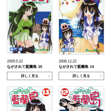
2009.5.22
2008.12.22
ながされて藍蘭島
15
ながされて藍蘭島
14
詳しく見る
詳しく見る