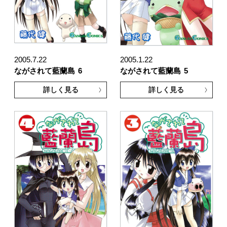
2005.7.22
2005.1.22
ながされて藍蘭島
6
ながされて藍蘭島
5
詳しく見る
詳しく見る