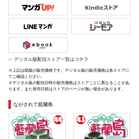
デジタル版配信ストア一覧はコチラ
※上記は紙版の販売価格です。デジタル版の販売価格は各ストアに
てご確認ください。
※デジタル版の配信日時や販売価格はストアごとに異なることがあ
ります。また発売日前はストアのページが無い場合があります。
ながされて藍蘭島