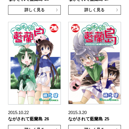
詳しく見る
詳しく見る
2015.10.22
2015.3.20
ながされて藍蘭島
26
ながされて藍蘭島
25