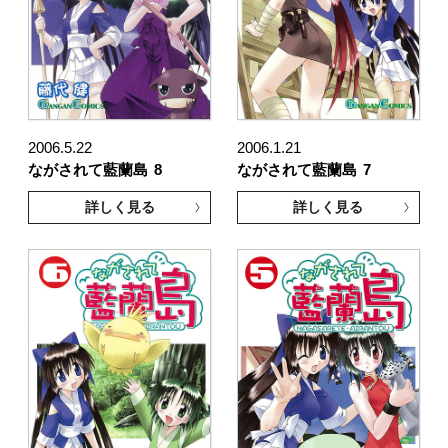
2006.5.22
2006.1.21
ながされて藍蘭島
8
ながされて藍蘭島
7
詳しく見る
詳しく見る