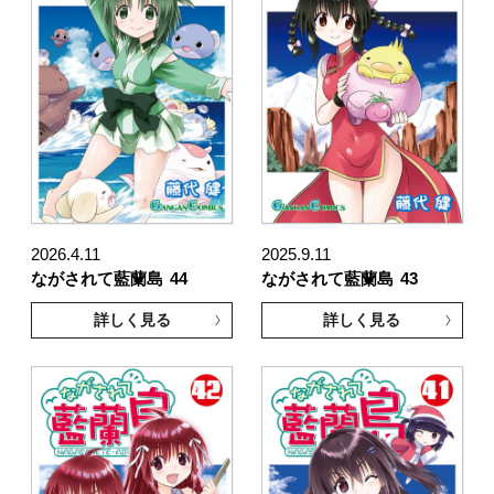
2026.4.11
2025.9.11
ながされて藍蘭島
44
ながされて藍蘭島
43
詳しく見る
詳しく見る