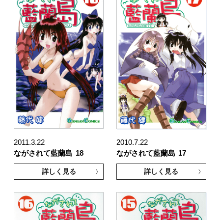
2011.3.22
2010.7.22
ながされて藍蘭島
18
ながされて藍蘭島
17
詳しく見る
詳しく見る