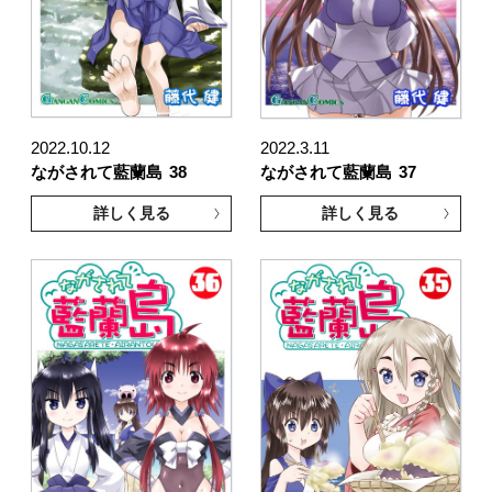
2022.10.12
2022.3.11
ながされて藍蘭島
38
ながされて藍蘭島
37
詳しく見る
詳しく見る