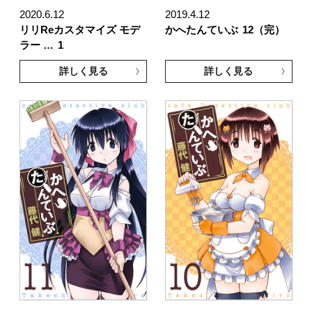
2020.6.12
2019.4.12
リリReカスタマイズ モデ
かへたんていぶ
12（完）
ラー …
1
詳しく見る
詳しく見る