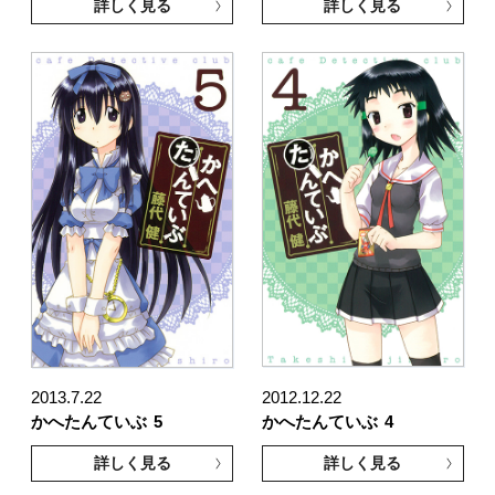
詳しく見る
詳しく見る
2013.7.22
2012.12.22
かへたんていぶ
5
かへたんていぶ
4
詳しく見る
詳しく見る