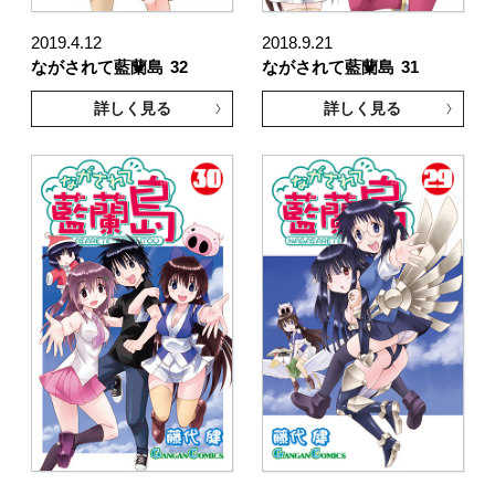
2019.4.12
2018.9.21
ながされて藍蘭島
32
ながされて藍蘭島
31
詳しく見る
詳しく見る