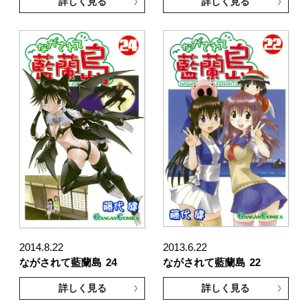
詳しく見る
詳しく見る
2014.8.22
2013.6.22
ながされて藍蘭島
24
ながされて藍蘭島
22
詳しく見る
詳しく見る