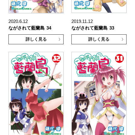
2020.6.12
2019.11.12
ながされて藍蘭島
34
ながされて藍蘭島
33
詳しく見る
詳しく見る