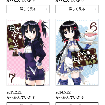
かへたんていぶ
9
かへたんていぶ
8
詳しく見る
詳しく見る
2015.2.21
2014.5.22
かへたんていぶ
7
かへたんていぶ
6