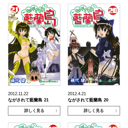
2012.11.22
2012.4.21
ながされて藍蘭島
21
ながされて藍蘭島
20
詳しく見る
詳しく見る