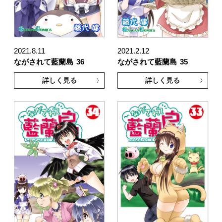
2021.8.11
2021.2.12
ながされて藍蘭島
36
ながされて藍蘭島
35
詳しく見る
詳しく見る