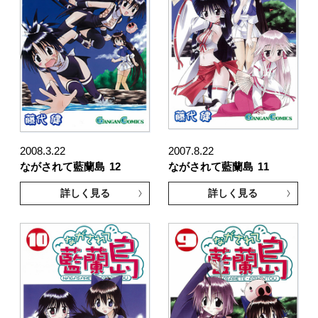
2008.3.22
2007.8.22
ながされて藍蘭島
12
ながされて藍蘭島
11
詳しく見る
詳しく見る