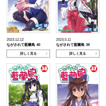
2023.12.12
2023.5.11
ながされて藍蘭島
40
ながされて藍蘭島
39
詳しく見る
詳しく見る