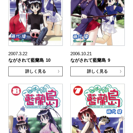
2007.3.22
2006.10.21
ながされて藍蘭島
10
ながされて藍蘭島
9
詳しく見る
詳しく見る