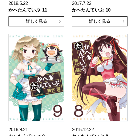
2018.5.22
2017.7.22
かへたんていぶ
11
かへたんていぶ
10
詳しく見る
詳しく見る
2016.9.21
2015.12.22