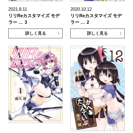
2021.8.11
2020.10.12
リリReカスタマイズ モデ
リリReカスタマイズ モデ
ラー …
3
ラー …
2
詳しく見る
詳しく見る