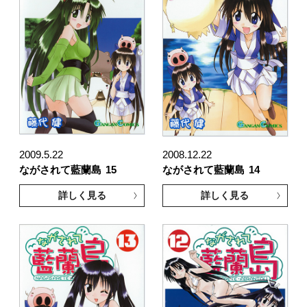
2009.5.22
2008.12.22
ながされて藍蘭島
15
ながされて藍蘭島
14
詳しく見る
詳しく見る