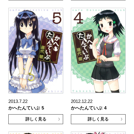
2013.7.22
2012.12.22
かへたんていぶ
5
かへたんていぶ
4
詳しく見る
詳しく見る