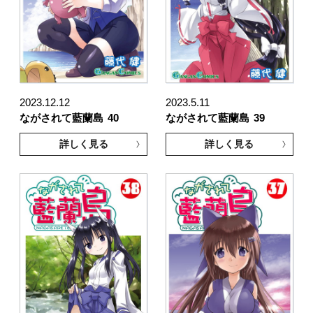
2023.12.12
2023.5.11
ながされて藍蘭島
40
ながされて藍蘭島
39
詳しく見る
詳しく見る