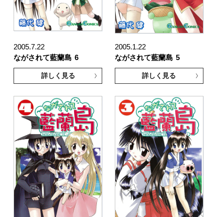
2005.7.22
2005.1.22
ながされて藍蘭島
6
ながされて藍蘭島
5
詳しく見る
詳しく見る