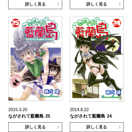
詳しく見る
詳しく見る
2015.3.20
2014.8.22
ながされて藍蘭島
25
ながされて藍蘭島
24
詳しく見る
詳しく見る