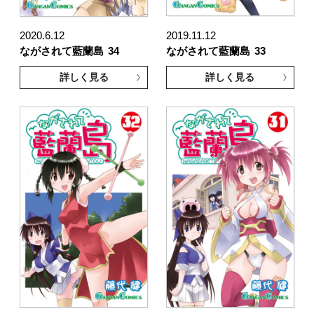
2020.6.12
2019.11.12
ながされて藍蘭島
34
ながされて藍蘭島
33
詳しく見る
詳しく見る