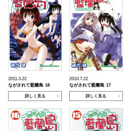
2011.3.22
2010.7.22
ながされて藍蘭島
18
ながされて藍蘭島
17
詳しく見る
詳しく見る