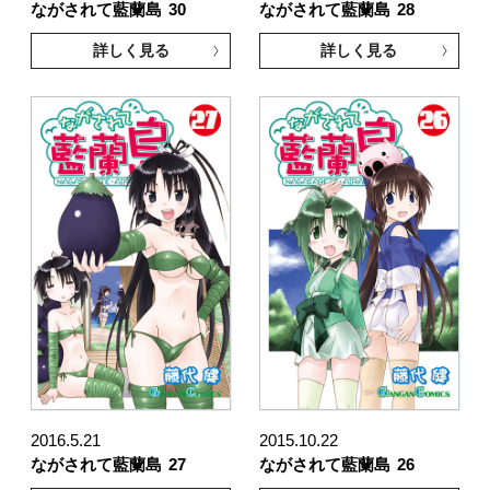
ながされて藍蘭島
30
ながされて藍蘭島
28
詳しく見る
詳しく見る
2016.5.21
2015.10.22
ながされて藍蘭島
27
ながされて藍蘭島
26