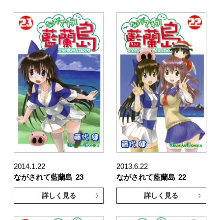
2014.1.22
2013.6.22
ながされて藍蘭島
23
ながされて藍蘭島
22
詳しく見る
詳しく見る