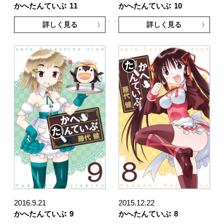
かへたんていぶ
11
かへたんていぶ
10
詳しく見る
詳しく見る
2016.9.21
2015.12.22
かへたんていぶ
9
かへたんていぶ
8