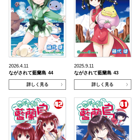
2026.4.11
2025.9.11
ながされて藍蘭島
44
ながされて藍蘭島
43
詳しく見る
詳しく見る