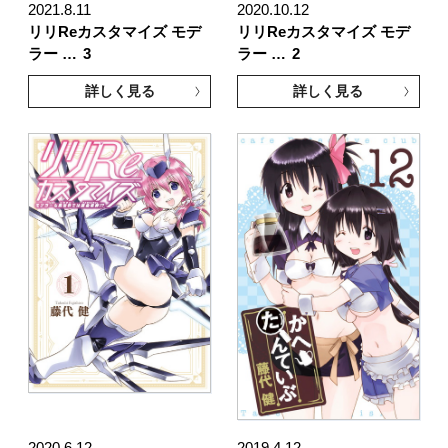
2021.8.11
2020.10.12
リリReカスタマイズ モデ
リリReカスタマイズ モデ
ラー …
3
ラー …
2
詳しく見る
詳しく見る
2020.6.12
2019.4.12