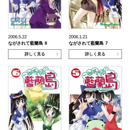
2006.5.22
2006.1.21
ながされて藍蘭島
8
ながされて藍蘭島
7
詳しく見る
詳しく見る