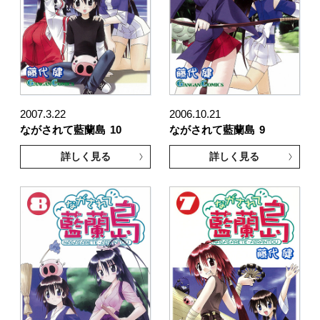
2007.3.22
2006.10.21
ながされて藍蘭島
10
ながされて藍蘭島
9
詳しく見る
詳しく見る