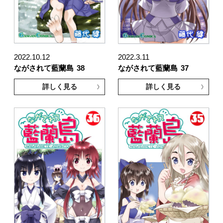
2022.10.12
2022.3.11
ながされて藍蘭島
38
ながされて藍蘭島
37
詳しく見る
詳しく見る