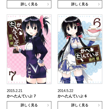
詳しく見る
詳しく見る
2015.2.21
2014.5.22
かへたんていぶ
7
かへたんていぶ
6
詳しく見る
詳しく見る