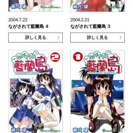
2004.7.22
2004.2.21
ながされて藍蘭島
4
ながされて藍蘭島
3
詳しく見る
詳しく見る