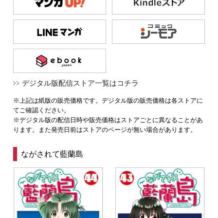
デジタル版配信ストア一覧はコチラ
※上記は紙版の販売価格です。デジタル版の販売価格は各ストアに
てご確認ください。
※デジタル版の配信日時や販売価格はストアごとに異なることがあ
ります。また発売日前はストアのページが無い場合があります。
ながされて藍蘭島