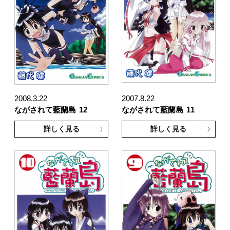
2008.3.22
2007.8.22
ながされて藍蘭島
12
ながされて藍蘭島
11
詳しく見る
詳しく見る