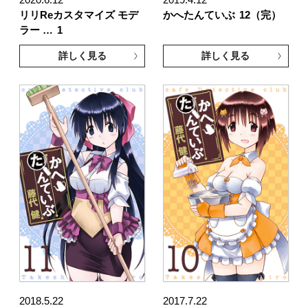
リリReカスタマイズ モデ
かへたんていぶ
12（完）
ラー …
1
詳しく見る
詳しく見る
2018.5.22
2017.7.22