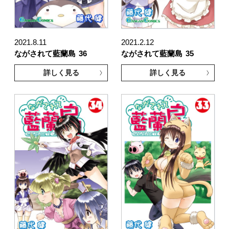
2021.8.11
2021.2.12
ながされて藍蘭島
36
ながされて藍蘭島
35
詳しく見る
詳しく見る