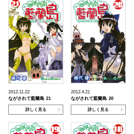
2012.11.22
2012.4.21
ながされて藍蘭島
21
ながされて藍蘭島
20
詳しく見る
詳しく見る