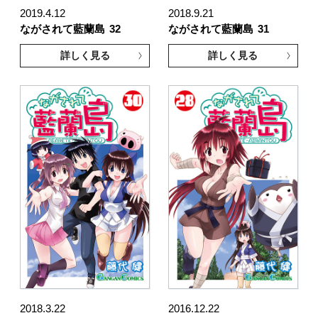
2019.4.12
2018.9.21
ながされて藍蘭島
32
ながされて藍蘭島
31
詳しく見る
詳しく見る
2018.3.22
2016.12.22