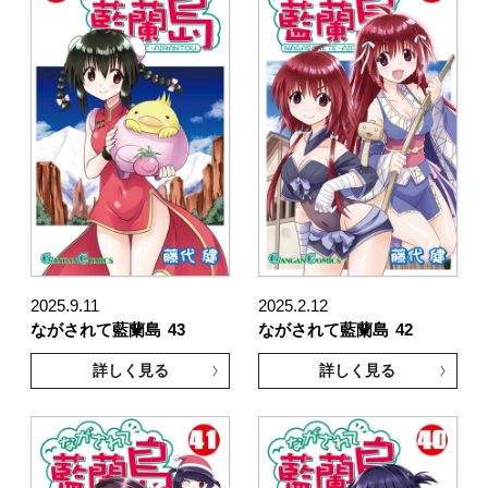
2025.9.11
2025.2.12
ながされて藍蘭島
43
ながされて藍蘭島
42
詳しく見る
詳しく見る