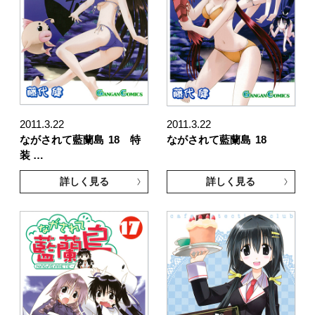
2011.3.22
2011.3.22
ながされて藍蘭島
18 特
ながされて藍蘭島
18
装 …
詳しく見る
詳しく見る