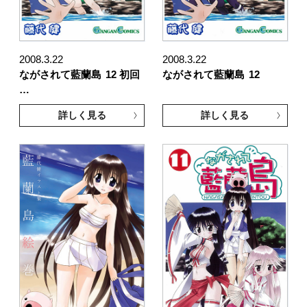
2008.3.22
2008.3.22
ながされて藍蘭島
12 初回
ながされて藍蘭島
12
…
詳しく見る
詳しく見る