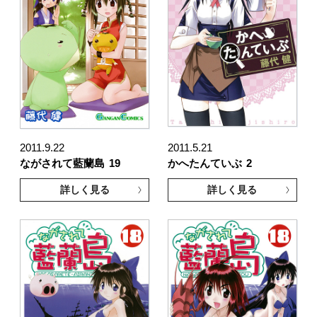
2011.9.22
2011.5.21
ながされて藍蘭島
19
かへたんていぶ
2
詳しく見る
詳しく見る