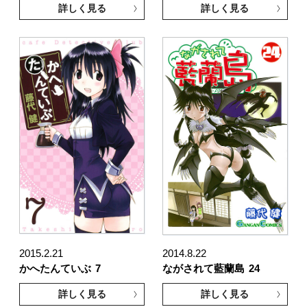
詳しく見る
詳しく見る
2015.2.21
2014.8.22
かへたんていぶ
7
ながされて藍蘭島
24
詳しく見る
詳しく見る