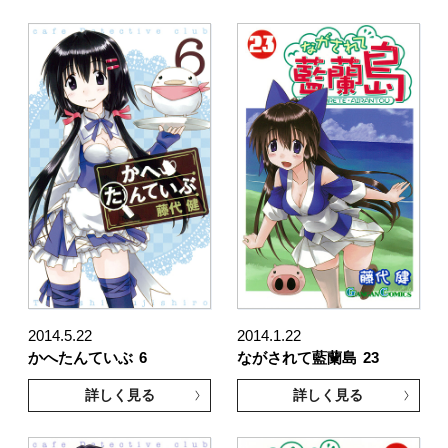
2014.5.22
2014.1.22
かへたんていぶ
6
ながされて藍蘭島
23
詳しく見る
詳しく見る