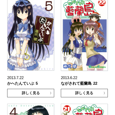
2013.7.22
2013.6.22
かへたんていぶ
5
ながされて藍蘭島
22
詳しく見る
詳しく見る