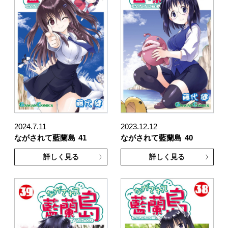
2024.7.11
2023.12.12
ながされて藍蘭島
41
ながされて藍蘭島
40
詳しく見る
詳しく見る