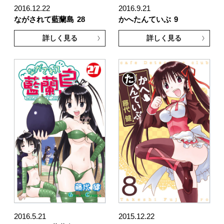
2016.12.22
2016.9.21
ながされて藍蘭島
28
かへたんていぶ
9
詳しく見る
詳しく見る
2016.5.21
2015.12.22