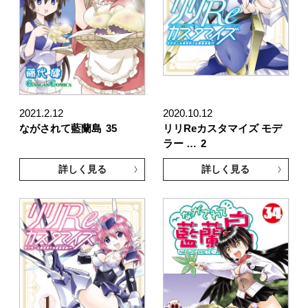
2021.2.12
2020.10.12
ながされて藍蘭島
35
リリReカスタマイズ モデ
ラー …
2
詳しく見る
詳しく見る