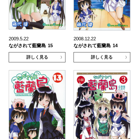
2009.5.22
2008.12.22
ながされて藍蘭島
15
ながされて藍蘭島
14
詳しく見る
詳しく見る