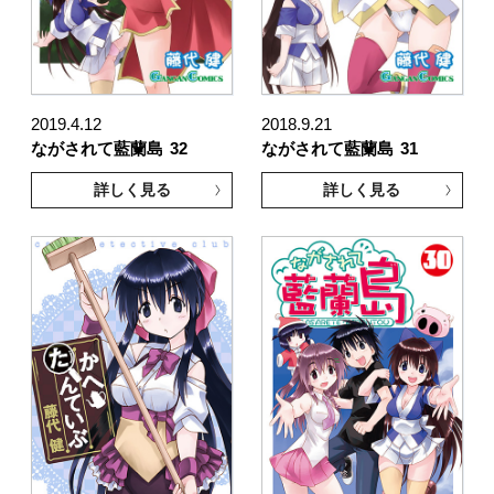
2019.4.12
2018.9.21
ながされて藍蘭島
32
ながされて藍蘭島
31
詳しく見る
詳しく見る