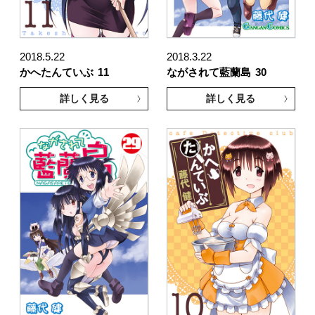
2018.5.22
2018.3.22
かへたんていぶ
11
ながされて藍蘭島
30
詳しく見る
詳しく見る