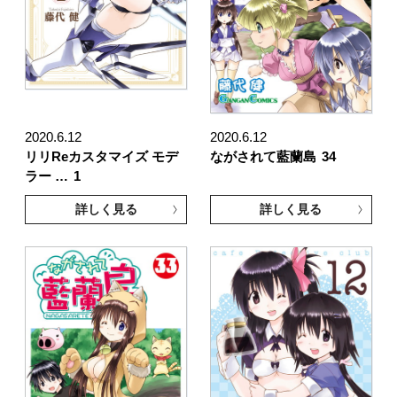
2020.6.12
2020.6.12
リリReカスタマイズ モデ
ながされて藍蘭島
34
ラー …
1
詳しく見る
詳しく見る