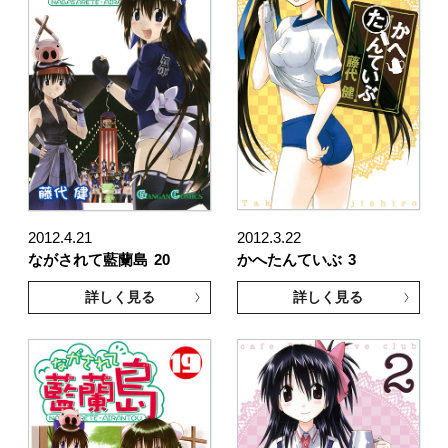
2012.4.21
2012.3.22
ながされて藍蘭島
20
かへたんていぶ
3
詳しく見る
詳しく見る