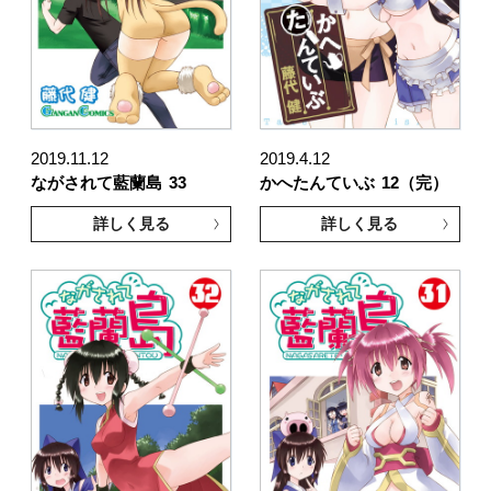
2019.11.12
2019.4.12
ながされて藍蘭島
33
かへたんていぶ
12（完）
詳しく見る
詳しく見る