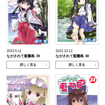
2023.5.11
2022.10.12
ながされて藍蘭島
39
ながされて藍蘭島
38
詳しく見る
詳しく見る