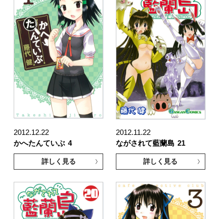
2012.12.22
2012.11.22
かへたんていぶ
4
ながされて藍蘭島
21
詳しく見る
詳しく見る