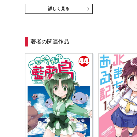
詳しく見る
著者の関連作品