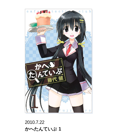
2010.7.22
かへたんていぶ
1