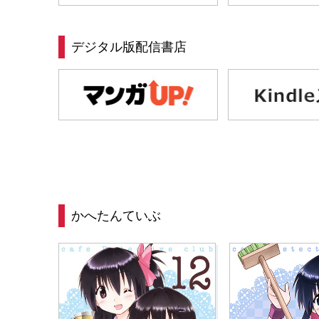
デジタル版配信書店
かへたんていぶ