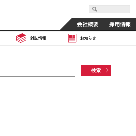
雑誌情報
お知らせ