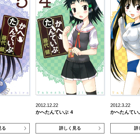
2012.12.22
2012.3.22
かへたんていぶ
4
かへたんてい
見る
詳しく見る
詳