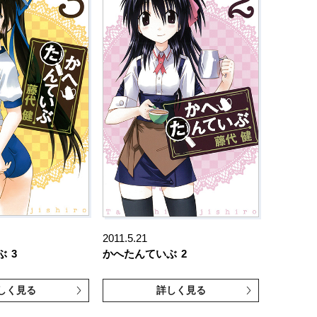
2011.5.21
ぶ
3
かへたんていぶ
2
しく見る
詳しく見る