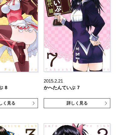
2015.2.21
ぶ
8
かへたんていぶ
7
しく見る
詳しく見る