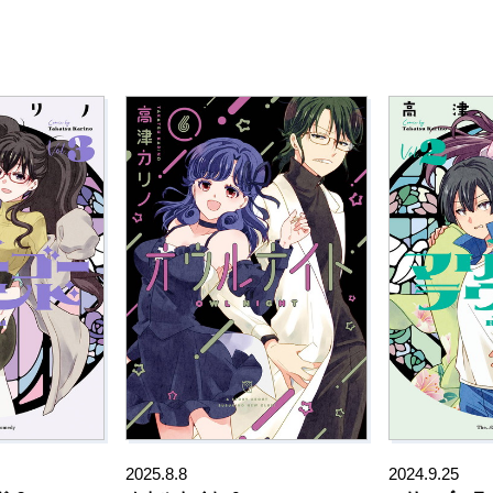
2025.8.8
2024.9.25