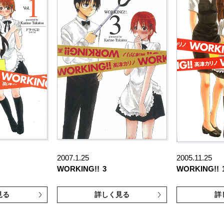
2007.1.25
2005.11.25
WORKING!!
3
WORKING!!
見る
詳しく見る
詳