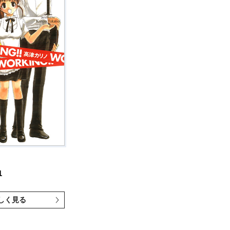
1
しく見る