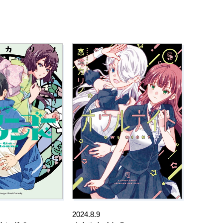
2024.8.9