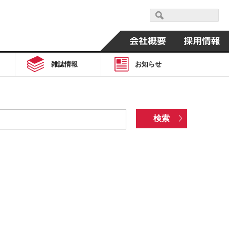
雑誌情報
お知らせ