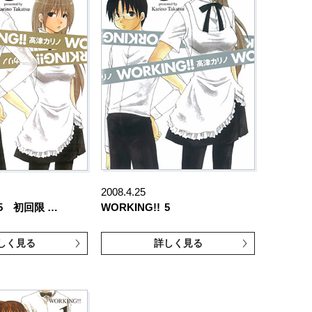
2008.4.25
5 初回限 …
WORKING!!
5
しく見る
詳しく見る