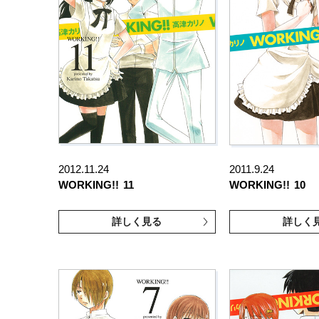
2012.11.24
2011.9.24
WORKING!!
11
WORKING!!
10
詳しく見る
詳しく