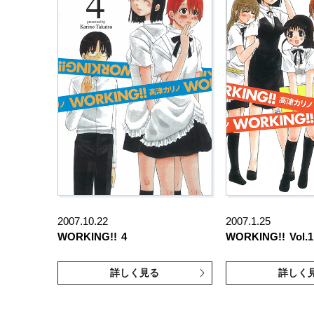
2007.10.22
2007.1.25
WORKING!!
4
WORKING!!
Vol.1
詳しく見る
詳しく