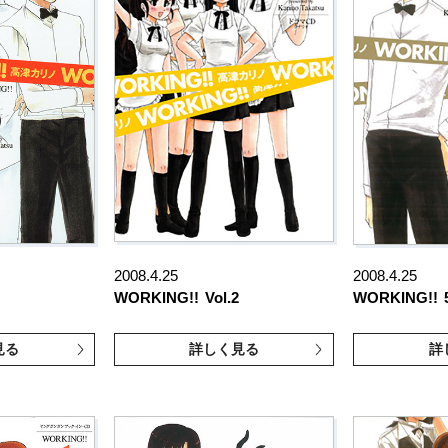
2008.4.25
2008.4.25
WORKING!!
Vol.2
WORKING!!
見る
詳しく見る
詳