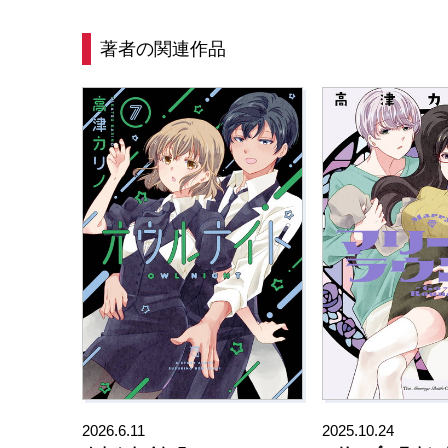
著者の関連作品
2026.6.11
2025.10.24