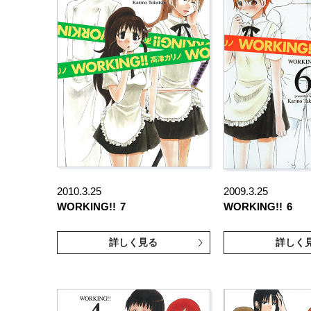
2010.3.25
2009.3.25
WORKING!!
7
WORKING!!
6
詳しく見る
詳しく