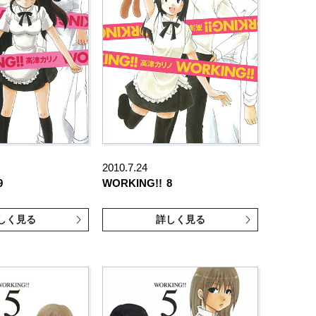
2010.7.24
9
WORKING!!
8
しく見る
詳しく見る