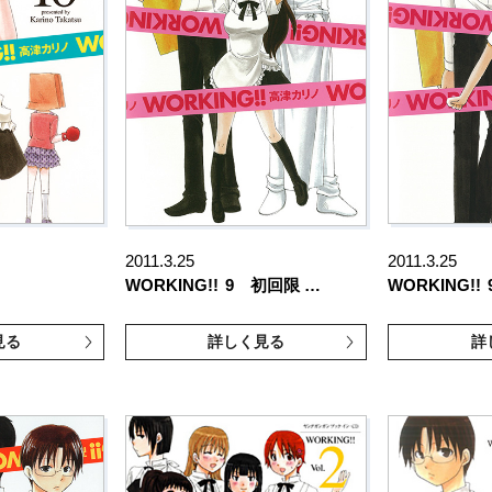
2011.3.25
2011.3.25
WORKING!!
9 初回限 …
WORKING!!
見る
詳しく見る
詳