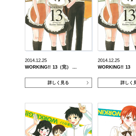
2014.12.25
2014.12.25
WORKING!!
13（完） …
WORKING!!
13
詳しく見る
詳しく