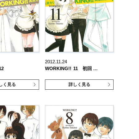
2012.11.24
12
WORKING!!
11 初回 …
しく見る
詳しく見る