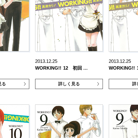
2013.12.25
2013.12.25
WORKING!!
12 初回 …
WORKING!!
見る
詳しく見る
詳