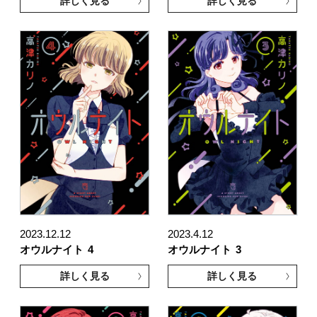
詳しく見る
詳しく見る
2023.12.12
2023.4.12
オウルナイト
4
オウルナイト
3
詳しく見る
詳しく見る