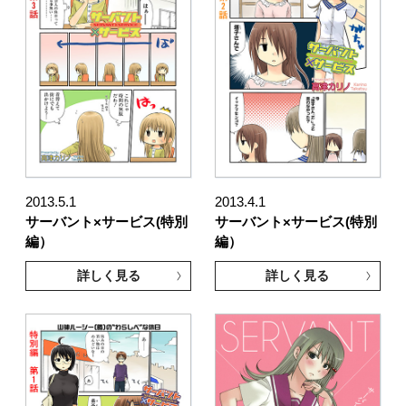
2013.5.1
2013.4.1
サーバント×サービス(特別
サーバント×サービス(特別
編）
編）
詳しく見る
詳しく見る