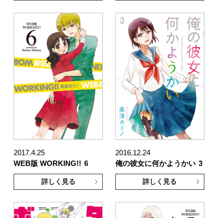
2017.4.25
2016.12.24
WEB版 WORKING!!
6
俺の彼女に何かようかい
3
詳しく見る
詳しく見る