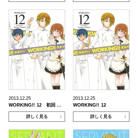
2013.12.25
2013.12.25
WORKING!!
12 初回 …
WORKING!!
12
詳しく見る
詳しく見る