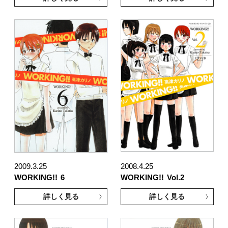
2009.3.25
2008.4.25
WORKING!!
6
WORKING!!
Vol.2
詳しく見る
詳しく見る