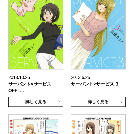
2013.10.25
2013.6.25
サーバント×サービス
サーバント×サービス
3
OFFI …
詳しく見る
詳しく見る