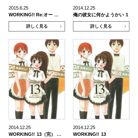
2015.6.25
2014.12.25
WORKING!! Re:オー …
俺の彼女に何かようかい
1
詳しく見る
詳しく見る
2014.12.25
2014.12.25
WORKING!!
13（完） …
WORKING!!
13