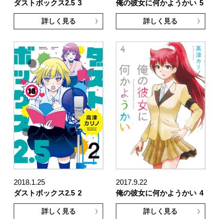
ダストボックス2.5
3
俺の彼女に何かようかい
5
詳しく見る
詳しく見る
2018.1.25
2017.9.22
ダストボックス2.5
2
俺の彼女に何かようかい
4
詳しく見る
詳しく見る