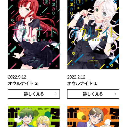
2022.9.12
2022.2.12
オウルナイト
2
オウルナイト
1
詳しく見る
詳しく見る