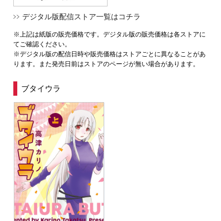
デジタル版配信ストア一覧はコチラ
※上記は紙版の販売価格です。デジタル版の販売価格は各ストアに
てご確認ください。
※デジタル版の配信日時や販売価格はストアごとに異なることがあ
ります。また発売日前はストアのページが無い場合があります。
ブタイウラ