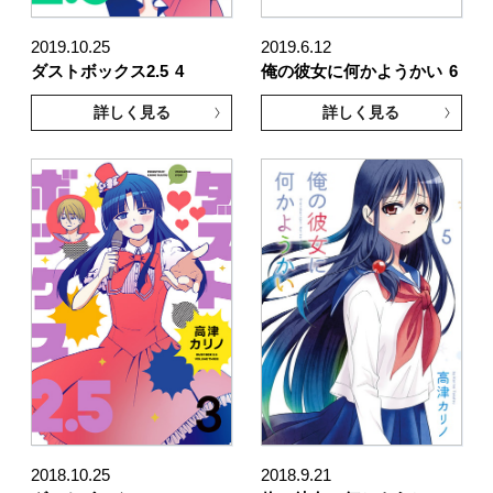
2019.10.25
2019.6.12
ダストボックス2.5
4
俺の彼女に何かようかい
6
詳しく見る
詳しく見る
2018.10.25
2018.9.21