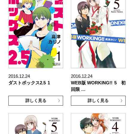
2016.12.24
2016.12.24
ダストボックス2.5
1
WEB版 WORKING!!
5 初
回限 …
詳しく見る
詳しく見る