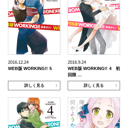
2016.12.24
2016.9.24
WEB版 WORKING!!
5
WEB版 WORKING!!
4 初
回限 …
詳しく見る
詳しく見る