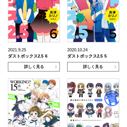
2021.9.25
2020.10.24
ダストボックス2.5
6
ダストボックス2.5
5
詳しく見る
詳しく見る