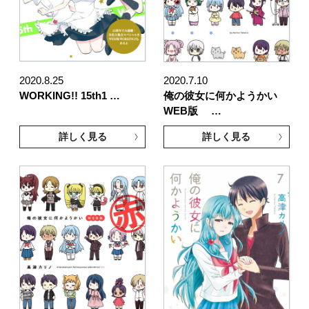
2020.8.25
2020.7.10
WORKING!! 15th1 …
俺の彼女に何かようかい
WEB版 …
詳しく見る
詳しく見る