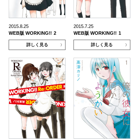
2015.8.25
2015.7.25
WEB版 WORKING!!
2
WEB版 WORKING!!
1
詳しく見る
詳しく見る