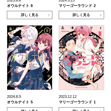
2025.8.8
2024.9.25
オウルナイト
6
マリーゴーラウンド
2
詳しく見る
詳しく見る
2024.8.9
2023.12.12
オウルナイト
5
マリーゴーラウンド
1