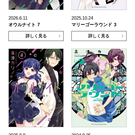
2026.6.11
2025.10.24
オウルナイト
7
マリーゴーラウンド
3
詳しく見る
詳しく見る