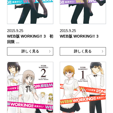
2015.9.25
2015.9.25
WEB版 WORKING!!
3 初
WEB版 WORKING!!
3
回限 …
詳しく見る
詳しく見る