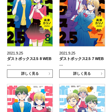
2021.9.25
2021.9.25
ダストボックス2.5
8 WEB
ダストボックス2.5
7 WEB
…
…
詳しく見る
詳しく見る