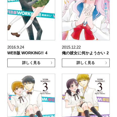
2016.9.24
2015.12.22
WEB版 WORKING!!
4
俺の彼女に何かようかい
2
詳しく見る
詳しく見る