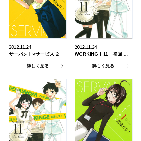
2012.11.24
2012.11.24
サーバント×サービス
2
WORKING!!
11 初回 …
詳しく見る
詳しく見る