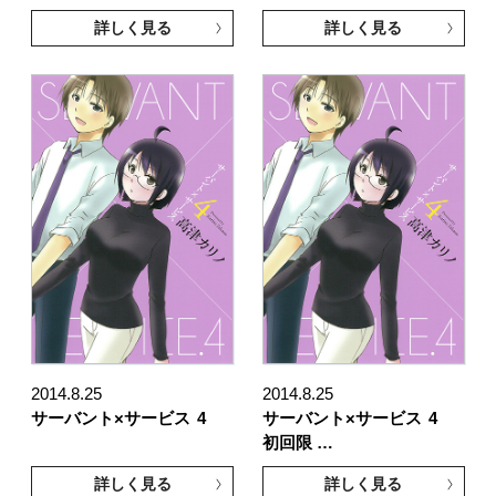
詳しく見る
詳しく見る
2014.8.25
2014.8.25
サーバント×サービス
4
サーバント×サービス
4
初回限 …
詳しく見る
詳しく見る