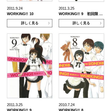
2011.9.24
2011.3.25
WORKING!!
10
WORKING!!
9 初回限 …
詳しく見る
詳しく見る
2011.3.25
2010.7.24
WORKING!!
9
WORKING!!
8