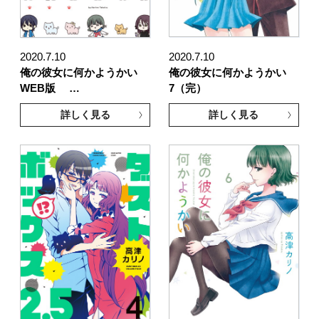
2020.7.10
2020.7.10
俺の彼女に何かようかい
俺の彼女に何かようかい
WEB版 …
7（完）
詳しく見る
詳しく見る