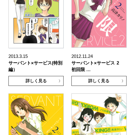
2013.3.15
2012.11.24
サーバント×サービス(特別
サーバント×サービス
2
編）
初回限 …
詳しく見る
詳しく見る