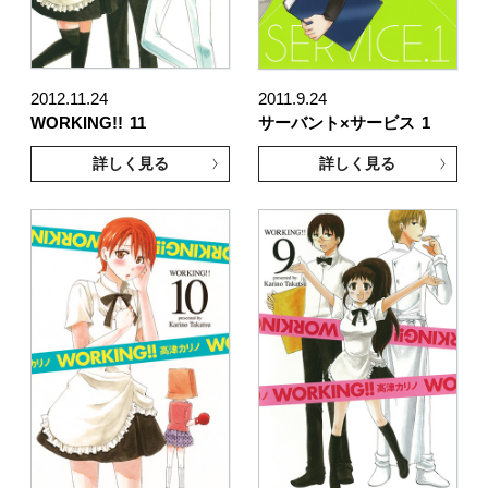
2012.11.24
2011.9.24
WORKING!!
11
サーバント×サービス
1
詳しく見る
詳しく見る