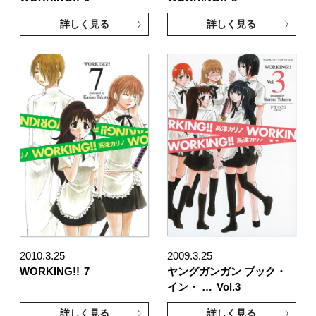
詳しく見る
詳しく見る
2010.3.25
2009.3.25
WORKING!!
7
ヤングガンガン ブック・
イン・ …
Vol.3
詳しく見る
詳しく見る