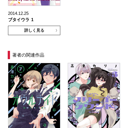
2014.12.25
ブタイウラ
1
詳しく見る
著者の関連作品