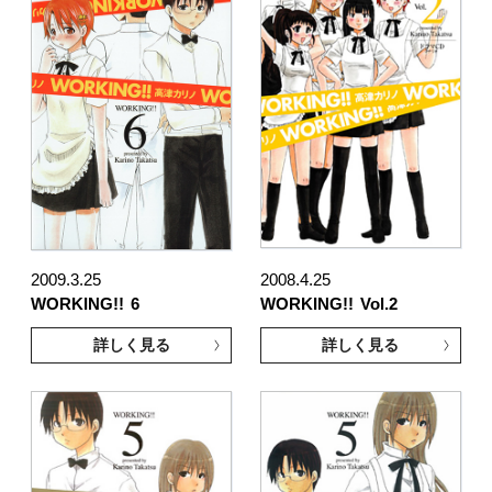
2009.3.25
2008.4.25
WORKING!!
6
WORKING!!
Vol.2
詳しく見る
詳しく見る