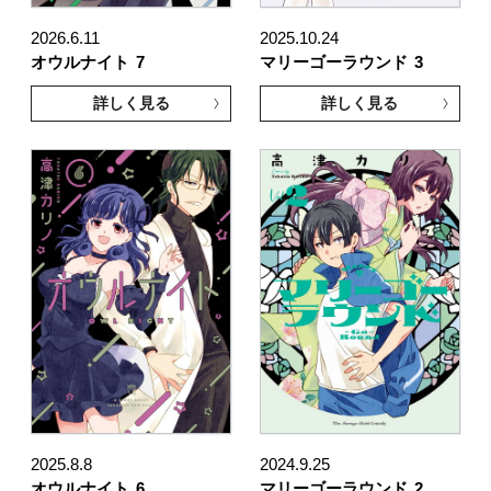
2026.6.11
2025.10.24
オウルナイト
7
マリーゴーラウンド
3
詳しく見る
詳しく見る
2025.8.8
2024.9.25
オウルナイト
6
マリーゴーラウンド
2