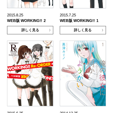
2015.8.25
2015.7.25
WEB版 WORKING!!
2
WEB版 WORKING!!
1
詳しく見る
詳しく見る