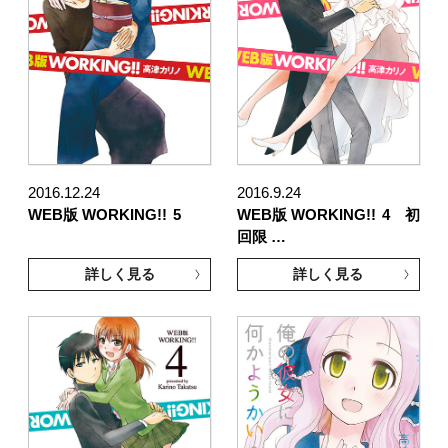
2016.12.24
2016.9.24
WEB版 WORKING!!
5
WEB版 WORKING!!
4 初
回限 …
詳しく見る
詳しく見る