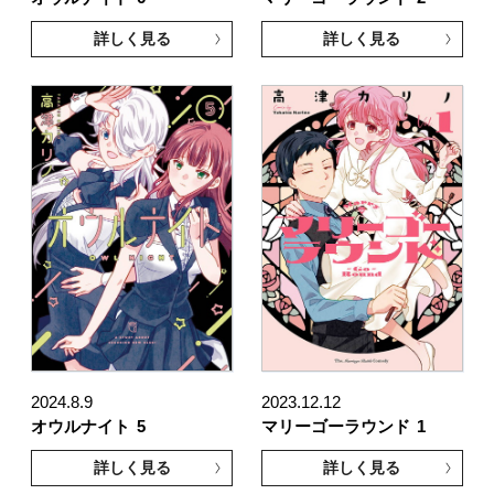
詳しく見る
詳しく見る
2024.8.9
2023.12.12
オウルナイト
5
マリーゴーラウンド
1
詳しく見る
詳しく見る