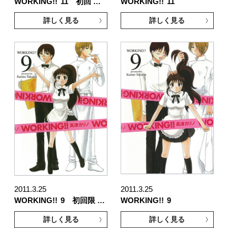
WORKING!!
11 初回 …
WORKING!!
11
詳しく見る
詳しく見る
2011.3.25
2011.3.25
WORKING!!
9 初回限 …
WORKING!!
9
詳しく見る
詳しく見る