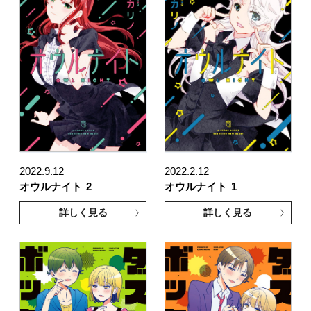
2022.9.12
2022.2.12
オウルナイト
2
オウルナイト
1
詳しく見る
詳しく見る