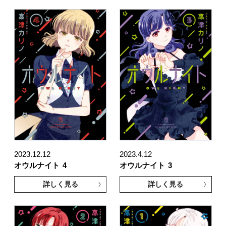
2023.12.12
2023.4.12
オウルナイト
4
オウルナイト
3
詳しく見る
詳しく見る