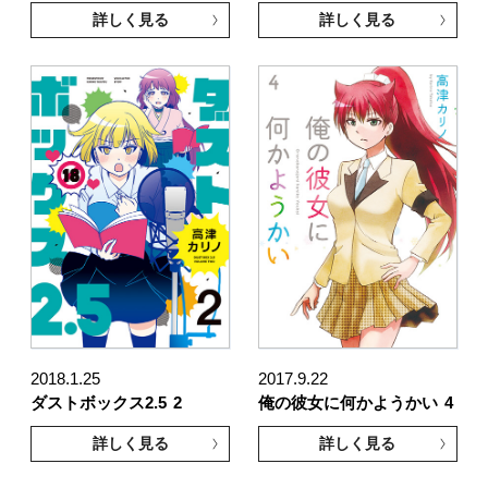
詳しく見る
詳しく見る
2018.1.25
2017.9.22
ダストボックス2.5
2
俺の彼女に何かようかい
4
詳しく見る
詳しく見る