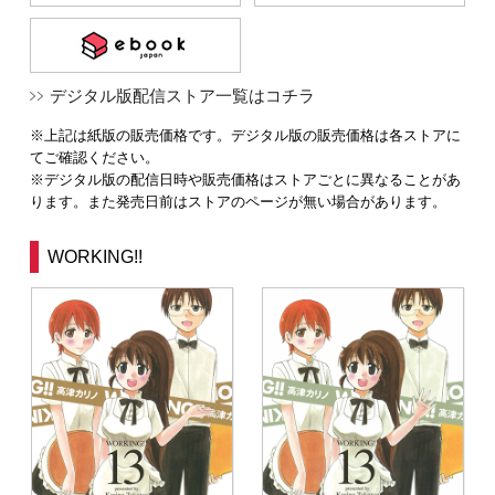
デジタル版配信ストア一覧はコチラ
※上記は紙版の販売価格です。デジタル版の販売価格は各ストアに
てご確認ください。
※デジタル版の配信日時や販売価格はストアごとに異なることがあ
ります。また発売日前はストアのページが無い場合があります。
WORKING!!