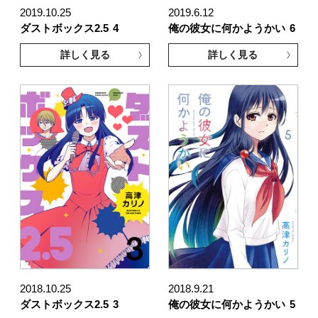
2019.10.25
2019.6.12
ダストボックス2.5
4
俺の彼女に何かようかい
6
詳しく見る
詳しく見る
2018.10.25
2018.9.21
ダストボックス2.5
3
俺の彼女に何かようかい
5