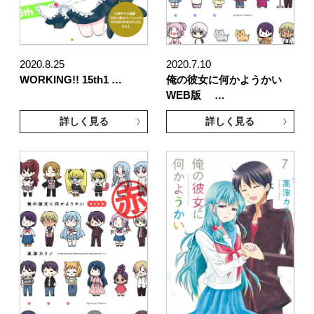
2020.8.25
2020.7.10
WORKING!! 15th1 …
俺の彼女に何かようかい
WEB版 …
詳しく見る
詳しく見る