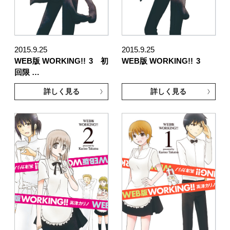
2015.9.25
2015.9.25
WEB版 WORKING!!
3 初
WEB版 WORKING!!
3
回限 …
詳しく見る
詳しく見る