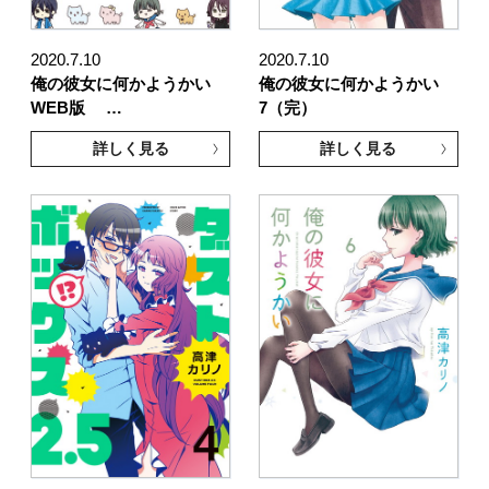
2020.7.10
2020.7.10
俺の彼女に何かようかい
俺の彼女に何かようかい
WEB版 …
7（完）
詳しく見る
詳しく見る