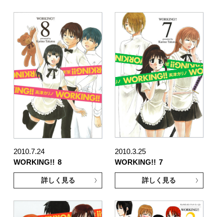
2010.7.24
2010.3.25
WORKING!!
8
WORKING!!
7
詳しく見る
詳しく見る