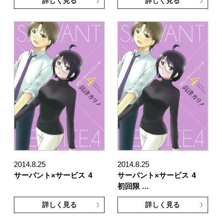
詳しく見る
詳しく見る
2014.8.25
2014.8.25
サーバント×サービス
4
サーバント×サービス
4
初回限 …
詳しく見る
詳しく見る