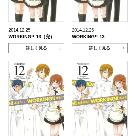
2014.12.25
2014.12.25
WORKING!!
13（完） …
WORKING!!
13
詳しく見る
詳しく見る