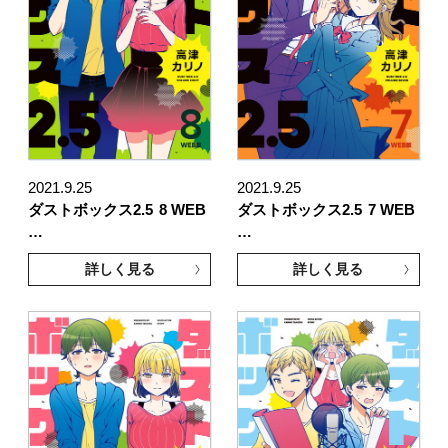
2021.9.25
2021.9.25
ダストボックス2.5
8 WEB
ダストボックス2.5
7 WEB
…
…
詳しく見る
詳しく見る