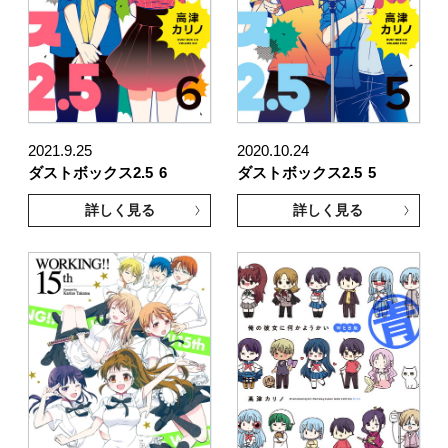
2021.9.25
2020.10.24
ダストボックス2.5
6
ダストボックス2.5
5
詳しく見る
詳しく見る