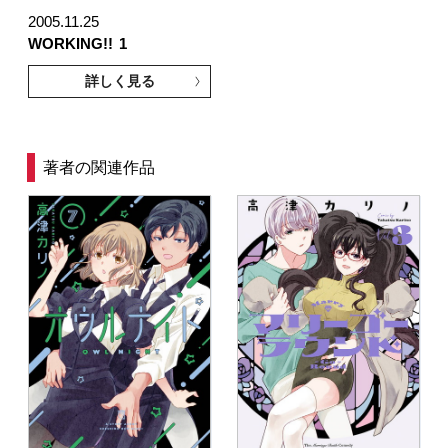
2005.11.25
WORKING!!
1
詳しく見る
著者の関連作品