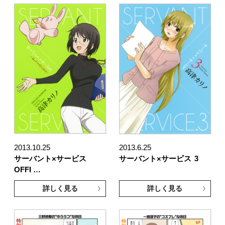
2013.10.25
2013.6.25
サーバント×サービス
サーバント×サービス
3
OFFI …
詳しく見る
詳しく見る