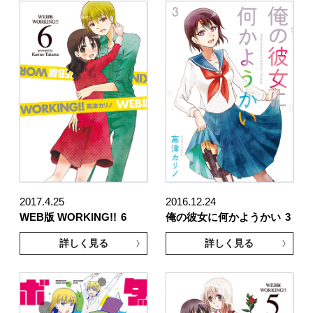
2017.4.25
2016.12.24
WEB版 WORKING!!
6
俺の彼女に何かようかい
3
詳しく見る
詳しく見る