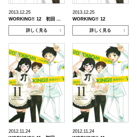
2013.12.25
2013.12.25
WORKING!!
12 初回 …
WORKING!!
12
詳しく見る
詳しく見る
2012.11.24
2012.11.24