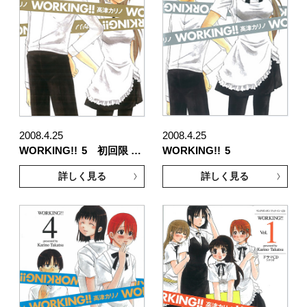
2008.4.25
2008.4.25
WORKING!!
5 初回限 …
WORKING!!
5
詳しく見る
詳しく見る