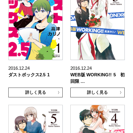
2016.12.24
2016.12.24
ダストボックス2.5
1
WEB版 WORKING!!
5 初
回限 …
詳しく見る
詳しく見る