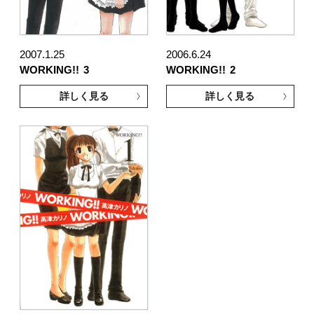
2007.1.25
2006.6.24
WORKING!!
3
WORKING!!
2
詳しく見る
詳しく見る