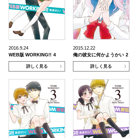
2016.9.24
2015.12.22
WEB版 WORKING!!
4
俺の彼女に何かようかい
2
詳しく見る
詳しく見る