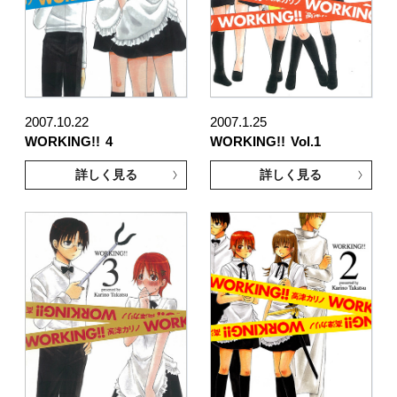
2007.10.22
2007.1.25
WORKING!!
4
WORKING!!
Vol.1
詳しく見る
詳しく見る