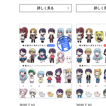
詳しく見る
詳しく
2020.7.10
2020.7.10