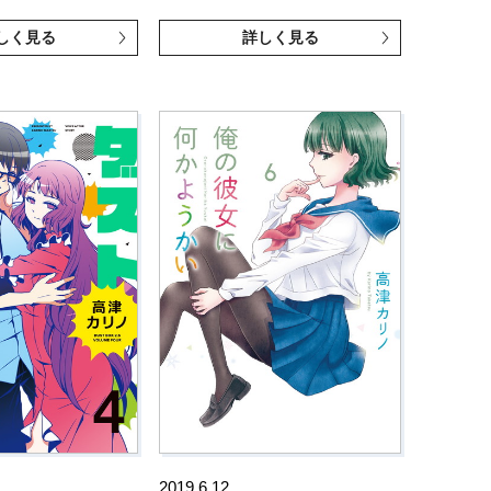
しく見る
詳しく見る
2019.6.12