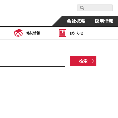
雑誌情報
お知らせ