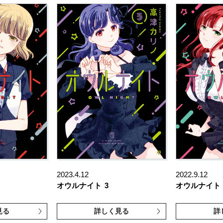
2023.4.12
2022.9.12
オウルナイト
3
オウルナイト
見る
詳しく見る
詳