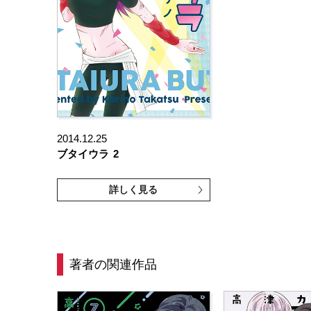
2014.12.25
ブタイウラ
2
詳しく見る
著者の関連作品