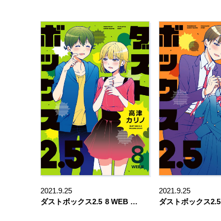
2021.9.25
2021.9.25
ダストボックス2.5
8 WEB …
ダストボックス2.5