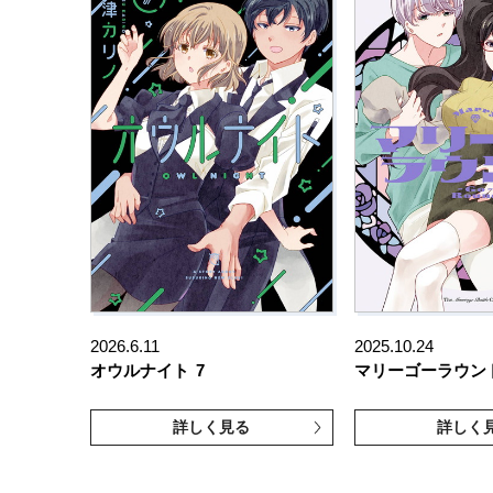
2026.6.11
2025.10.24
オウルナイト
7
マリーゴーラウン
詳しく見る
詳しく