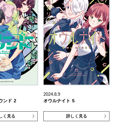
2024.8.9
ウンド
2
オウルナイト
5
しく見る
詳しく見る