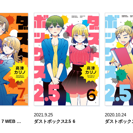
2021.9.25
2020.10.24
7 WEB …
ダストボックス2.5
6
ダストボックス