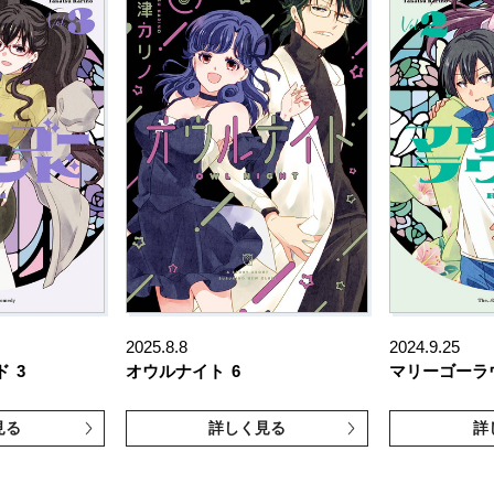
2025.8.8
2024.9.25
ド
3
オウルナイト
6
マリーゴーラ
見る
詳しく見る
詳