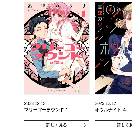
2023.12.12
2023.12.12
マリーゴーラウンド
1
オウルナイト
4
詳しく見る
詳しく