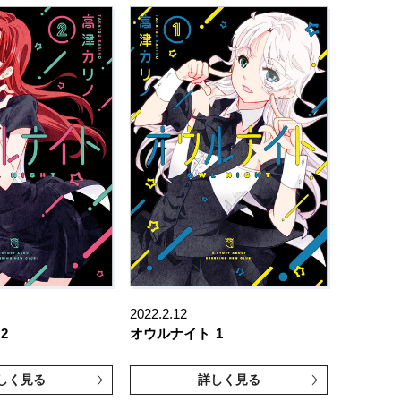
2022.2.12
2
オウルナイト
1
しく見る
詳しく見る