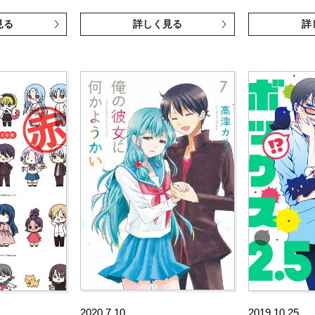
見る
詳しく見る
詳
2020.7.10
2019.10.25