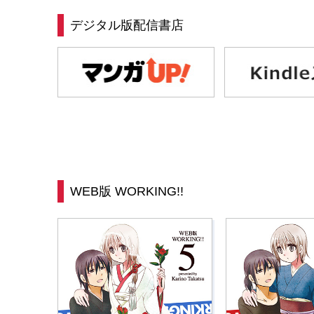
デジタル版配信書店
WEB版 WORKING!!