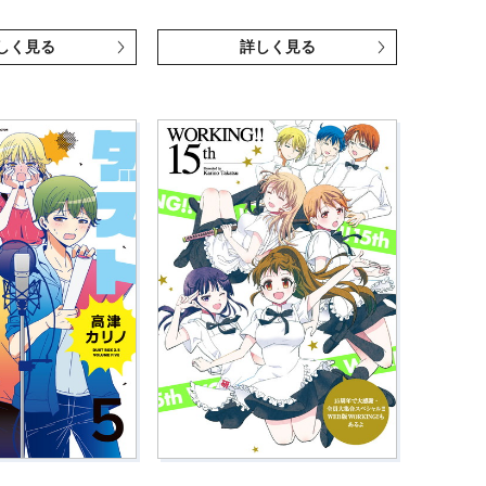
しく見る
詳しく見る