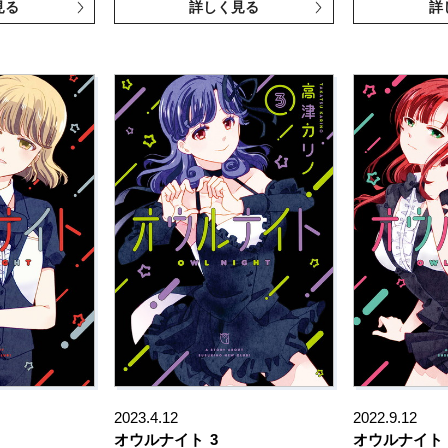
見る
詳しく見る
詳
2023.4.12
2022.9.12
オウルナイト
3
オウルナイト