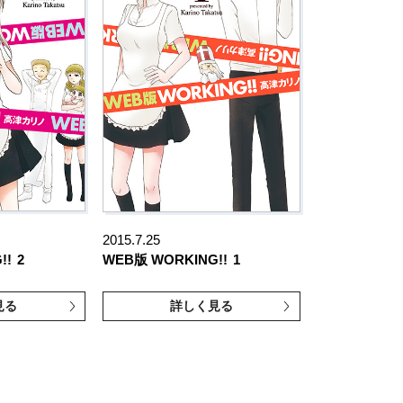
2015.7.25
!!
2
WEB版 WORKING!!
1
見る
詳しく見る