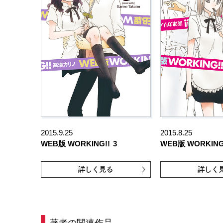
2015.9.25
2015.8.25
WEB版 WORKING!!
3
WEB版 WORKING
詳しく見る
詳しく