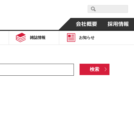
雑誌情報
お知らせ