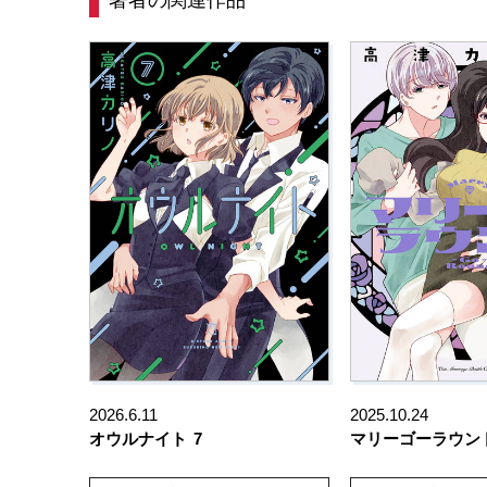
著者の関連作品
2026.6.11
2025.10.24
オウルナイト
7
マリーゴーラウン