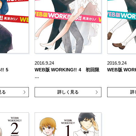
2016.9.24
2016.9.24
!!
5
WEB版 WORKING!!
4 初回限
WEB版 WORK
…
見る
詳しく見る
詳