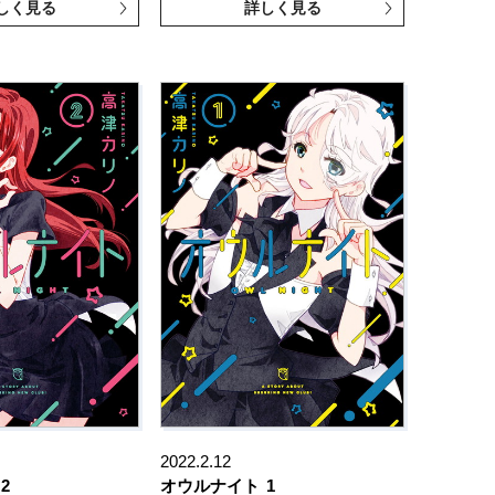
しく見る
詳しく見る
2022.2.12
2
オウルナイト
1