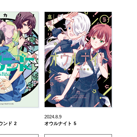
2024.8.9
ウンド
2
オウルナイト
5