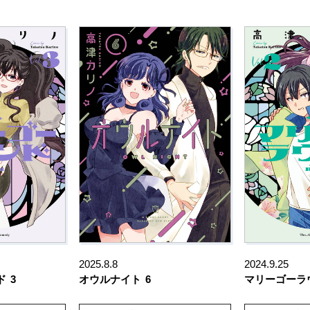
2025.8.8
2024.9.25
ド
3
オウルナイト
6
マリーゴーラ