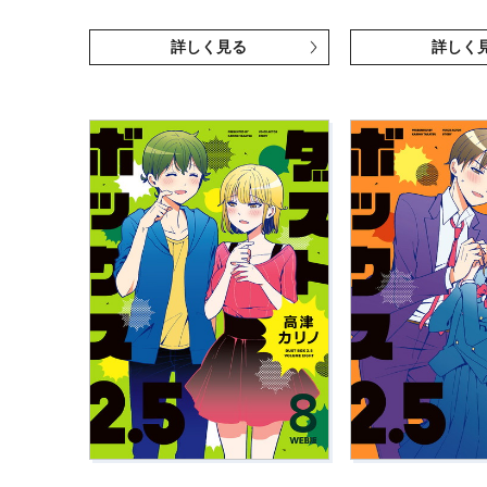
詳しく見る
詳しく