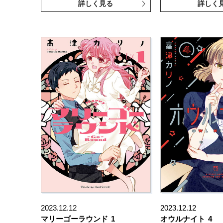
詳しく見る
詳しく
2023.12.12
2023.12.12
マリーゴーラウンド
1
オウルナイト
4