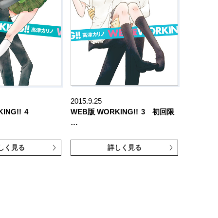
2015.9.25
ING!!
4
WEB版 WORKING!!
3 初回限
…
しく見る
詳しく見る