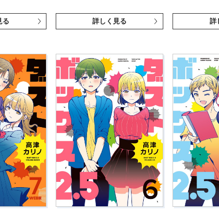
見る
詳しく見る
詳