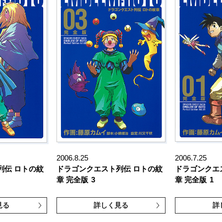
2006.8.25
2006.7.25
列伝 ロトの紋
ドラゴンクエスト列伝 ロトの紋
ドラゴンクエ
章 完全版
3
章 完全版
1
見る
詳しく見る
詳