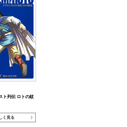
スト列伝 ロトの紋
しく見る