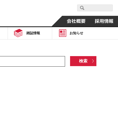
雑誌情報
お知らせ