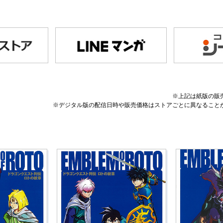
※上記は紙版の販
※デジタル版の配信日時や販売価格はストアごとに異なること