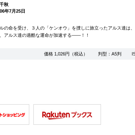
千秋
06年7月25日
ルの命を受け、３人の「ケンオウ」を捜しに旅立ったアルス達は
、アルス達の過酷な運命が加速する――！！
価格 1,026円（税込）
判型：A5判
I