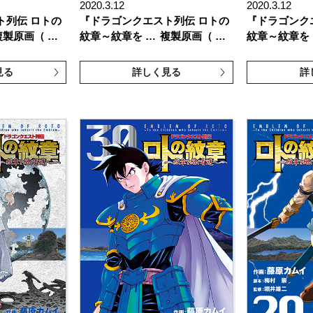
2020.3.12
2020.3.12
ト列伝 ロトの
『ドラゴンクエスト列伝 ロトの
『ドラゴンク
複製原画（ …
紋章～紋章を …
複製原画（ …
紋章～紋章を
見る
詳しく見る
詳