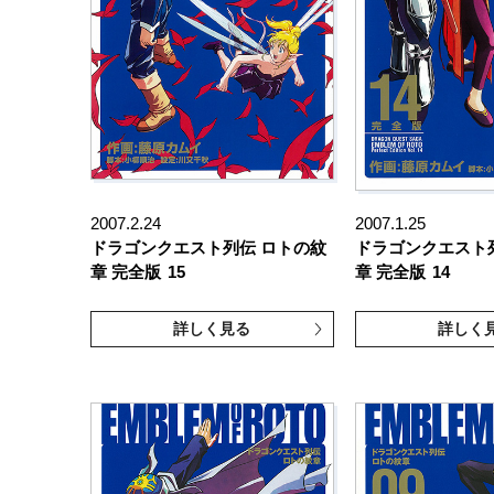
2007.2.24
2007.1.25
ドラゴンクエスト列伝 ロトの紋
ドラゴンクエスト
章 完全版
15
章 完全版
14
詳しく見る
詳しく