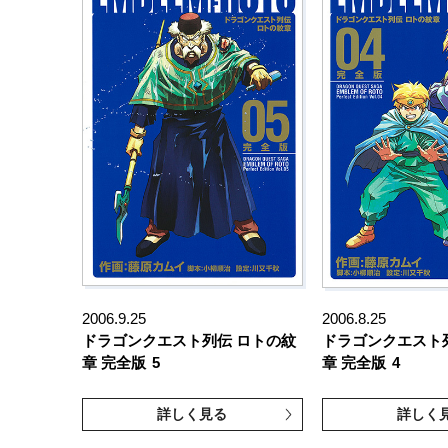
2006.9.25
2006.8.25
ドラゴンクエスト列伝 ロトの紋
ドラゴンクエスト
章 完全版
5
章 完全版
4
詳しく見る
詳しく