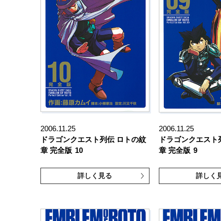
2006.11.25
2006.11.25
ドラゴンクエスト列伝 ロトの紋
ドラゴンクエスト
章 完全版
10
章 完全版
9
詳しく見る
詳しく