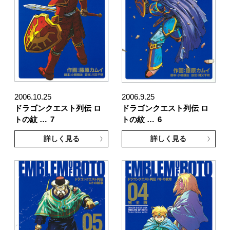
2006.10.25
2006.9.25
ドラゴンクエスト列伝 ロ
ドラゴンクエスト列伝 ロ
トの紋 …
7
トの紋 …
6
詳しく見る
詳しく見る