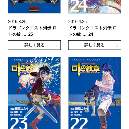
2016.8.25
2016.4.25
ドラゴンクエスト列伝 ロ
ドラゴンクエスト列伝 ロ
トの紋 …
25
トの紋 …
24
詳しく見る
詳しく見る