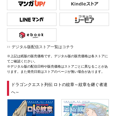
デジタル版配信ストア一覧はコチラ
※上記は紙版の販売価格です。デジタル版の販売価格は各ストアに
てご確認ください。
※デジタル版の配信日時や販売価格はストアごとに異なることがあ
ります。また発売日前はストアのページが無い場合があります。
ドラゴンクエスト列伝 ロトの紋章～紋章を継ぐ者達
へ～