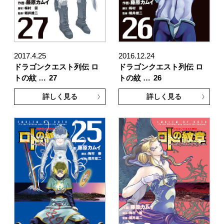
2017.4.25
2016.12.24
ドラゴンクエスト列伝 ロ
ドラゴンクエスト列伝 ロ
トの紋 …
27
トの紋 …
26
詳しく見る
詳しく見る