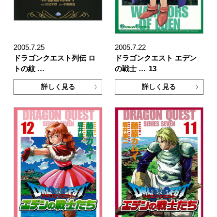
2005.7.25
2005.7.22
ドラゴンクエスト列伝 ロ
ドラゴンクエスト エデン
トの紋 …
の戦士 …
13
詳しく見る
詳しく見る