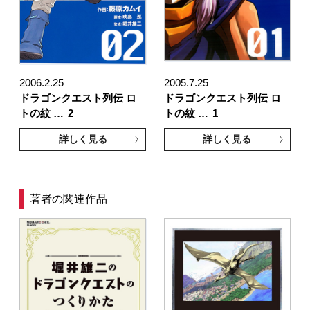
2006.2.25
2005.7.25
ドラゴンクエスト列伝 ロ
ドラゴンクエスト列伝 ロ
トの紋 …
2
トの紋 …
1
詳しく見る
詳しく見る
著者の関連作品