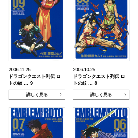
2006.11.25
2006.10.25
ドラゴンクエスト列伝 ロ
ドラゴンクエスト列伝 ロ
トの紋 …
9
トの紋 …
8
詳しく見る
詳しく見る