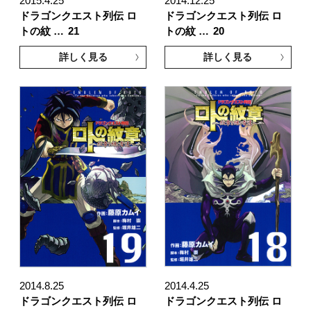
2015.4.25
2014.12.25
ドラゴンクエスト列伝 ロ
ドラゴンクエスト列伝 ロ
トの紋 …
21
トの紋 …
20
詳しく見る
詳しく見る
2014.8.25
2014.4.25
ドラゴンクエスト列伝 ロ
ドラゴンクエスト列伝 ロ