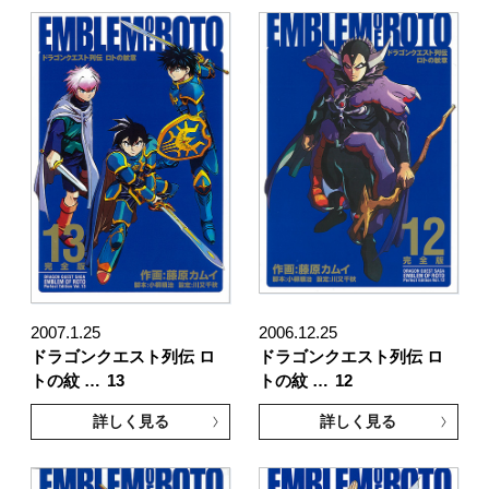
2007.1.25
2006.12.25
ドラゴンクエスト列伝 ロ
ドラゴンクエスト列伝 ロ
トの紋 …
13
トの紋 …
12
詳しく見る
詳しく見る