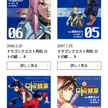
2008.2.25
2007.7.25
ドラゴンクエスト列伝 ロ
ドラゴンクエスト列伝 ロ
トの紋 …
6
トの紋 …
5
詳しく見る
詳しく見る