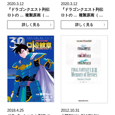
2020.3.12
2020.3.12
『ドラゴンクエスト列伝
『ドラゴンクエスト列伝
ロトの …
複製原画（ …
ロトの …
複製原画（ …
詳しく見る
詳しく見る
2018.4.25
2012.10.31