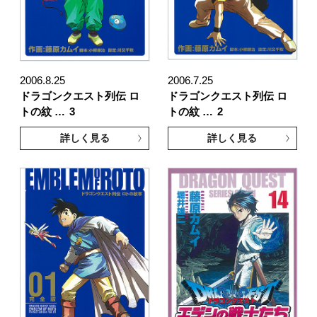
2006.8.25
2006.7.25
ドラゴンクエスト列伝 ロ
ドラゴンクエスト列伝 ロ
トの紋 …
3
トの紋 …
2
詳しく見る
詳しく見る