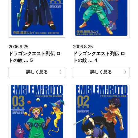
2006.9.25
2006.8.25
ドラゴンクエスト列伝 ロ
ドラゴンクエスト列伝 ロ
トの紋 …
5
トの紋 …
4
詳しく見る
詳しく見る