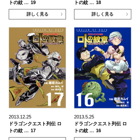
トの紋 …
19
トの紋 …
18
詳しく見る
詳しく見る
2013.12.25
2013.5.25
ドラゴンクエスト列伝 ロ
ドラゴンクエスト列伝 ロ
トの紋 …
17
トの紋 …
16