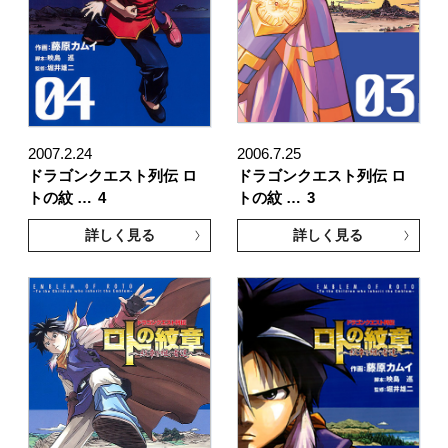
2007.2.24
2006.7.25
ドラゴンクエスト列伝 ロ
ドラゴンクエスト列伝 ロ
トの紋 …
4
トの紋 …
3
詳しく見る
詳しく見る