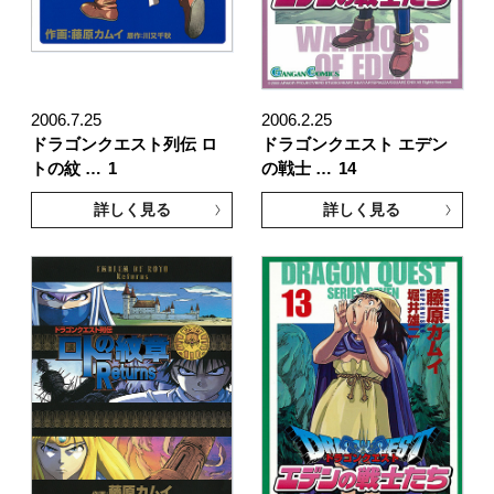
2006.7.25
2006.2.25
ドラゴンクエスト列伝 ロ
ドラゴンクエスト エデン
トの紋 …
1
の戦士 …
14
詳しく見る
詳しく見る