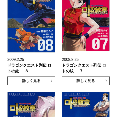
2009.2.25
2008.8.25
ドラゴンクエスト列伝 ロ
ドラゴンクエスト列伝 ロ
トの紋 …
8
トの紋 …
7
詳しく見る
詳しく見る