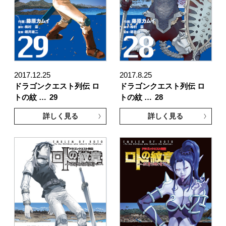
2017.12.25
2017.8.25
ドラゴンクエスト列伝 ロ
ドラゴンクエスト列伝 ロ
トの紋 …
29
トの紋 …
28
詳しく見る
詳しく見る