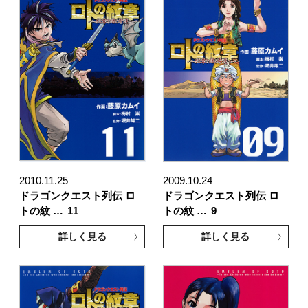
2010.11.25
2009.10.24
ドラゴンクエスト列伝 ロ
ドラゴンクエスト列伝 ロ
トの紋 …
11
トの紋 …
9
詳しく見る
詳しく見る