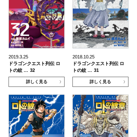
2019.3.25
2018.10.25
ドラゴンクエスト列伝 ロ
ドラゴンクエスト列伝 ロ
トの紋 …
32
トの紋 …
31
詳しく見る
詳しく見る