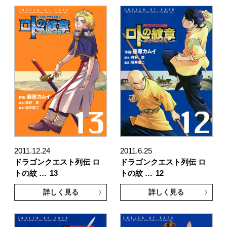
2011.12.24
2011.6.25
ドラゴンクエスト列伝 ロ
ドラゴンクエスト列伝 ロ
トの紋 …
13
トの紋 …
12
詳しく見る
詳しく見る