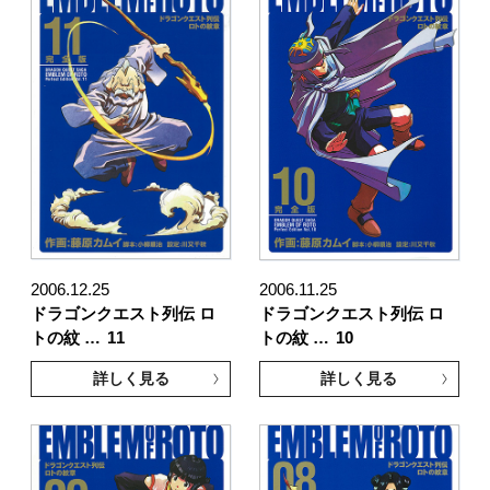
2006.12.25
2006.11.25
ドラゴンクエスト列伝 ロ
ドラゴンクエスト列伝 ロ
トの紋 …
11
トの紋 …
10
詳しく見る
詳しく見る