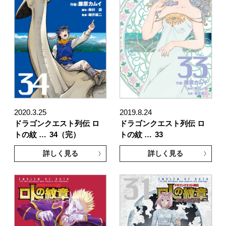
2020.3.25
2019.8.24
ドラゴンクエスト列伝 ロ
ドラゴンクエスト列伝 ロ
トの紋 …
34（完）
トの紋 …
33
詳しく見る
詳しく見る