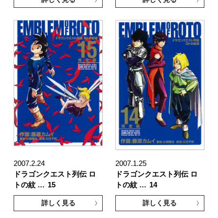
2007.2.24
2007.1.25
ドラゴンクエスト列伝 ロ
ドラゴンクエスト列伝 ロ
トの紋 …
15
トの紋 …
14
詳しく見る
詳しく見る