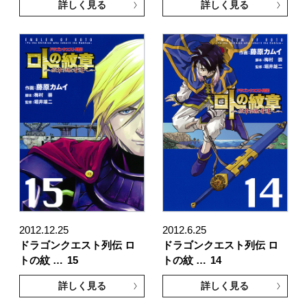
詳しく見る
詳しく見る
2012.12.25
2012.6.25
ドラゴンクエスト列伝 ロ
ドラゴンクエスト列伝 ロ
トの紋 …
15
トの紋 …
14
詳しく見る
詳しく見る