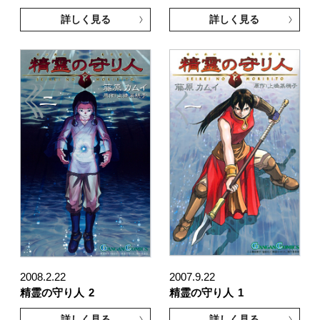
詳しく見る
詳しく見る
2008.2.22
2007.9.22
精霊の守り人
2
精霊の守り人
1
詳しく見る
詳しく見る