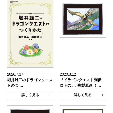
2026.7.17
2020.3.12
堀井雄二のドラゴンクエス
『ドラゴンクエスト列伝
トのつ …
ロトの …
複製原画（ …
詳しく見る
詳しく見る