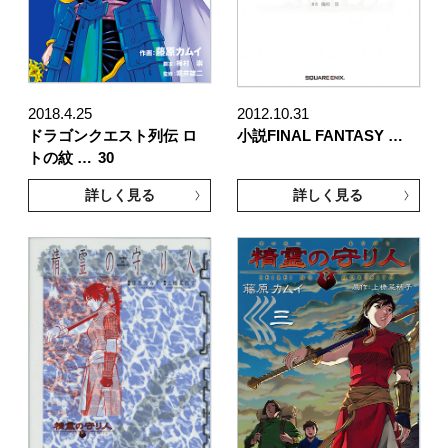
2018.4.25
2012.10.31
ドラゴンクエスト列伝 ロ
小説FINAL FANTASY …
トの紋 …
30
詳しく見る
詳しく見る