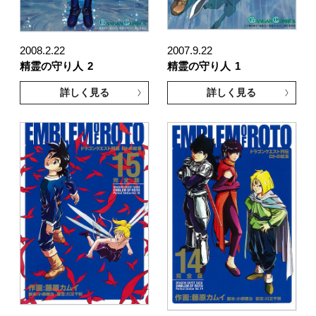
2008.2.22
2007.9.22
精霊の守り人
2
精霊の守り人
1
詳しく見る
詳しく見る