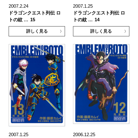
2007.2.24
2007.1.25
ドラゴンクエスト列伝 ロ
ドラゴンクエスト列伝 ロ
トの紋 …
15
トの紋 …
14
詳しく見る
詳しく見る
2007.1.25
2006.12.25