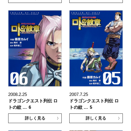
2008.2.25
2007.7.25
ドラゴンクエスト列伝 ロ
ドラゴンクエスト列伝 ロ
トの紋 …
6
トの紋 …
5
詳しく見る
詳しく見る