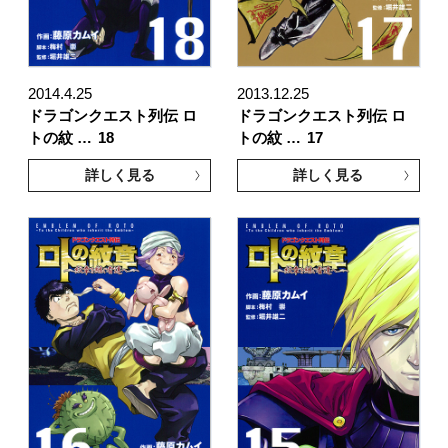
2014.4.25
2013.12.25
ドラゴンクエスト列伝 ロ
ドラゴンクエスト列伝 ロ
トの紋 …
18
トの紋 …
17
詳しく見る
詳しく見る