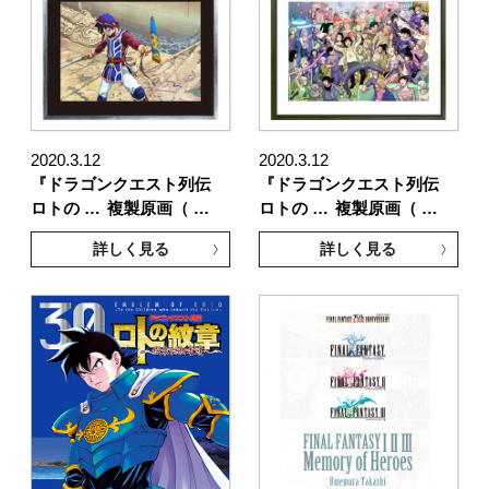
2020.3.12
2020.3.12
『ドラゴンクエスト列伝
『ドラゴンクエスト列伝
ロトの …
複製原画（ …
ロトの …
複製原画（ …
詳しく見る
詳しく見る