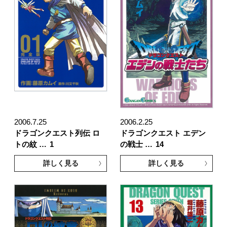
2006.7.25
2006.2.25
ドラゴンクエスト列伝 ロ
ドラゴンクエスト エデン
トの紋 …
1
の戦士 …
14
詳しく見る
詳しく見る