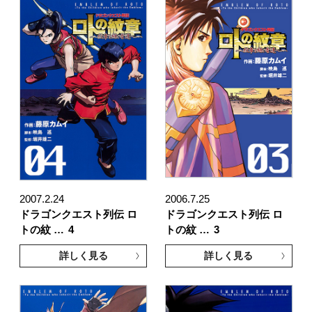
2007.2.24
2006.7.25
ドラゴンクエスト列伝 ロ
ドラゴンクエスト列伝 ロ
トの紋 …
4
トの紋 …
3
詳しく見る
詳しく見る