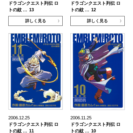
ドラゴンクエスト列伝 ロ
ドラゴンクエスト列伝 ロ
トの紋 …
13
トの紋 …
12
詳しく見る
詳しく見る
2006.12.25
2006.11.25
ドラゴンクエスト列伝 ロ
ドラゴンクエスト列伝 ロ
トの紋 …
11
トの紋 …
10