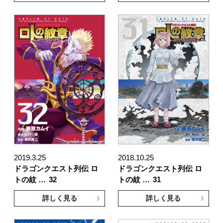
2019.3.25
2018.10.25
ドラゴンクエスト列伝 ロ
ドラゴンクエスト列伝 ロ
トの紋 …
32
トの紋 …
31
詳しく見る
詳しく見る