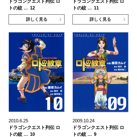
ドラゴンクエスト列伝 ロ
ドラゴンクエスト列伝 ロ
トの紋 …
12
トの紋 …
11
詳しく見る
詳しく見る
2010.6.25
2009.10.24
ドラゴンクエスト列伝 ロ
ドラゴンクエスト列伝 ロ
トの紋 …
10
トの紋 …
9