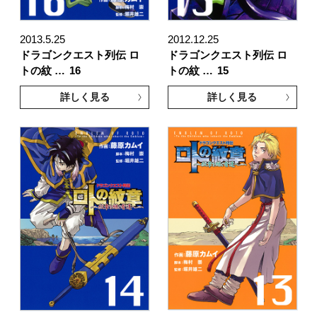
2013.5.25
2012.12.25
ドラゴンクエスト列伝 ロ
ドラゴンクエスト列伝 ロ
トの紋 …
16
トの紋 …
15
詳しく見る
詳しく見る