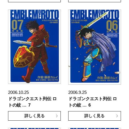
2006.10.25
2006.9.25
ドラゴンクエスト列伝 ロ
ドラゴンクエスト列伝 ロ
トの紋 …
7
トの紋 …
6
詳しく見る
詳しく見る