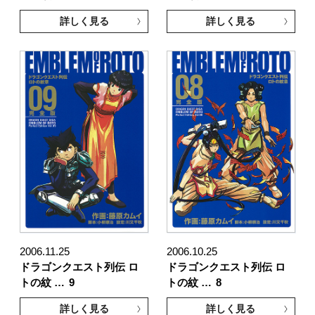
詳しく見る
詳しく見る
2006.11.25
2006.10.25
ドラゴンクエスト列伝 ロ
ドラゴンクエスト列伝 ロ
トの紋 …
9
トの紋 …
8
詳しく見る
詳しく見る