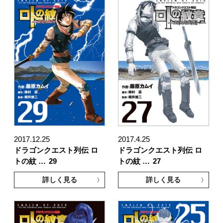
2017.12.25
2017.4.25
ドラゴンクエスト列伝 ロ
ドラゴンクエスト列伝 ロ
トの紋 …
29
トの紋 …
27
詳しく見る
詳しく見る