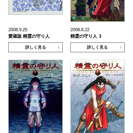
2008.9.25
2008.8.22
愛蔵版 精霊の守り人
精霊の守り人
3
詳しく見る
詳しく見る