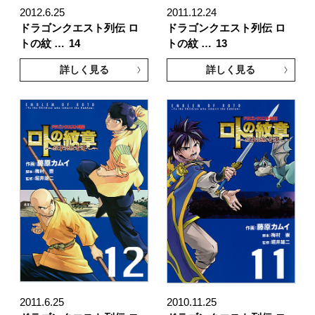
2012.6.25
2011.12.24
ドラゴンクエスト列伝 ロ
ドラゴンクエスト列伝 ロ
トの紋 …
14
トの紋 …
13
詳しく見る
詳しく見る
2011.6.25
2010.11.25