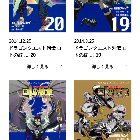
2014.12.25
2014.8.25
ドラゴンクエスト列伝 ロ
ドラゴンクエスト列伝 ロ
トの紋 …
20
トの紋 …
19
詳しく見る
詳しく見る