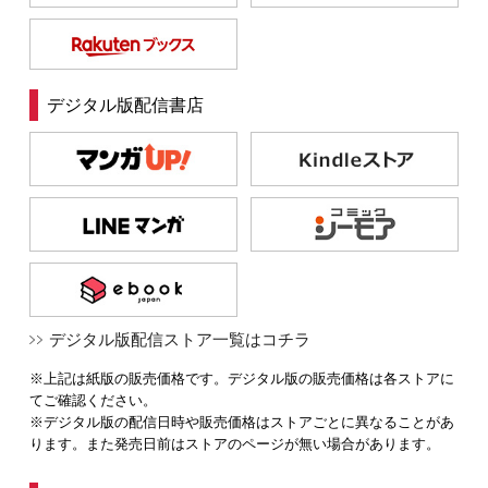
デジタル版配信書店
デジタル版配信ストア一覧はコチラ
※上記は紙版の販売価格です。デジタル版の販売価格は各ストアに
てご確認ください。
※デジタル版の配信日時や販売価格はストアごとに異なることがあ
ります。また発売日前はストアのページが無い場合があります。