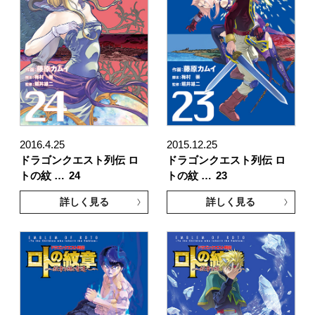
2016.4.25
2015.12.25
ドラゴンクエスト列伝 ロ
ドラゴンクエスト列伝 ロ
トの紋 …
24
トの紋 …
23
詳しく見る
詳しく見る