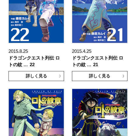
2015.8.25
2015.4.25
ドラゴンクエスト列伝 ロ
ドラゴンクエスト列伝 ロ
トの紋 …
22
トの紋 …
21
詳しく見る
詳しく見る