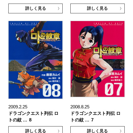
詳しく見る
詳しく見る
2009.2.25
2008.8.25
ドラゴンクエスト列伝 ロ
ドラゴンクエスト列伝 ロ
トの紋 …
8
トの紋 …
7
詳しく見る
詳しく見る