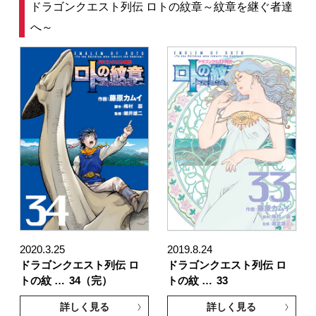
ドラゴンクエスト列伝 ロトの紋章～紋章を継ぐ者達
へ～
2020.3.25
2019.8.24
ドラゴンクエスト列伝 ロ
ドラゴンクエスト列伝 ロ
トの紋 …
34（完）
トの紋 …
33
詳しく見る
詳しく見る