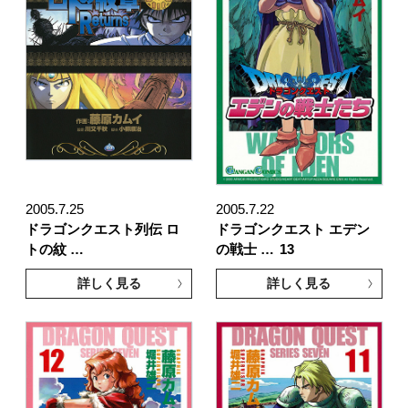
2005.7.25
2005.7.22
ドラゴンクエスト列伝 ロ
ドラゴンクエスト エデン
トの紋 …
の戦士 …
13
詳しく見る
詳しく見る