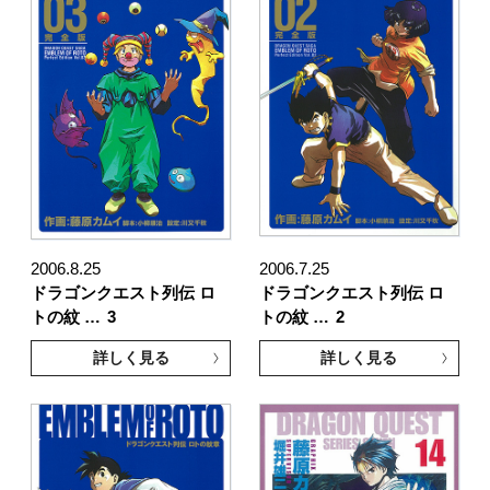
2006.8.25
2006.7.25
ドラゴンクエスト列伝 ロ
ドラゴンクエスト列伝 ロ
トの紋 …
3
トの紋 …
2
詳しく見る
詳しく見る