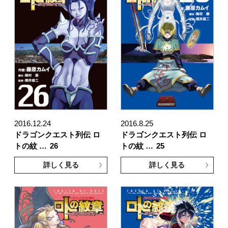
2016.12.24
2016.8.25
ドラゴンクエスト列伝 ロ
ドラゴンクエスト列伝 ロ
トの紋 …
26
トの紋 …
25
詳しく見る
詳しく見る