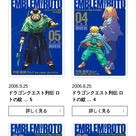
2006.9.25
2006.8.25
ドラゴンクエスト列伝 ロ
ドラゴンクエスト列伝 ロ
トの紋 …
5
トの紋 …
4
詳しく見る
詳しく見る