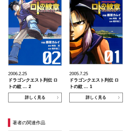
2006.2.25
2005.7.25
ドラゴンクエスト列伝 ロ
ドラゴンクエスト列伝 ロ
トの紋 …
2
トの紋 …
1
詳しく見る
詳しく見る
著者の関連作品