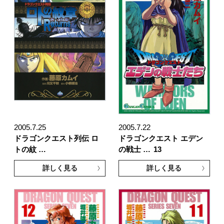
2005.7.25
2005.7.22
ドラゴンクエスト列伝 ロ
ドラゴンクエスト エデン
トの紋 …
の戦士 …
13
詳しく見る
詳しく見る