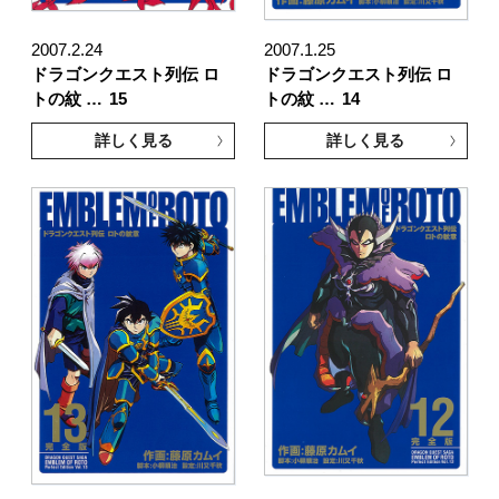
2007.2.24
2007.1.25
ドラゴンクエスト列伝 ロ
ドラゴンクエスト列伝 ロ
トの紋 …
15
トの紋 …
14
詳しく見る
詳しく見る