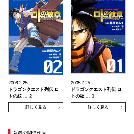
2006.2.25
2005.7.25
ドラゴンクエスト列伝 ロ
ドラゴンクエスト列伝 ロ
トの紋 …
2
トの紋 …
1
詳しく見る
詳しく見る
著者の関連作品