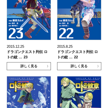
2015.12.25
2015.8.25
ドラゴンクエスト列伝 ロ
ドラゴンクエスト列伝 ロ
トの紋 …
23
トの紋 …
22
詳しく見る
詳しく見る