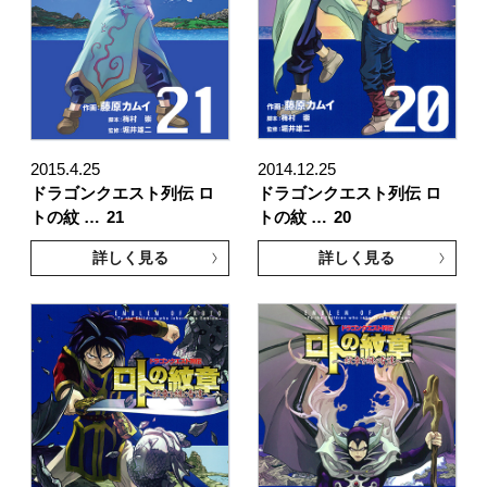
2015.4.25
2014.12.25
ドラゴンクエスト列伝 ロ
ドラゴンクエスト列伝 ロ
トの紋 …
21
トの紋 …
20
詳しく見る
詳しく見る