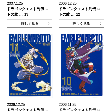
2007.1.25
2006.12.25
ドラゴンクエスト列伝 ロ
ドラゴンクエスト列伝 ロ
トの紋 …
13
トの紋 …
12
詳しく見る
詳しく見る
2006.12.25
2006.11.25
ドラゴンクエスト列伝 ロ
ドラゴンクエスト列伝 ロ