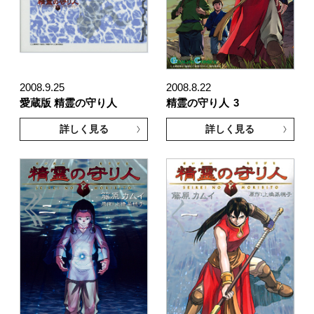
2008.9.25
2008.8.22
愛蔵版 精霊の守り人
精霊の守り人
3
詳しく見る
詳しく見る