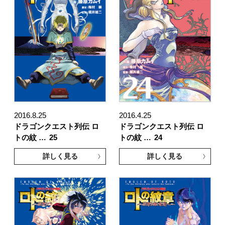
2016.8.25
2016.4.25
ドラゴンクエスト列伝 ロ
ドラゴンクエスト列伝 ロ
トの紋 …
25
トの紋 …
24
詳しく見る
詳しく見る