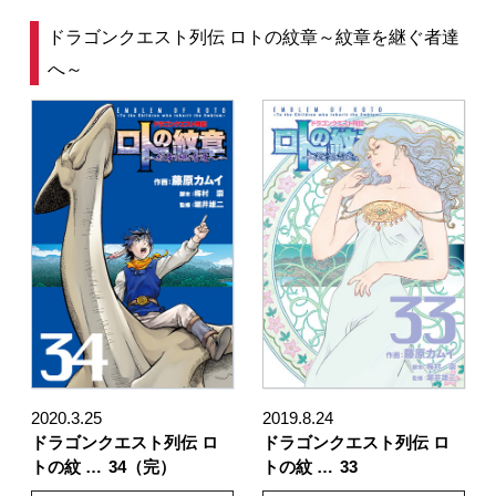
ドラゴンクエスト列伝 ロトの紋章～紋章を継ぐ者達
へ～
2020.3.25
2019.8.24
ドラゴンクエスト列伝 ロ
ドラゴンクエスト列伝 ロ
トの紋 …
34（完）
トの紋 …
33