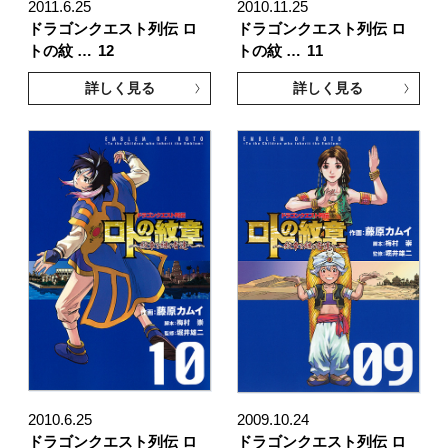
2011.6.25
2010.11.25
ドラゴンクエスト列伝 ロ
ドラゴンクエスト列伝 ロ
トの紋 …
12
トの紋 …
11
詳しく見る
詳しく見る
2010.6.25
2009.10.24
ドラゴンクエスト列伝 ロ
ドラゴンクエスト列伝 ロ