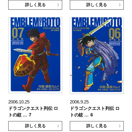
詳しく見る
詳しく見る
2006.10.25
2006.9.25
ドラゴンクエスト列伝 ロ
ドラゴンクエスト列伝 ロ
トの紋 …
7
トの紋 …
6
詳しく見る
詳しく見る