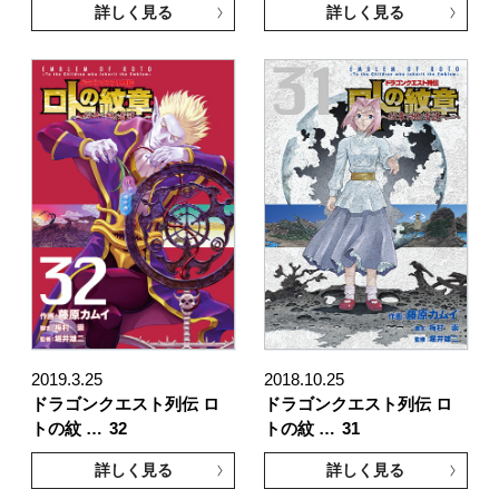
詳しく見る
詳しく見る
2019.3.25
2018.10.25
ドラゴンクエスト列伝 ロ
ドラゴンクエスト列伝 ロ
トの紋 …
32
トの紋 …
31
詳しく見る
詳しく見る