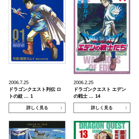
2006.7.25
2006.2.25
ドラゴンクエスト列伝 ロ
ドラゴンクエスト エデン
トの紋 …
1
の戦士 …
14
詳しく見る
詳しく見る