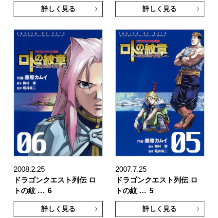
詳しく見る
詳しく見る
2008.2.25
2007.7.25
ドラゴンクエスト列伝 ロ
ドラゴンクエスト列伝 ロ
トの紋 …
6
トの紋 …
5
詳しく見る
詳しく見る