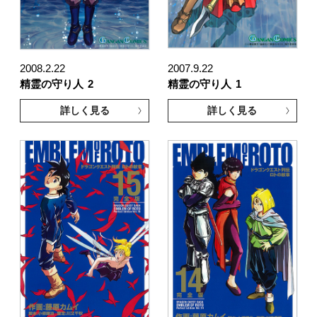
2008.2.22
2007.9.22
精霊の守り人
2
精霊の守り人
1
詳しく見る
詳しく見る