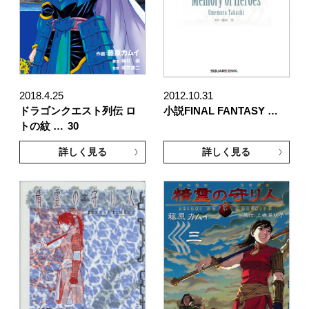
2018.4.25
2012.10.31
ドラゴンクエスト列伝 ロ
小説FINAL FANTASY …
トの紋 …
30
詳しく見る
詳しく見る