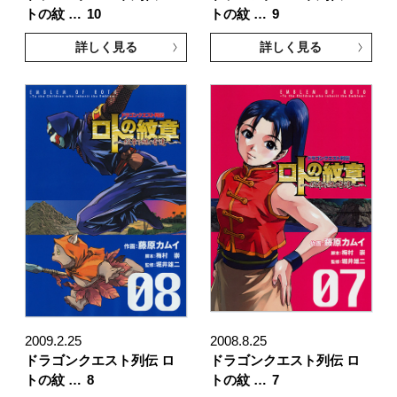
トの紋 …
10
トの紋 …
9
詳しく見る
詳しく見る
2009.2.25
2008.8.25
ドラゴンクエスト列伝 ロ
ドラゴンクエスト列伝 ロ
トの紋 …
8
トの紋 …
7