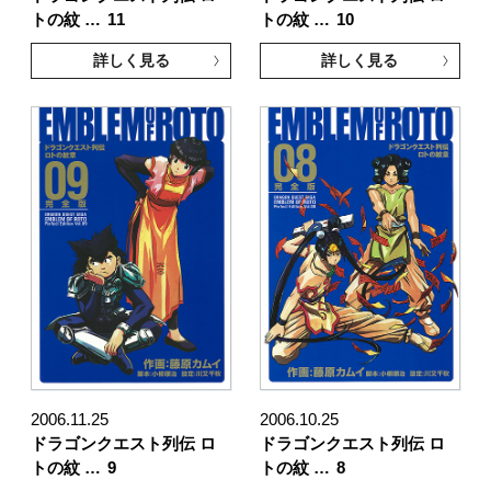
トの紋 …
11
トの紋 …
10
詳しく見る
詳しく見る
2006.11.25
2006.10.25
ドラゴンクエスト列伝 ロ
ドラゴンクエスト列伝 ロ
トの紋 …
9
トの紋 …
8