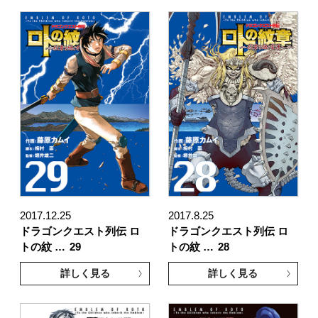
2017.12.25
2017.8.25
ドラゴンクエスト列伝 ロ
ドラゴンクエスト列伝 ロ
トの紋 …
29
トの紋 …
28
詳しく見る
詳しく見る