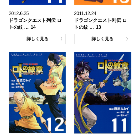
2012.6.25
2011.12.24
ドラゴンクエスト列伝 ロ
ドラゴンクエスト列伝 ロ
トの紋 …
14
トの紋 …
13
詳しく見る
詳しく見る