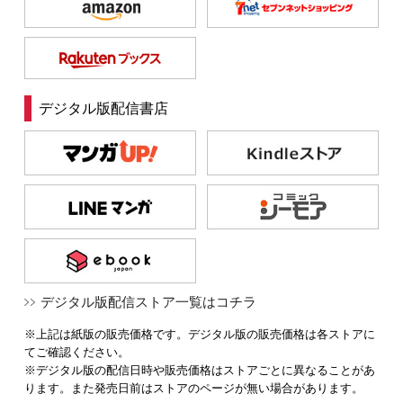
デジタル版配信書店
デジタル版配信ストア一覧はコチラ
※上記は紙版の販売価格です。デジタル版の販売価格は各ストアに
てご確認ください。
※デジタル版の配信日時や販売価格はストアごとに異なることがあ
ります。また発売日前はストアのページが無い場合があります。