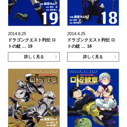
2014.8.25
2014.4.25
ドラゴンクエスト列伝 ロ
ドラゴンクエスト列伝 ロ
トの紋 …
19
トの紋 …
18
詳しく見る
詳しく見る