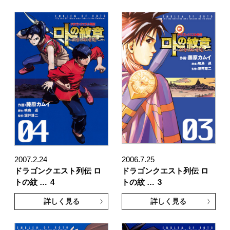
2007.2.24
2006.7.25
ドラゴンクエスト列伝 ロ
ドラゴンクエスト列伝 ロ
トの紋 …
4
トの紋 …
3
詳しく見る
詳しく見る