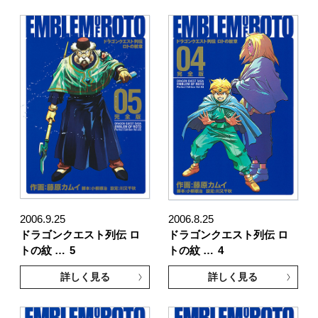
2006.9.25
2006.8.25
ドラゴンクエスト列伝 ロ
ドラゴンクエスト列伝 ロ
トの紋 …
5
トの紋 …
4
詳しく見る
詳しく見る