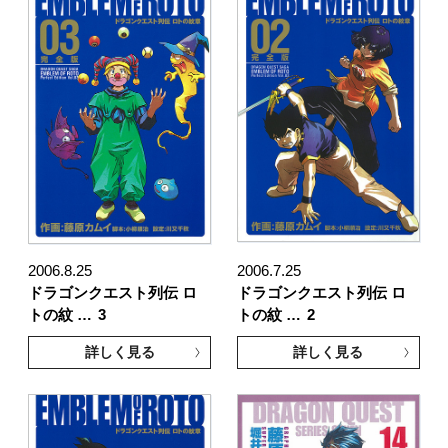
2006.8.25
2006.7.25
ドラゴンクエスト列伝 ロ
ドラゴンクエスト列伝 ロ
トの紋 …
3
トの紋 …
2
詳しく見る
詳しく見る