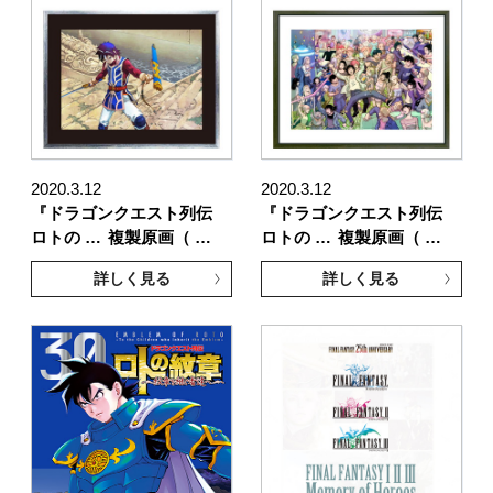
2020.3.12
2020.3.12
『ドラゴンクエスト列伝
『ドラゴンクエスト列伝
ロトの …
複製原画（ …
ロトの …
複製原画（ …
詳しく見る
詳しく見る