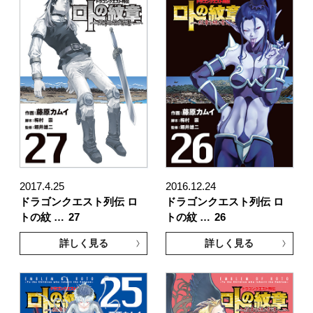
2017.4.25
2016.12.24
ドラゴンクエスト列伝 ロ
ドラゴンクエスト列伝 ロ
トの紋 …
27
トの紋 …
26
詳しく見る
詳しく見る