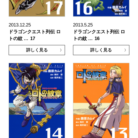
2013.12.25
2013.5.25
ドラゴンクエスト列伝 ロ
ドラゴンクエスト列伝 ロ
トの紋 …
17
トの紋 …
16
詳しく見る
詳しく見る