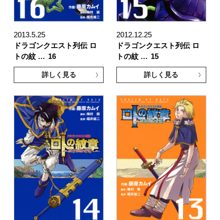
2013.5.25
2012.12.25
ドラゴンクエスト列伝 ロ
ドラゴンクエスト列伝 ロ
トの紋 …
16
トの紋 …
15
詳しく見る
詳しく見る