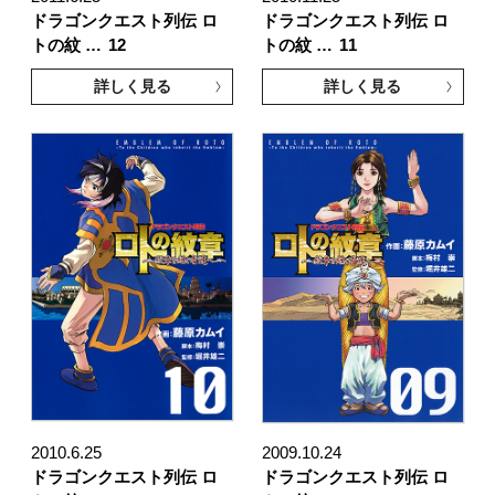
ドラゴンクエスト列伝 ロ
ドラゴンクエスト列伝 ロ
トの紋 …
12
トの紋 …
11
詳しく見る
詳しく見る
2010.6.25
2009.10.24
ドラゴンクエスト列伝 ロ
ドラゴンクエスト列伝 ロ