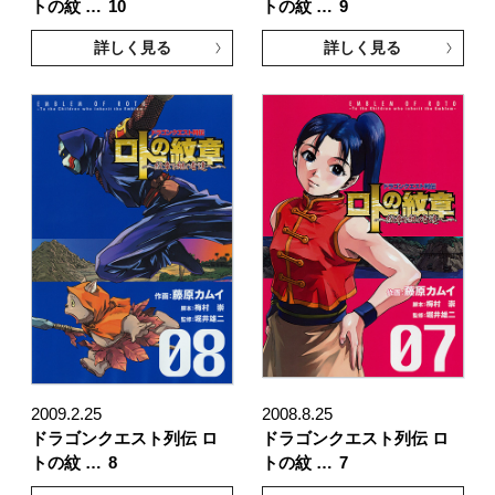
トの紋 …
10
トの紋 …
9
詳しく見る
詳しく見る
2009.2.25
2008.8.25
ドラゴンクエスト列伝 ロ
ドラゴンクエスト列伝 ロ
トの紋 …
8
トの紋 …
7