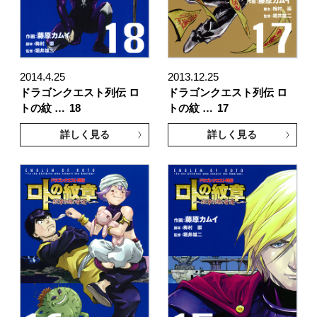
2014.4.25
2013.12.25
ドラゴンクエスト列伝 ロ
ドラゴンクエスト列伝 ロ
トの紋 …
18
トの紋 …
17
詳しく見る
詳しく見る