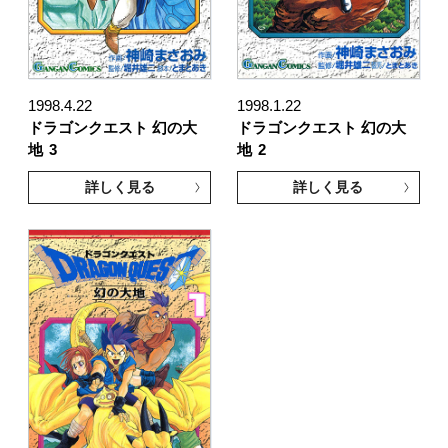
1998.4.22
1998.1.22
ドラゴンクエスト 幻の大
ドラゴンクエスト 幻の大
地
3
地
2
詳しく見る
詳しく見る