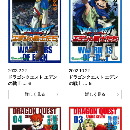
2003.2.22
2002.10.22
ドラゴンクエスト エデン
ドラゴンクエスト エデン
の戦士 …
6
の戦士 …
5
詳しく見る
詳しく見る