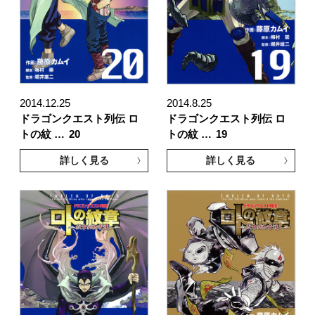
2014.12.25
2014.8.25
ドラゴンクエスト列伝 ロ
ドラゴンクエスト列伝 ロ
トの紋 …
20
トの紋 …
19
詳しく見る
詳しく見る