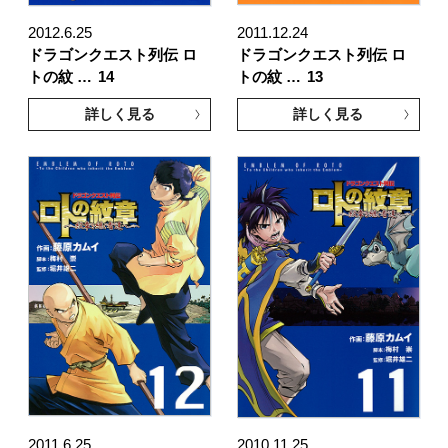
2012.6.25
2011.12.24
ドラゴンクエスト列伝 ロ
ドラゴンクエスト列伝 ロ
トの紋 …
14
トの紋 …
13
詳しく見る
詳しく見る
2011.6.25
2010.11.25