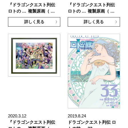
『ドラゴンクエスト列伝
『ドラゴンクエスト列伝
ロトの …
複製原画（ …
ロトの …
複製原画（ …
詳しく見る
詳しく見る
2020.3.12
2019.8.24
『ドラゴンクエスト列伝
ドラゴンクエスト列伝 ロ