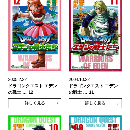
2005.2.22
2004.10.22
ドラゴンクエスト エデン
ドラゴンクエスト エデン
の戦士 …
12
の戦士 …
11
詳しく見る
詳しく見る