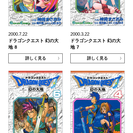
2000.7.22
2000.3.22
ドラゴンクエスト 幻の大
ドラゴンクエスト 幻の大
地
8
地
7
詳しく見る
詳しく見る