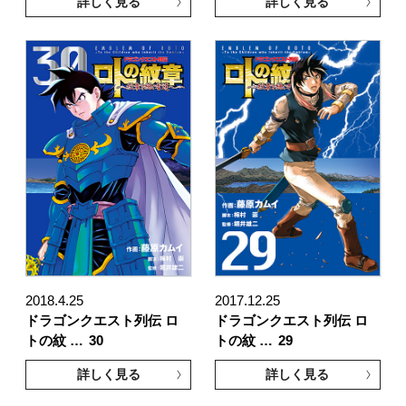
詳しく見る
詳しく見る
2018.4.25
2017.12.25
ドラゴンクエスト列伝 ロ
ドラゴンクエスト列伝 ロ
トの紋 …
30
トの紋 …
29
詳しく見る
詳しく見る