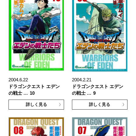
2004.6.22
2004.2.21
ドラゴンクエスト エデン
ドラゴンクエスト エデン
の戦士 …
10
の戦士 …
9
詳しく見る
詳しく見る