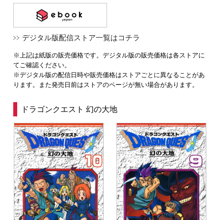
デジタル版配信ストア一覧はコチラ
※上記は紙版の販売価格です。デジタル版の販売価格は各ストアに
てご確認ください。
※デジタル版の配信日時や販売価格はストアごとに異なることがあ
ります。また発売日前はストアのページが無い場合があります。
ドラゴンクエスト 幻の大地