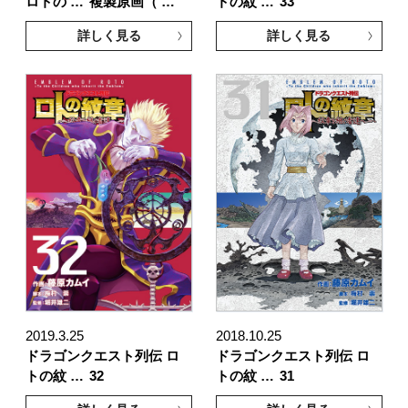
ロトの …
複製原画（ …
トの紋 …
33
詳しく見る
詳しく見る
2019.3.25
2018.10.25
ドラゴンクエスト列伝 ロ
ドラゴンクエスト列伝 ロ
トの紋 …
32
トの紋 …
31