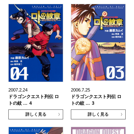
2007.2.24
2006.7.25
ドラゴンクエスト列伝 ロ
ドラゴンクエスト列伝 ロ
トの紋 …
4
トの紋 …
3
詳しく見る
詳しく見る