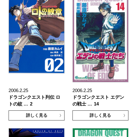
2006.2.25
2006.2.25
ドラゴンクエスト列伝 ロ
ドラゴンクエスト エデン
トの紋 …
2
の戦士 …
14
詳しく見る
詳しく見る