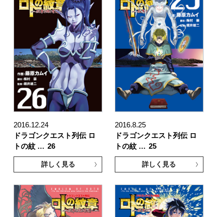
2016.12.24
2016.8.25
ドラゴンクエスト列伝 ロ
ドラゴンクエスト列伝 ロ
トの紋 …
26
トの紋 …
25
詳しく見る
詳しく見る