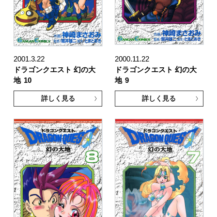
2001.3.22
2000.11.22
ドラゴンクエスト 幻の大
ドラゴンクエスト 幻の大
地
10
地
9
詳しく見る
詳しく見る