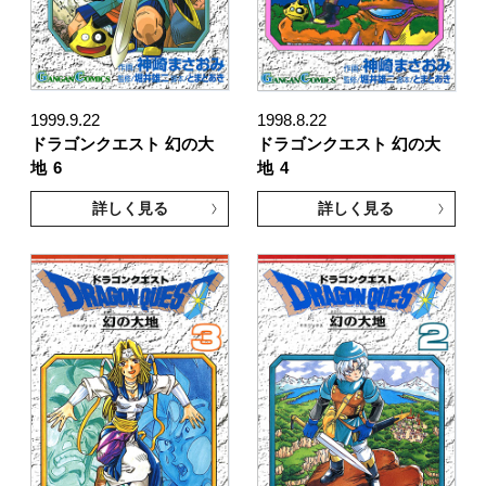
1999.9.22
1998.8.22
ドラゴンクエスト 幻の大
ドラゴンクエスト 幻の大
地
6
地
4
詳しく見る
詳しく見る