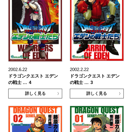
2002.6.22
2002.2.22
ドラゴンクエスト エデン
ドラゴンクエスト エデン
の戦士 …
4
の戦士 …
3
詳しく見る
詳しく見る