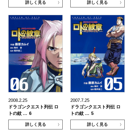
詳しく見る
詳しく見る
2008.2.25
2007.7.25
ドラゴンクエスト列伝 ロ
ドラゴンクエスト列伝 ロ
トの紋 …
6
トの紋 …
5
詳しく見る
詳しく見る