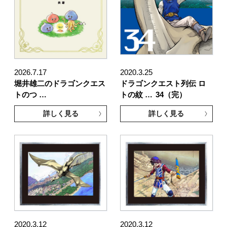
2026.7.17
2020.3.25
堀井雄二のドラゴンクエス
ドラゴンクエスト列伝 ロ
トのつ …
トの紋 …
34（完）
詳しく見る
詳しく見る
2020.3.12
2020.3.12