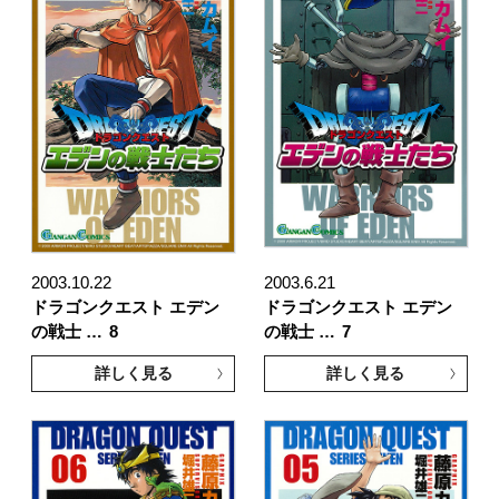
2003.10.22
2003.6.21
ドラゴンクエスト エデン
ドラゴンクエスト エデン
の戦士 …
8
の戦士 …
7
詳しく見る
詳しく見る