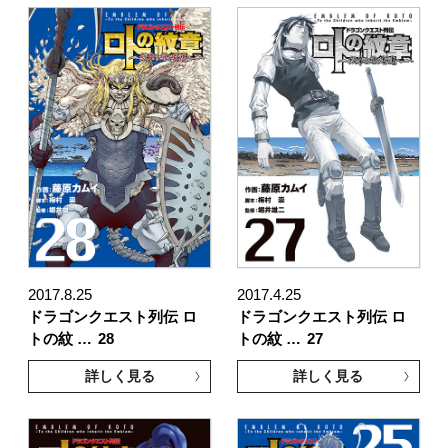
2017.8.25
2017.4.25
ドラゴンクエスト列伝 ロ
ドラゴンクエスト列伝 ロ
トの紋 …
28
トの紋 …
27
詳しく見る
詳しく見る