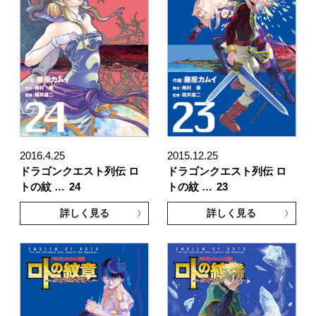
2016.4.25
2015.12.25
ドラゴンクエスト列伝 ロ
ドラゴンクエスト列伝 ロ
トの紋 …
24
トの紋 …
23
詳しく見る
詳しく見る