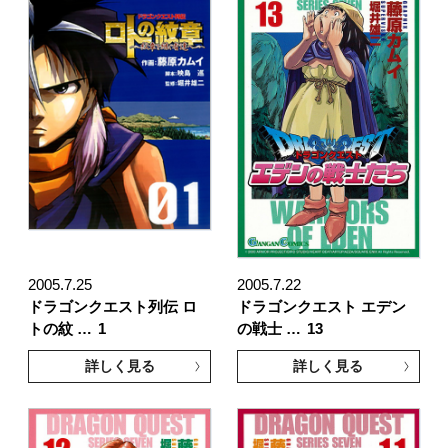
2005.7.25
2005.7.22
ドラゴンクエスト列伝 ロ
ドラゴンクエスト エデン
トの紋 …
1
の戦士 …
13
詳しく見る
詳しく見る