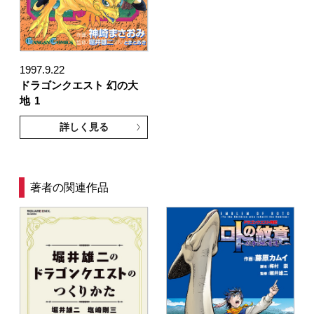
1997.9.22
ドラゴンクエスト 幻の大
地
1
詳しく見る
著者の関連作品