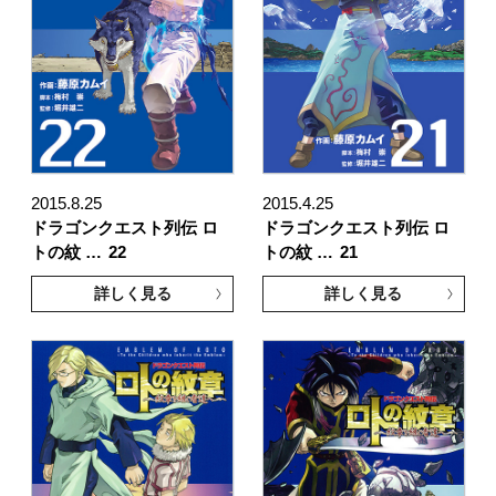
2015.8.25
2015.4.25
ドラゴンクエスト列伝 ロ
ドラゴンクエスト列伝 ロ
トの紋 …
22
トの紋 …
21
詳しく見る
詳しく見る