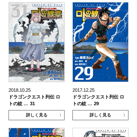
2018.10.25
2017.12.25
ドラゴンクエスト列伝 ロ
ドラゴンクエスト列伝 ロ
トの紋 …
31
トの紋 …
29
詳しく見る
詳しく見る