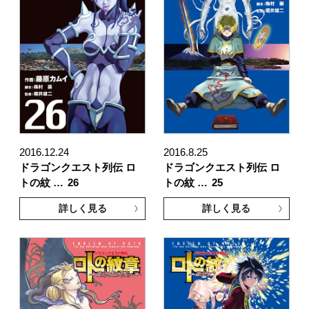
2016.12.24
2016.8.25
ドラゴンクエスト列伝 ロ
ドラゴンクエスト列伝 ロ
トの紋 …
26
トの紋 …
25
詳しく見る
詳しく見る