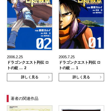
2006.2.25
2005.7.25
ドラゴンクエスト列伝 ロ
ドラゴンクエスト列伝 ロ
トの紋 …
2
トの紋 …
1
詳しく見る
詳しく見る
著者の関連作品