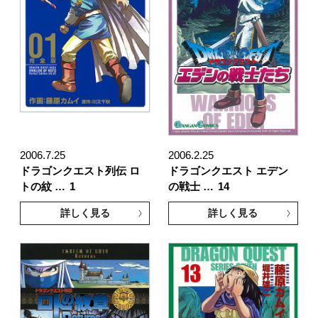
2006.7.25
2006.2.25
ドラゴンクエスト列伝 ロ
ドラゴンクエスト エデン
トの紋 …
1
の戦士 …
14
詳しく見る
詳しく見る