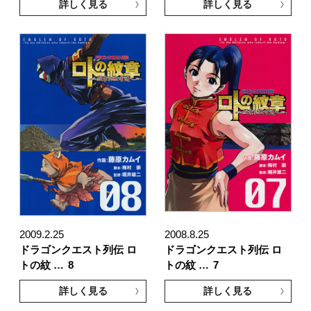
詳しく見る
詳しく見る
2009.2.25
2008.8.25
ドラゴンクエスト列伝 ロ
ドラゴンクエスト列伝 ロ
トの紋 …
8
トの紋 …
7
詳しく見る
詳しく見る