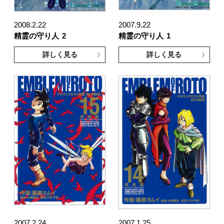
2008.2.22
2007.9.22
精霊の守り人
2
精霊の守り人
1
詳しく見る
詳しく見る
2007.2.24
2007.1.25