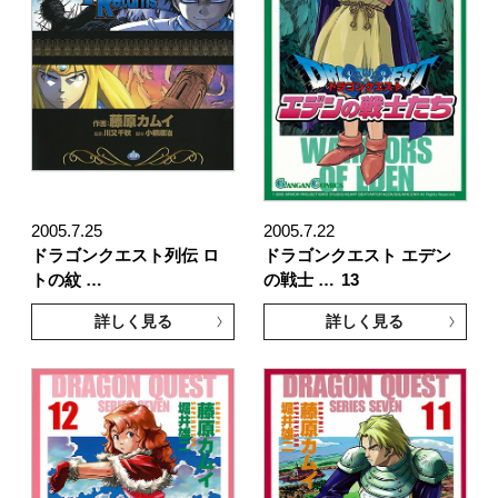
2005.7.25
2005.7.22
ドラゴンクエスト列伝 ロ
ドラゴンクエスト エデン
トの紋 …
の戦士 …
13
詳しく見る
詳しく見る