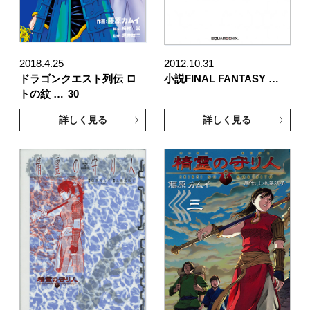
2018.4.25
2012.10.31
ドラゴンクエスト列伝 ロ
小説FINAL FANTASY …
トの紋 …
30
詳しく見る
詳しく見る