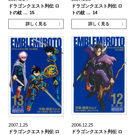
ドラゴンクエスト列伝 ロ
ドラゴンクエスト列伝 ロ
トの紋 …
15
トの紋 …
14
詳しく見る
詳しく見る
2007.1.25
2006.12.25
ドラゴンクエスト列伝 ロ
ドラゴンクエスト列伝 ロ