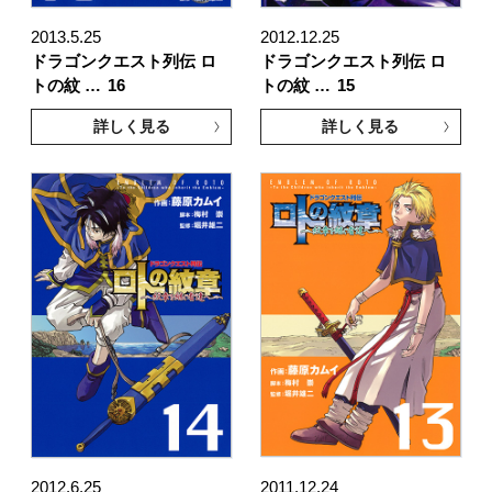
2013.5.25
2012.12.25
ドラゴンクエスト列伝 ロ
ドラゴンクエスト列伝 ロ
トの紋 …
16
トの紋 …
15
詳しく見る
詳しく見る
2012.6.25
2011.12.24