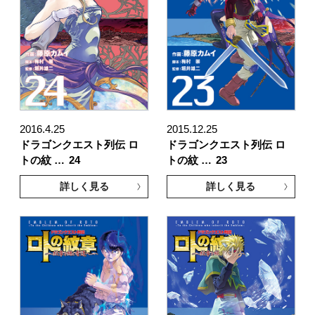
2016.4.25
2015.12.25
ドラゴンクエスト列伝 ロ
ドラゴンクエスト列伝 ロ
トの紋 …
24
トの紋 …
23
詳しく見る
詳しく見る