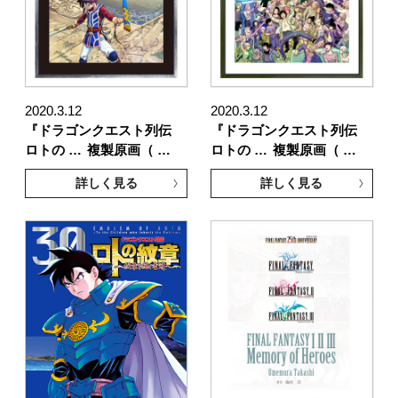
2020.3.12
2020.3.12
『ドラゴンクエスト列伝
『ドラゴンクエスト列伝
ロトの …
複製原画（ …
ロトの …
複製原画（ …
詳しく見る
詳しく見る