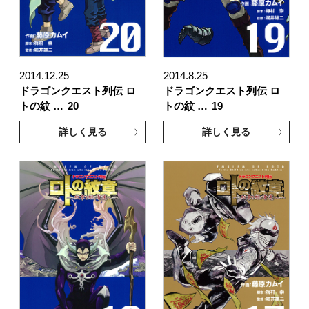
2014.12.25
2014.8.25
ドラゴンクエスト列伝 ロ
ドラゴンクエスト列伝 ロ
トの紋 …
20
トの紋 …
19
詳しく見る
詳しく見る