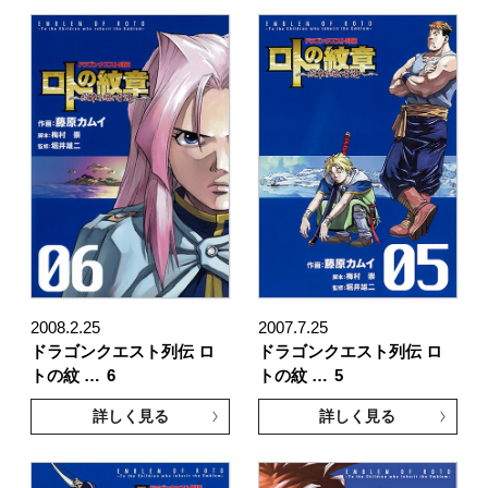
2008.2.25
2007.7.25
ドラゴンクエスト列伝 ロ
ドラゴンクエスト列伝 ロ
トの紋 …
6
トの紋 …
5
詳しく見る
詳しく見る