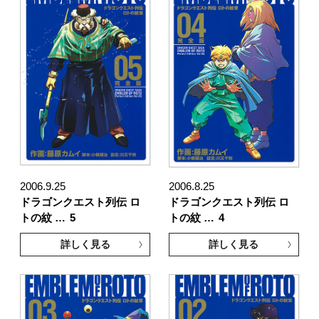
2006.9.25
2006.8.25
ドラゴンクエスト列伝 ロ
ドラゴンクエスト列伝 ロ
トの紋 …
5
トの紋 …
4
詳しく見る
詳しく見る