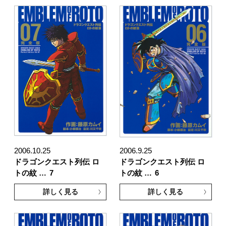
2006.10.25
2006.9.25
ドラゴンクエスト列伝 ロ
ドラゴンクエスト列伝 ロ
トの紋 …
7
トの紋 …
6
詳しく見る
詳しく見る