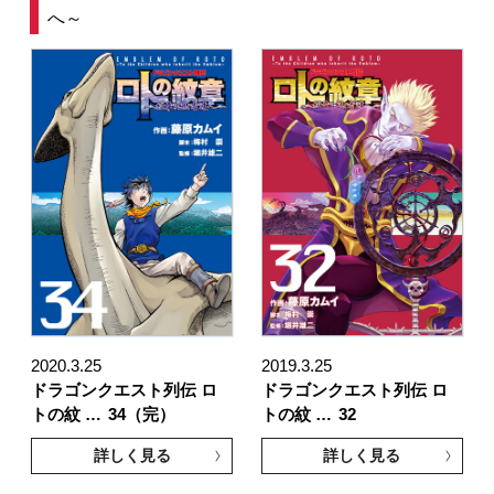
へ～
2020.3.25
2019.3.25
ドラゴンクエスト列伝 ロ
ドラゴンクエスト列伝 ロ
トの紋 …
34（完）
トの紋 …
32
詳しく見る
詳しく見る