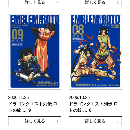
詳しく見る
詳しく見る
2006.11.25
2006.10.25
ドラゴンクエスト列伝 ロ
ドラゴンクエスト列伝 ロ
トの紋 …
9
トの紋 …
8
詳しく見る
詳しく見る