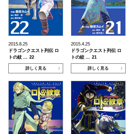
2015.8.25
2015.4.25
ドラゴンクエスト列伝 ロ
ドラゴンクエスト列伝 ロ
トの紋 …
22
トの紋 …
21
詳しく見る
詳しく見る