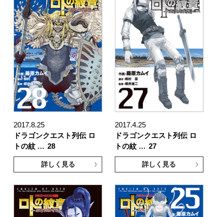
2017.8.25
2017.4.25
ドラゴンクエスト列伝 ロ
ドラゴンクエスト列伝 ロ
トの紋 …
28
トの紋 …
27
詳しく見る
詳しく見る