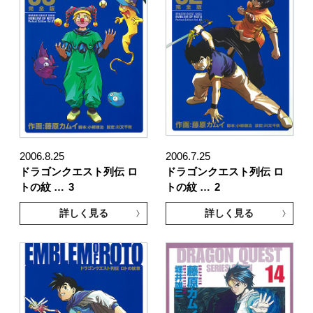
2006.8.25
2006.7.25
ドラゴンクエスト列伝 ロ
ドラゴンクエスト列伝 ロ
トの紋 …
3
トの紋 …
2
詳しく見る
詳しく見る