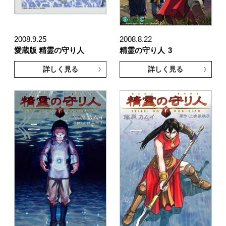
2008.9.25
2008.8.22
愛蔵版 精霊の守り人
精霊の守り人
3
詳しく見る
詳しく見る