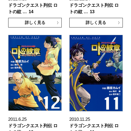
ドラゴンクエスト列伝 ロ
ドラゴンクエスト列伝 ロ
トの紋 …
14
トの紋 …
13
詳しく見る
詳しく見る
2011.6.25
2010.11.25
ドラゴンクエスト列伝 ロ
ドラゴンクエスト列伝 ロ