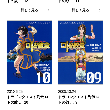
トの紋 …
12
トの紋 …
11
詳しく見る
詳しく見る
2010.6.25
2009.10.24
ドラゴンクエスト列伝 ロ
ドラゴンクエスト列伝 ロ
トの紋 …
10
トの紋 …
9