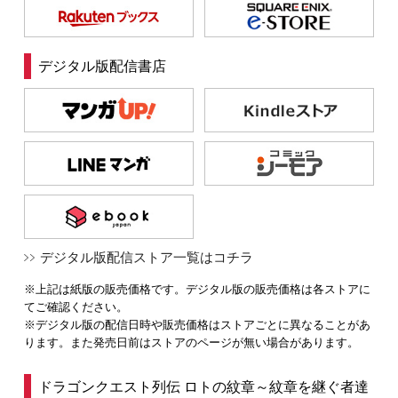
デジタル版配信書店
デジタル版配信ストア一覧はコチラ
※上記は紙版の販売価格です。デジタル版の販売価格は各ストアに
てご確認ください。
※デジタル版の配信日時や販売価格はストアごとに異なることがあ
ります。また発売日前はストアのページが無い場合があります。
ドラゴンクエスト列伝 ロトの紋章～紋章を継ぐ者達