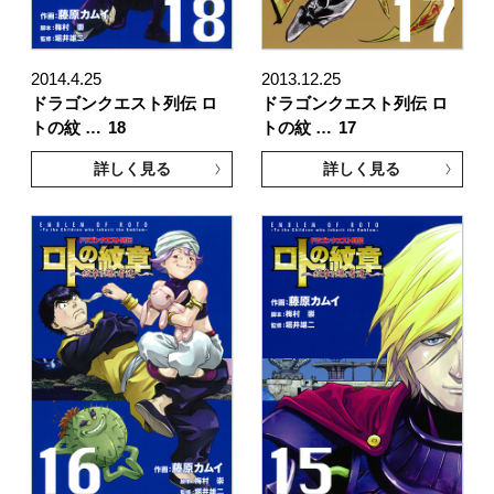
2014.4.25
2013.12.25
ドラゴンクエスト列伝 ロ
ドラゴンクエスト列伝 ロ
トの紋 …
18
トの紋 …
17
詳しく見る
詳しく見る