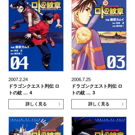
2007.2.24
2006.7.25
ドラゴンクエスト列伝 ロ
ドラゴンクエスト列伝 ロ
トの紋 …
4
トの紋 …
3
詳しく見る
詳しく見る