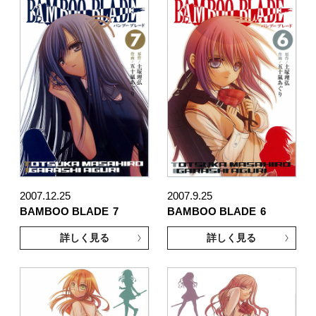
2007.12.25
2007.9.25
BAMBOO BLADE
7
BAMBOO BLADE
6
詳しく見る
詳しく見る