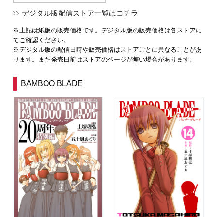
デジタル版配信ストア一覧はコチラ
※上記は紙版の販売価格です。デジタル版の販売価格は各ストアに
てご確認ください。
※デジタル版の配信日時や販売価格はストアごとに異なることがあ
ります。また発売日前はストアのページが無い場合があります。
BAMBOO BLADE