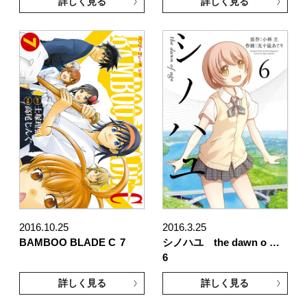
詳しく見る
詳しく見る
2016.10.25
2016.3.25
BAMBOO BLADE C
7
シノハユ the dawn o …
6
詳しく見る
詳しく見る