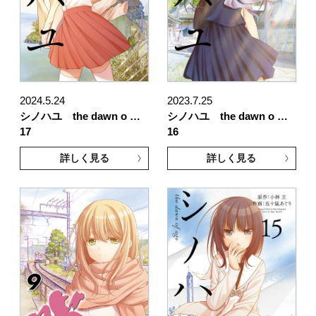
2024.5.24
2023.7.25
シノハユ the dawn o …
シノハユ the dawn o …
17
16
詳しく見る
詳しく見る