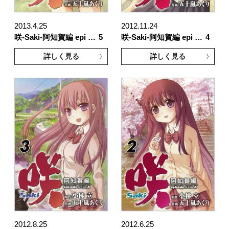
2013.4.25
2012.11.24
咲-Saki-阿知賀編 epi …
5
咲-Saki-阿知賀編 epi …
4
詳しく見る
詳しく見る
2012.8.25
2012.6.25