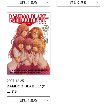
詳しく見る
詳しく見る
2007.12.25
BAMBOO BLADE ファ
…
7.5
詳しく見る