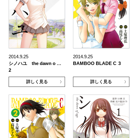
2014.9.25
2014.9.25
シノハユ the dawn o …
BAMBOO BLADE C
3
2
詳しく見る
詳しく見る