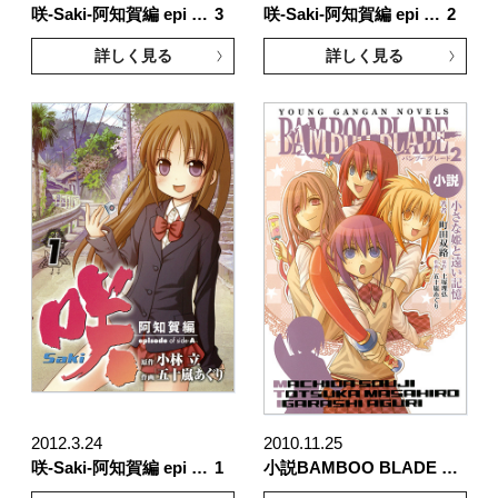
咲-Saki-阿知賀編 epi …
3
咲-Saki-阿知賀編 epi …
2
詳しく見る
詳しく見る
2012.3.24
2010.11.25
咲-Saki-阿知賀編 epi …
1
小説BAMBOO BLADE …