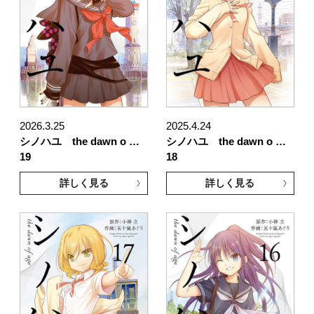
2026.3.25
2025.4.24
シノハユ the dawn o …
シノハユ the dawn o …
19
18
詳しく見る
詳しく見る