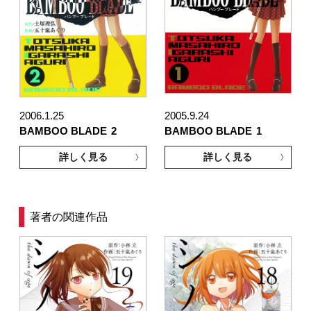
2006.1.25
2005.9.24
BAMBOO BLADE
2
BAMBOO BLADE
1
詳しく見る
詳しく見る
著者の関連作品