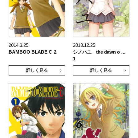
2014.3.25
2013.12.25
BAMBOO BLADE C
2
シノハユ the dawn o …
1
詳しく見る
詳しく見る