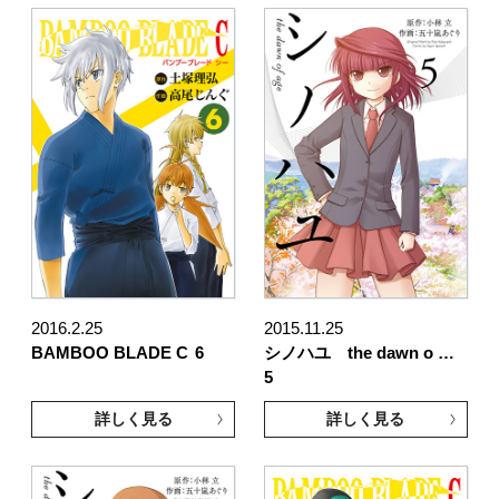
2016.2.25
2015.11.25
BAMBOO BLADE C
6
シノハユ the dawn o …
5
詳しく見る
詳しく見る