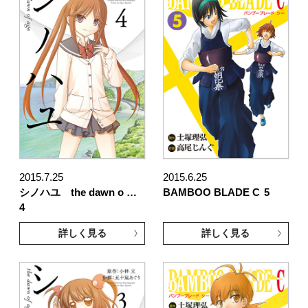
2015.7.25
2015.6.25
シノハユ the dawn o …
BAMBOO BLADE C
5
4
詳しく見る
詳しく見る