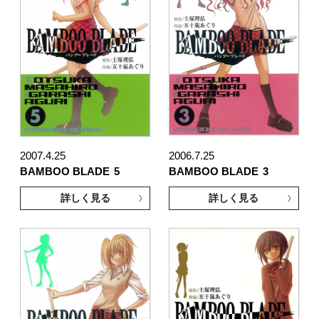
2007.4.25
2006.7.25
BAMBOO BLADE
5
BAMBOO BLADE
3
詳しく見る
詳しく見る