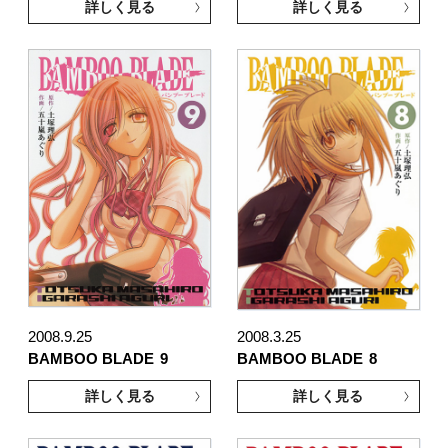
詳しく見る
詳しく見る
2008.9.25
2008.3.25
BAMBOO BLADE
9
BAMBOO BLADE
8
詳しく見る
詳しく見る