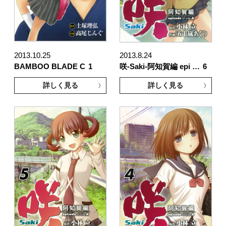
2013.10.25
2013.8.24
BAMBOO BLADE C
1
咲-Saki-阿知賀編 epi …
6
詳しく見る
詳しく見る