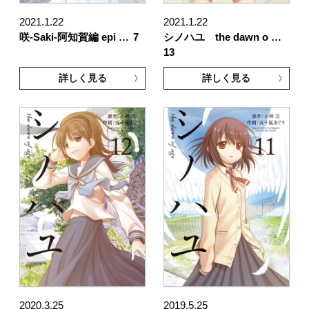
2021.1.22
2021.1.22
咲-Saki-阿知賀編 epi …
7
シノハユ the dawn o …
13
詳しく見る
詳しく見る
2020.3.25
2019.5.25