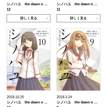
シノハユ the dawn o …
シノハユ the dawn o …
12
11
詳しく見る
詳しく見る
2018.10.25
2018.3.24
シノハユ the dawn o …
シノハユ the dawn o …