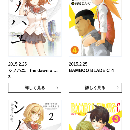
2015.2.25
2015.2.25
シノハユ the dawn o …
BAMBOO BLADE C
4
3
詳しく見る
詳しく見る