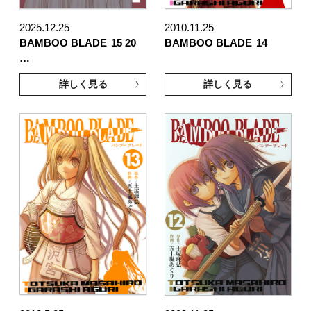
2025.12.25
2010.11.25
BAMBOO BLADE
15 20
BAMBOO BLADE
14
…
詳しく見る
詳しく見る