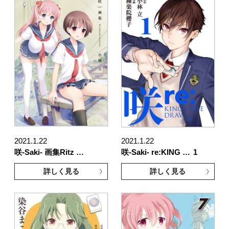
2021.1.22
2021.1.22
咲-Saki- 画集Ritz …
咲-Saki- re:KING …
1
詳しく見る
詳しく見る