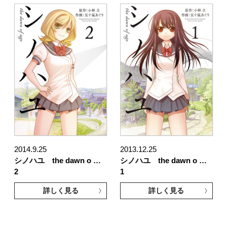
2014.9.25
2013.12.25
シノハユ the dawn o …
シノハユ the dawn o …
2
1
詳しく見る
詳しく見る