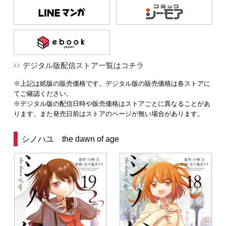
デジタル版配信ストア一覧はコチラ
※上記は紙版の販売価格です。デジタル版の販売価格は各ストアに
てご確認ください。
※デジタル版の配信日時や販売価格はストアごとに異なることがあ
ります。また発売日前はストアのページが無い場合があります。
シノハユ the dawn of age