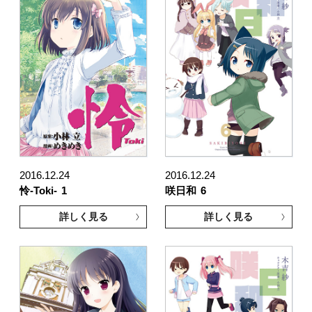
2016.12.24
2016.12.24
怜-Toki-
1
咲日和
6
詳しく見る
詳しく見る