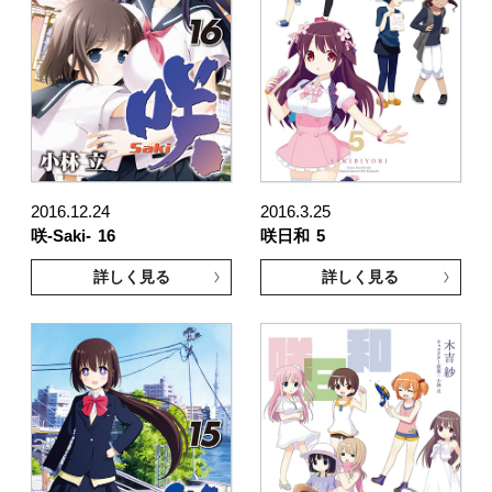
2016.12.24
2016.3.25
咲-Saki-
16
咲日和
5
詳しく見る
詳しく見る