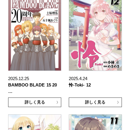
2025.12.25
2025.4.24
BAMBOO BLADE
15 20
怜-Toki-
12
…
詳しく見る
詳しく見る