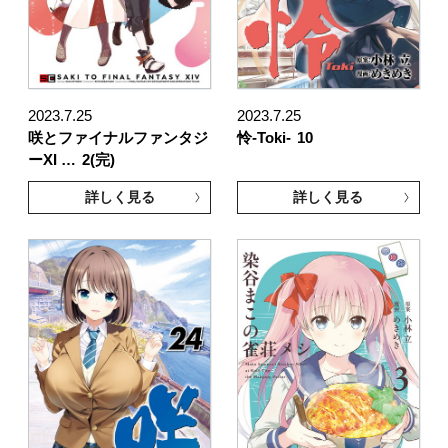
2023.7.25
2023.7.25
咲とファイナルファンタジ
怜-Toki-
10
ーXI …
2(完)
詳しく見る
詳しく見る