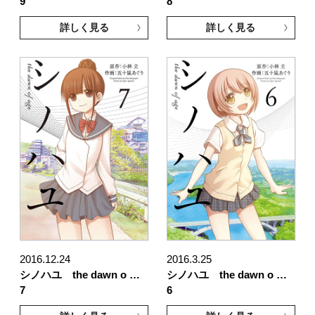
9
8
詳しく見る
詳しく見る
2016.12.24
2016.3.25
シノハユ the dawn o …
シノハユ the dawn o …
7
6