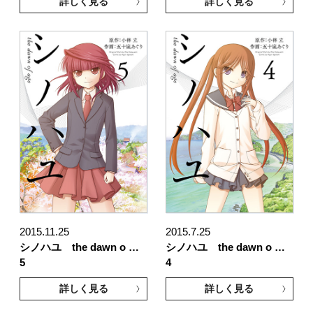
詳しく見る
詳しく見る
2015.11.25
2015.7.25
シノハユ the dawn o …
シノハユ the dawn o …
5
4
詳しく見る
詳しく見る