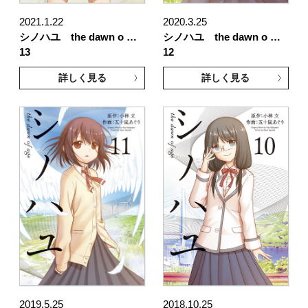
2021.1.22
2020.3.25
シノハユ the dawn o …
シノハユ the dawn o …
13
12
詳しく見る
詳しく見る
2019.5.25
2018.10.25