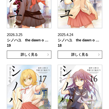
2026.3.25
2025.4.24
シノハユ the dawn o …
シノハユ the dawn o …
19
18
詳しく見る
詳しく見る