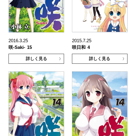
2016.3.25
2015.7.25
咲-Saki-
15
咲日和
4
詳しく見る
詳しく見る