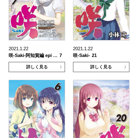
2021.1.22
2021.1.22
咲-Saki-阿知賀編 epi …
7
咲-Saki-
21
詳しく見る
詳しく見る