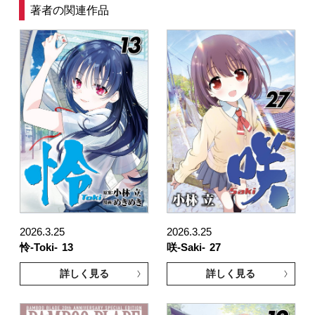
著者の関連作品
2026.3.25
2026.3.25
怜-Toki-
13
咲-Saki-
27
詳しく見る
詳しく見る