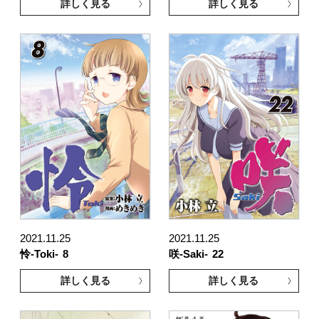
詳しく見る
詳しく見る
2021.11.25
2021.11.25
怜-Toki-
8
咲-Saki-
22
詳しく見る
詳しく見る