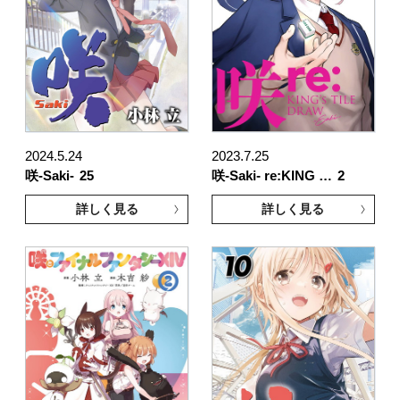
2024.5.24
2023.7.25
咲-Saki-
25
咲-Saki- re:KING …
2
詳しく見る
詳しく見る