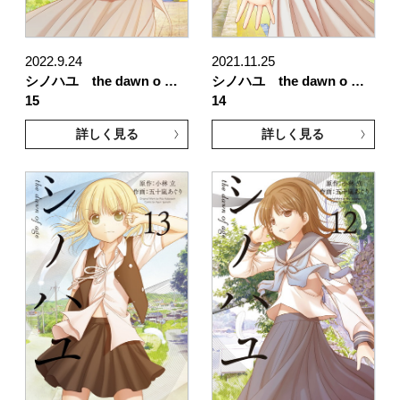
2022.9.24
2021.11.25
シノハユ the dawn o …
シノハユ the dawn o …
15
14
詳しく見る
詳しく見る