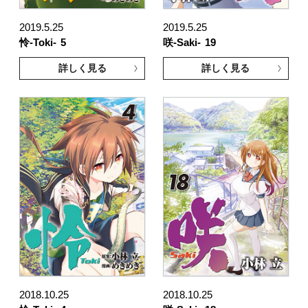
2019.5.25
2019.5.25
怜-Toki-
5
咲-Saki-
19
詳しく見る
詳しく見る
2018.10.25
2018.10.25