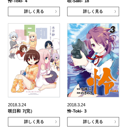
怜-Toki-
4
咲-Saki-
18
詳しく見る
詳しく見る
2018.3.24
2018.3.24
咲日和
7(完）
怜-Toki-
3
詳しく見る
詳しく見る