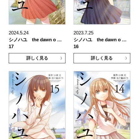
2024.5.24
2023.7.25
シノハユ the dawn o …
シノハユ the dawn o …
17
16
詳しく見る
詳しく見る