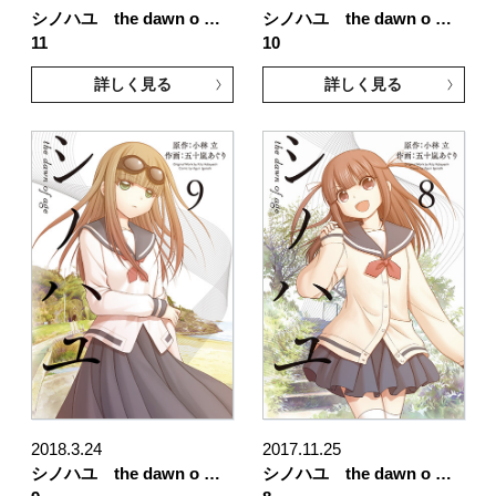
シノハユ the dawn o …
シノハユ the dawn o …
11
10
詳しく見る
詳しく見る
2018.3.24
2017.11.25
シノハユ the dawn o …
シノハユ the dawn o …