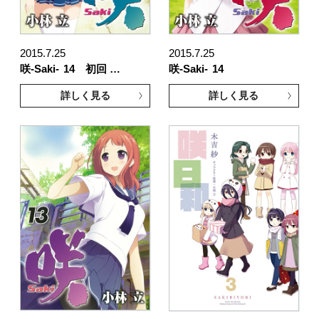
2015.7.25
2015.7.25
咲-Saki-
14 初回 …
咲-Saki-
14
詳しく見る
詳しく見る