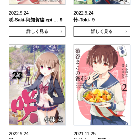
2022.9.24
2022.9.24
咲-Saki-阿知賀編 epi …
9
怜-Toki-
9
詳しく見る
詳しく見る
2022.9.24
2021.11.25