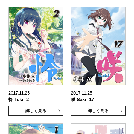
2017.11.25
2017.11.25
怜-Toki-
2
咲-Saki-
17
詳しく見る
詳しく見る