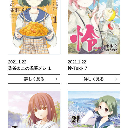
2021.1.22
2021.1.22
染谷まこの雀荘メシ
1
怜-Toki-
7
詳しく見る
詳しく見る