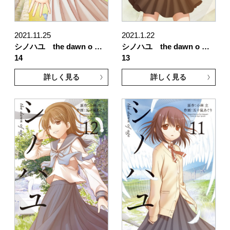
2021.11.25
2021.1.22
シノハユ the dawn o …
シノハユ the dawn o …
14
13
詳しく見る
詳しく見る