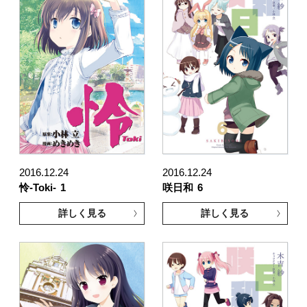
2016.12.24
2016.12.24
怜-Toki-
1
咲日和
6
詳しく見る
詳しく見る