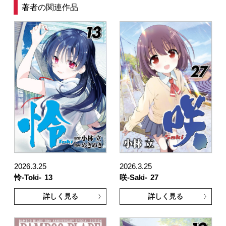
著者の関連作品
2026.3.25
2026.3.25
怜-Toki-
13
咲-Saki-
27
詳しく見る
詳しく見る