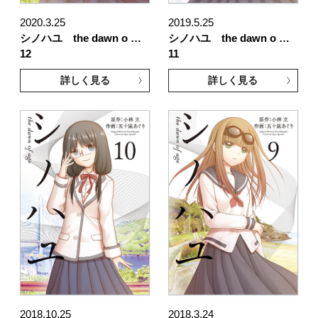
2020.3.25
2019.5.25
シノハユ the dawn o …
シノハユ the dawn o …
12
11
詳しく見る
詳しく見る
2018.10.25
2018.3.24