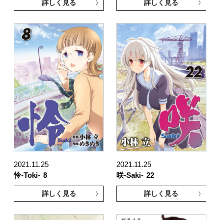
詳しく見る
詳しく見る
2021.11.25
2021.11.25
怜-Toki-
8
咲-Saki-
22
詳しく見る
詳しく見る