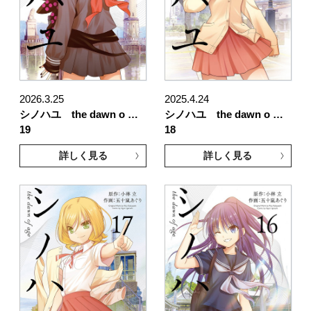
2026.3.25
2025.4.24
シノハユ the dawn o …
シノハユ the dawn o …
19
18
詳しく見る
詳しく見る