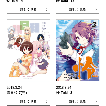
怜-Toki-
4
咲-Saki-
18
詳しく見る
詳しく見る
2018.3.24
2018.3.24
咲日和
7(完）
怜-Toki-
3
詳しく見る
詳しく見る