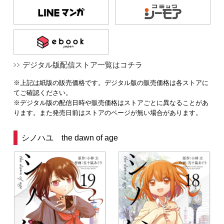
デジタル版配信ストア一覧はコチラ
※上記は紙版の販売価格です。デジタル版の販売価格は各ストアに
てご確認ください。
※デジタル版の配信日時や販売価格はストアごとに異なることがあ
ります。また発売日前はストアのページが無い場合があります。
シノハユ the dawn of age