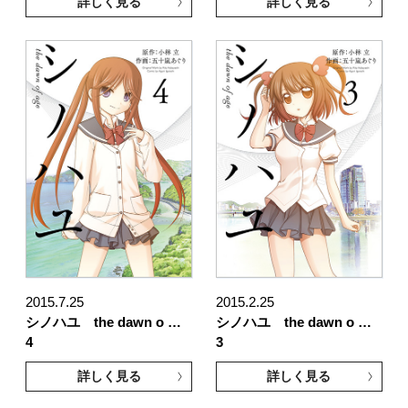
詳しく見る
詳しく見る
2015.7.25
2015.2.25
シノハユ the dawn o …
シノハユ the dawn o …
4
3
詳しく見る
詳しく見る