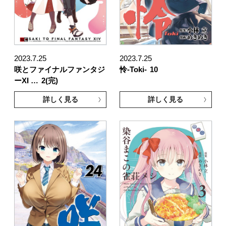
2023.7.25
2023.7.25
咲とファイナルファンタジ
怜-Toki-
10
ーXI …
2(完)
詳しく見る
詳しく見る