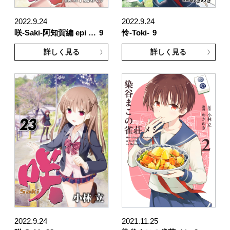
2022.9.24
2022.9.24
咲-Saki-阿知賀編 epi …
9
怜-Toki-
9
詳しく見る
詳しく見る
2022.9.24
2021.11.25