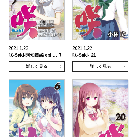
2021.1.22
2021.1.22
咲-Saki-阿知賀編 epi …
7
咲-Saki-
21
詳しく見る
詳しく見る