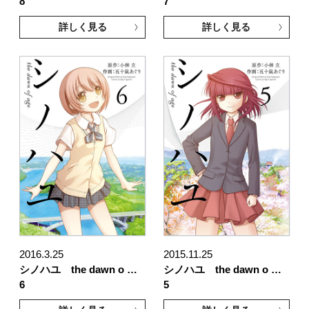
8
7
詳しく見る
詳しく見る
2016.3.25
2015.11.25
シノハユ the dawn o …
シノハユ the dawn o …
6
5