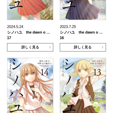
2024.5.24
2023.7.25
シノハユ the dawn o …
シノハユ the dawn o …
17
16
詳しく見る
詳しく見る