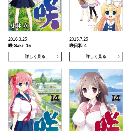
2016.3.25
2015.7.25
咲-Saki-
15
咲日和
4
詳しく見る
詳しく見る