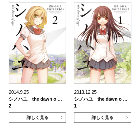
2014.9.25
2013.12.25
シノハユ the dawn o …
シノハユ the dawn o …
2
1
詳しく見る
詳しく見る