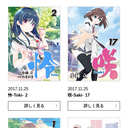
2017.11.25
2017.11.25
怜-Toki-
2
咲-Saki-
17
詳しく見る
詳しく見る