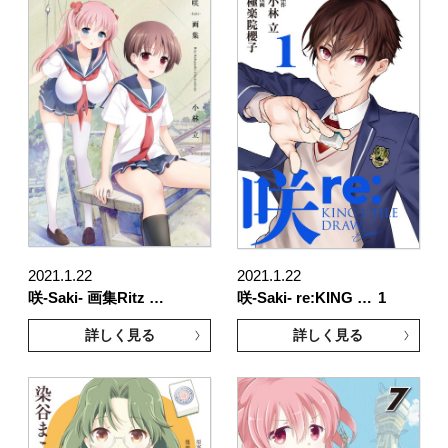
2021.1.22
2021.1.22
咲-Saki- 画集Ritz …
咲-Saki- re:KING …
1
詳しく見る
詳しく見る