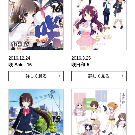
2016.12.24
2016.3.25
咲-Saki-
16
咲日和
5
詳しく見る
詳しく見る