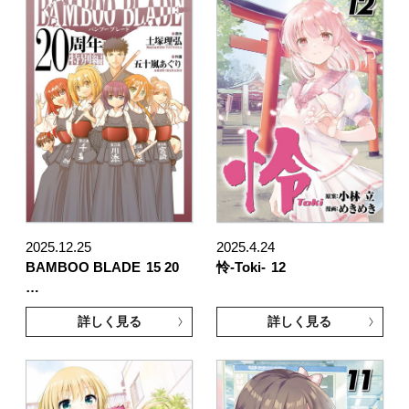
2025.12.25
2025.4.24
BAMBOO BLADE
15 20
怜-Toki-
12
…
詳しく見る
詳しく見る