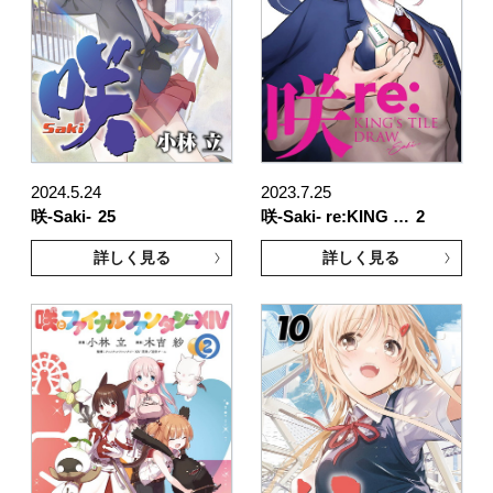
2024.5.24
2023.7.25
咲-Saki-
25
咲-Saki- re:KING …
2
詳しく見る
詳しく見る