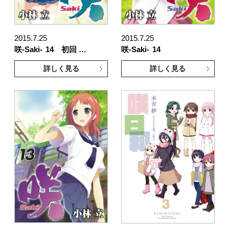
2015.7.25
2015.7.25
咲-Saki-
14 初回 …
咲-Saki-
14
詳しく見る
詳しく見る