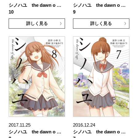
シノハユ the dawn o …
シノハユ the dawn o …
10
9
詳しく見る
詳しく見る
2017.11.25
2016.12.24
シノハユ the dawn o …
シノハユ the dawn o …