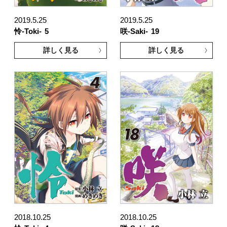
2019.5.25
2019.5.25
怜-Toki-
5
咲-Saki-
19
詳しく見る
詳しく見る
2018.10.25
2018.10.25