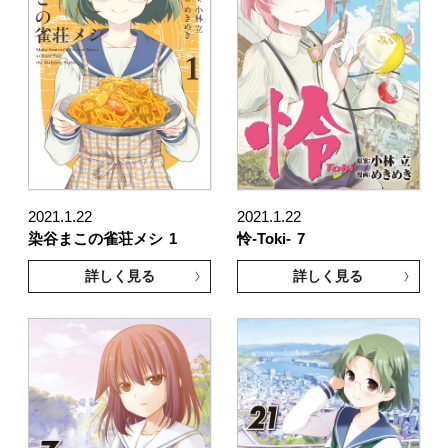
2021.1.22
2021.1.22
染谷まこの雀荘メシ
1
怜-Toki-
7
詳しく見る
詳しく見る