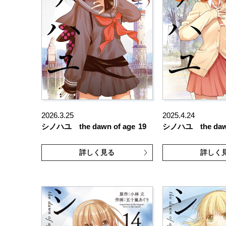
2026.3.25
2025.4.24
シノハユ the dawn of age
19
シノハユ the dawn
詳しく見る
詳しく