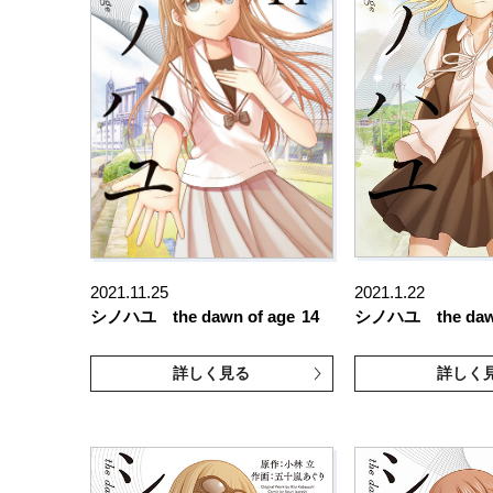
2021.11.25
2021.1.22
シノハユ the dawn of age
14
シノハユ the dawn
詳しく見る
詳しく