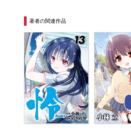
著者の関連作品