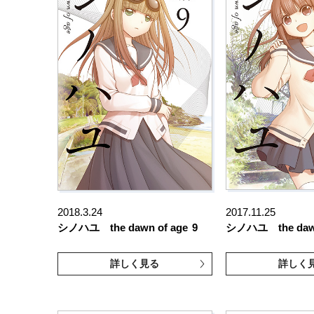
2018.3.24
2017.11.25
シノハユ the dawn of age
9
シノハユ the dawn
詳しく見る
詳しく