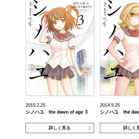
2015.2.25
2014.9.25
シノハユ the dawn of age
3
シノハユ the dawn
詳しく見る
詳しく