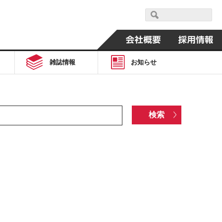
雑誌情報
お知らせ