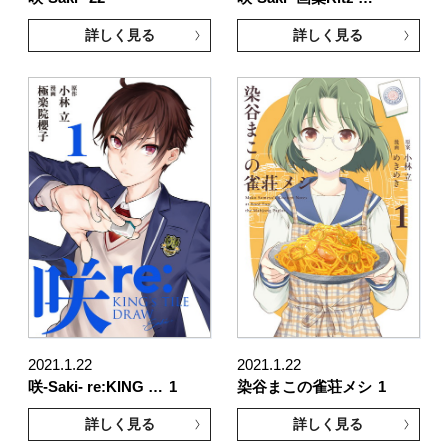
詳しく見る
詳しく見る
2021.1.22
2021.1.22
咲-Saki- re:KING …
1
染谷まこの雀荘メシ
1
詳しく見る
詳しく見る