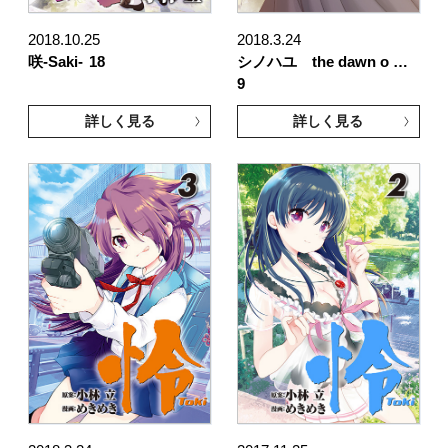
2018.10.25
2018.3.24
咲-Saki-
18
シノハユ the dawn o …
9
詳しく見る
詳しく見る