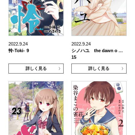
2022.9.24
2022.9.24
怜-Toki-
9
シノハユ the dawn o …
15
詳しく見る
詳しく見る