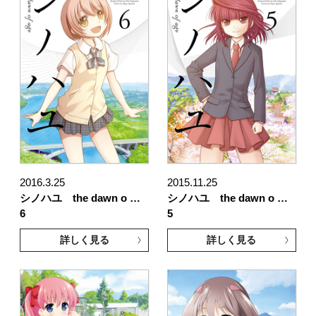
2016.3.25
2015.11.25
シノハユ the dawn o …
シノハユ the dawn o …
6
5
詳しく見る
詳しく見る