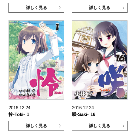
詳しく見る
詳しく見る
2016.12.24
2016.12.24
怜-Toki-
1
咲-Saki-
16
詳しく見る
詳しく見る