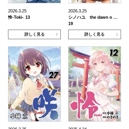
2026.3.25
2026.3.25
怜-Toki-
13
シノハユ the dawn o …
19
詳しく見る
詳しく見る