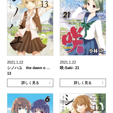
2021.1.22
2021.1.22
シノハユ the dawn o …
咲-Saki-
21
13
詳しく見る
詳しく見る