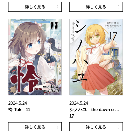
詳しく見る
詳しく見る
2024.5.24
2024.5.24
怜-Toki-
11
シノハユ the dawn o …
17
詳しく見る
詳しく見る