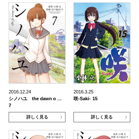
2016.12.24
2016.3.25
シノハユ the dawn o …
咲-Saki-
15
7
詳しく見る
詳しく見る