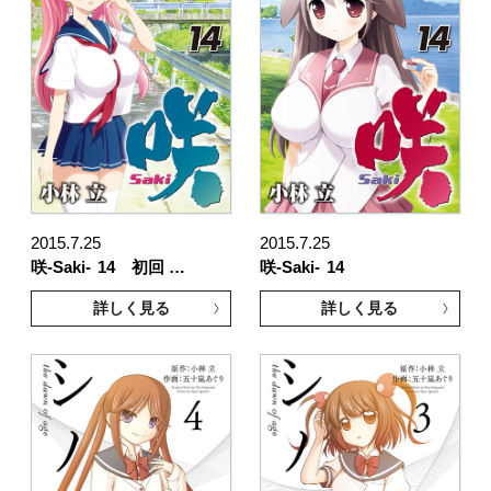
2015.7.25
2015.7.25
咲-Saki-
14 初回 …
咲-Saki-
14
詳しく見る
詳しく見る