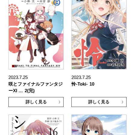
2023.7.25
2023.7.25
咲とファイナルファンタジ
怜-Toki-
10
ーXI …
2(完)
詳しく見る
詳しく見る