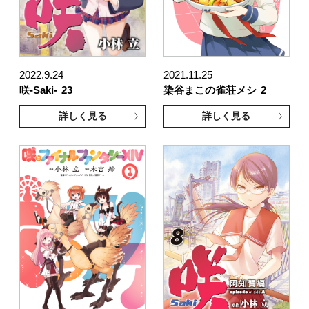
2022.9.24
2021.11.25
咲-Saki-
23
染谷まこの雀荘メシ
2
詳しく見る
詳しく見る