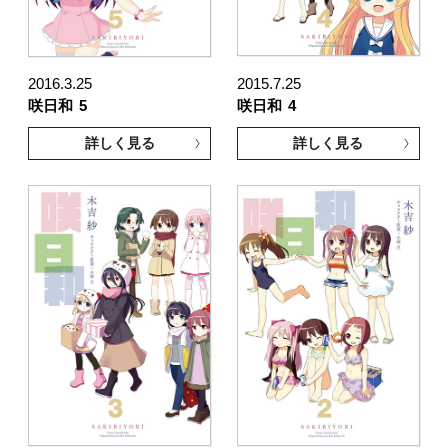
2016.3.25
2015.7.25
咲日和
5
咲日和
4
詳しく見る
詳しく見る