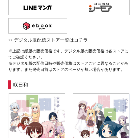
デジタル版配信ストア一覧はコチラ
※上記は紙版の販売価格です。デジタル版の販売価格は各ストアに
てご確認ください。
※デジタル版の配信日時や販売価格はストアごとに異なることがあ
ります。また発売日前はストアのページが無い場合があります。
咲日和