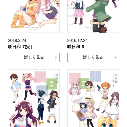
2018.3.24
2016.12.24
咲日和
7(完）
咲日和
6
詳しく見る
詳しく見る