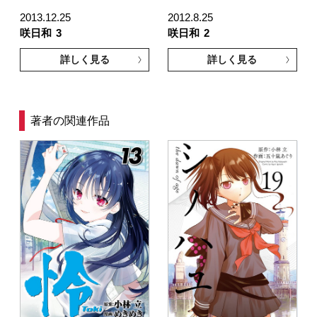
2013.12.25
2012.8.25
咲日和
3
咲日和
2
詳しく見る
詳しく見る
著者の関連作品