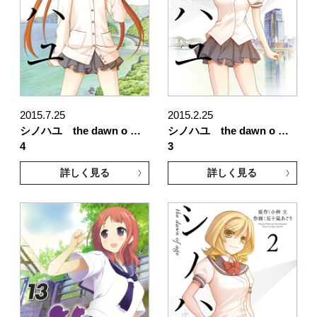
2015.7.25
2015.2.25
シノハユ the dawn o …
シノハユ the dawn o …
4
3
詳しく見る
詳しく見る