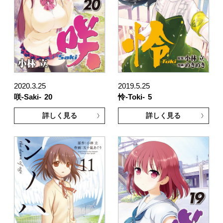
2020.3.25
2019.5.25
咲-Saki-
20
怜-Toki-
5
詳しく見る
詳しく見る