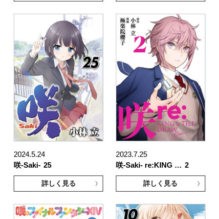
2024.5.24
2023.7.25
咲-Saki-
25
咲-Saki- re:KING …
2
詳しく見る
詳しく見る