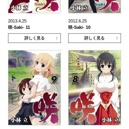
2013.4.25
2012.6.25
咲-Saki-
11
咲-Saki-
10
詳しく見る
詳しく見る