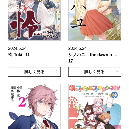
2024.5.24
2024.5.24
怜-Toki-
11
シノハユ the dawn o …
17
詳しく見る
詳しく見る