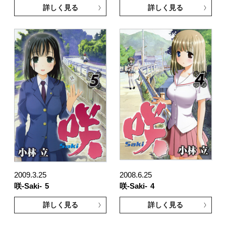
詳しく見る
詳しく見る
2009.3.25
2008.6.25
咲-Saki-
5
咲-Saki-
4
詳しく見る
詳しく見る