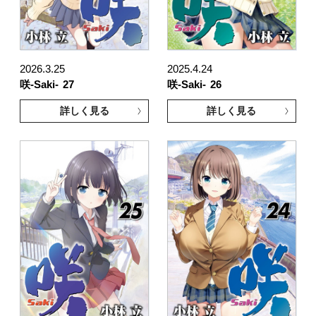
2026.3.25
2025.4.24
咲-Saki-
27
咲-Saki-
26
詳しく見る
詳しく見る