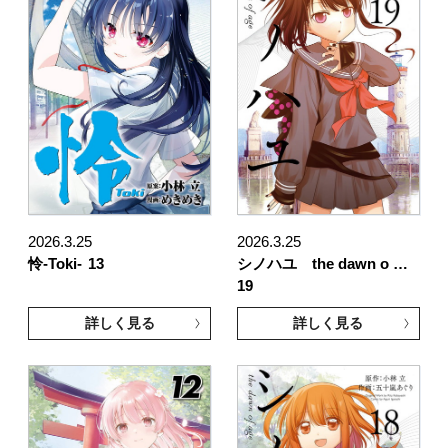
2026.3.25
2026.3.25
怜-Toki-
13
シノハユ the dawn o …
19
詳しく見る
詳しく見る