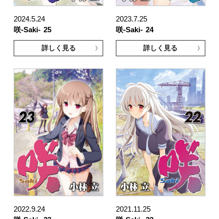
2024.5.24
2023.7.25
咲-Saki-
25
咲-Saki-
24
詳しく見る
詳しく見る
2022.9.24
2021.11.25