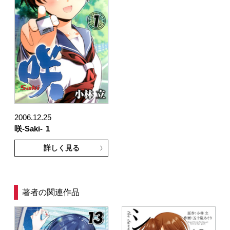
2006.12.25
咲-Saki-
1
詳しく見る
著者の関連作品