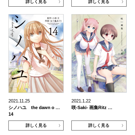
詳しく見る
詳しく見る
2021.11.25
2021.1.22
シノハユ the dawn o …
咲-Saki- 画集Ritz …
14
詳しく見る
詳しく見る