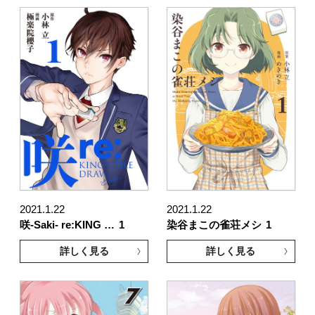
2021.1.22
2021.1.22
咲-Saki- re:KING …
1
染谷まこの雀荘メシ
1
詳しく見る
詳しく見る