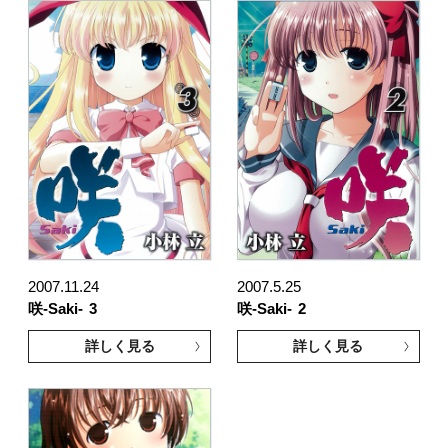
2007.11.24
2007.5.25
咲-Saki-
3
咲-Saki-
2
詳しく見る
詳しく見る