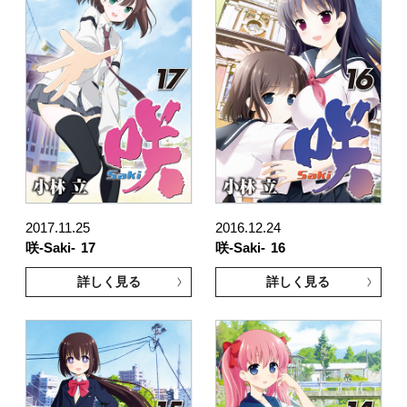
2017.11.25
2016.12.24
咲-Saki-
17
咲-Saki-
16
詳しく見る
詳しく見る