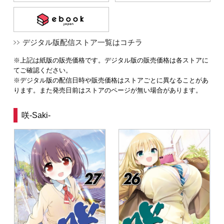
デジタル版配信ストア一覧はコチラ
※上記は紙版の販売価格です。デジタル版の販売価格は各ストアに
てご確認ください。
※デジタル版の配信日時や販売価格はストアごとに異なることがあ
ります。また発売日前はストアのページが無い場合があります。
咲-Saki-