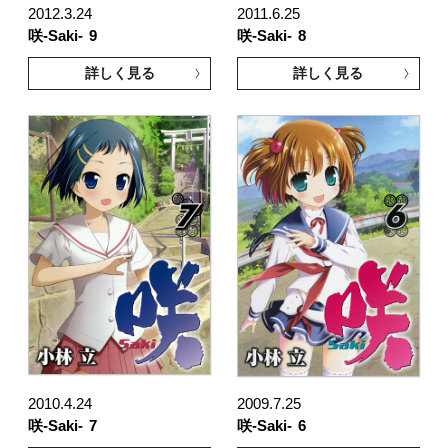
2012.3.24
2011.6.25
咲-Saki-
9
咲-Saki-
8
詳しく見る
詳しく見る
2010.4.24
2009.7.25
咲-Saki-
7
咲-Saki-
6