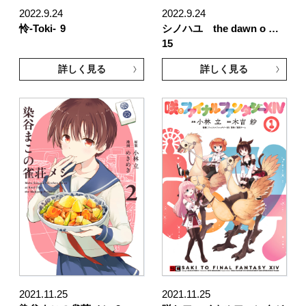
2022.9.24
2022.9.24
怜-Toki-
9
シノハユ the dawn o …
15
詳しく見る
詳しく見る
2021.11.25
2021.11.25