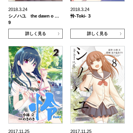
2018.3.24
2018.3.24
シノハユ the dawn o …
怜-Toki-
3
9
詳しく見る
詳しく見る
2017.11.25
2017.11.25