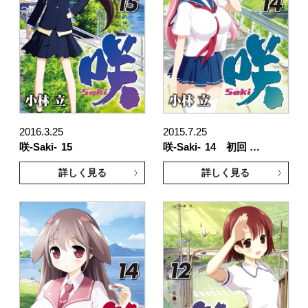
2016.3.25
2015.7.25
咲-Saki-
15
咲-Saki-
14 初回 …
詳しく見る
詳しく見る