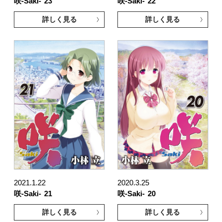
咲-Saki-
23
咲-Saki-
22
詳しく見る
詳しく見る
2021.1.22
2020.3.25
咲-Saki-
21
咲-Saki-
20
詳しく見る
詳しく見る