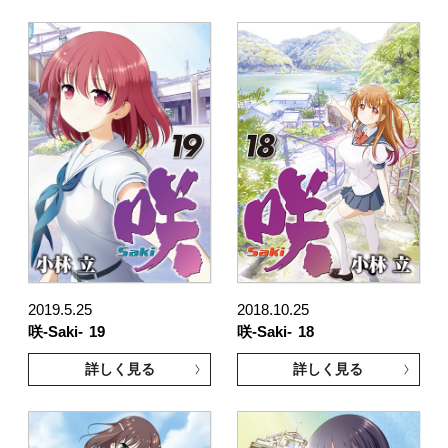
2019.5.25
2018.10.25
咲-Saki-
19
咲-Saki-
18
詳しく見る
詳しく見る