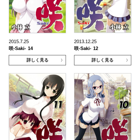
2015.7.25
2013.12.25
咲-Saki-
14
咲-Saki-
12
詳しく見る
詳しく見る