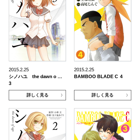
2015.2.25
2015.2.25
シノハユ the dawn o …
BAMBOO BLADE C
4
3
詳しく見る
詳しく見る