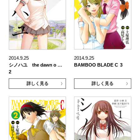
2014.9.25
2014.9.25
シノハユ the dawn o …
BAMBOO BLADE C
3
2
詳しく見る
詳しく見る