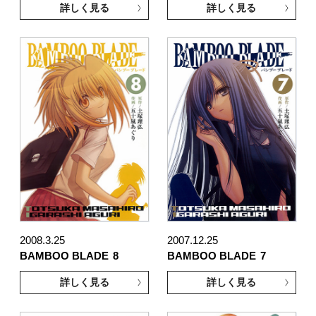
詳しく見る
詳しく見る
2008.3.25
2007.12.25
BAMBOO BLADE
8
BAMBOO BLADE
7
詳しく見る
詳しく見る