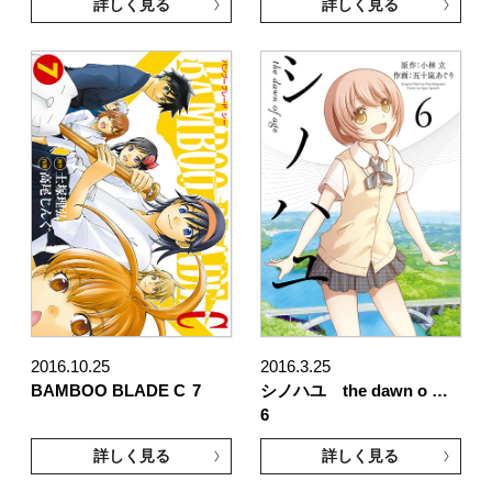
詳しく見る
詳しく見る
2016.10.25
2016.3.25
BAMBOO BLADE C
7
シノハユ the dawn o …
6
詳しく見る
詳しく見る