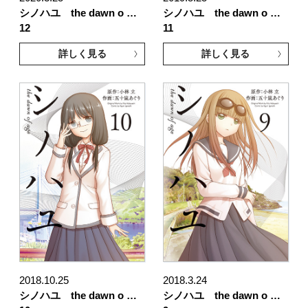
シノハユ the dawn o …
シノハユ the dawn o …
12
11
詳しく見る
詳しく見る
2018.10.25
2018.3.24
シノハユ the dawn o …
シノハユ the dawn o …