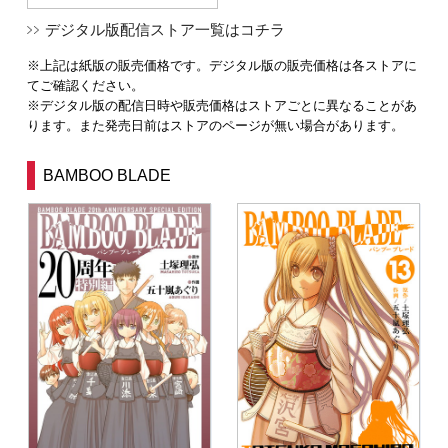
デジタル版配信ストア一覧はコチラ
※上記は紙版の販売価格です。デジタル版の販売価格は各ストアに
てご確認ください。
※デジタル版の配信日時や販売価格はストアごとに異なることがあ
ります。また発売日前はストアのページが無い場合があります。
BAMBOO BLADE