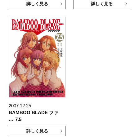
詳しく見る
詳しく見る
2007.12.25
BAMBOO BLADE ファ
…
7.5
詳しく見る