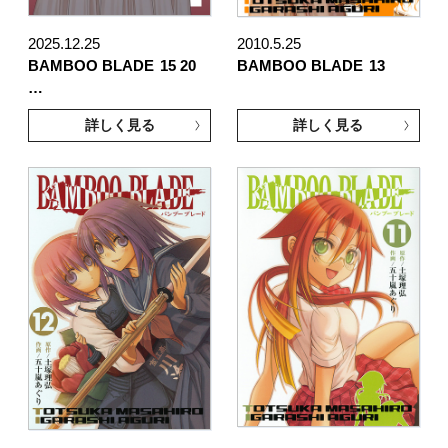
2025.12.25
2010.5.25
BAMBOO BLADE
15 20
BAMBOO BLADE
13
…
詳しく見る
詳しく見る