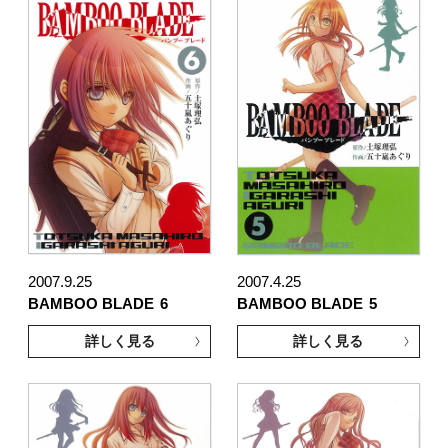
2007.9.25
2007.4.25
BAMBOO BLADE
6
BAMBOO BLADE
5
詳しく見る
詳しく見る