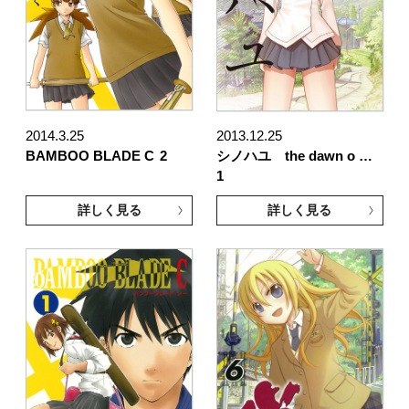
2014.3.25
2013.12.25
BAMBOO BLADE C
2
シノハユ the dawn o …
1
詳しく見る
詳しく見る