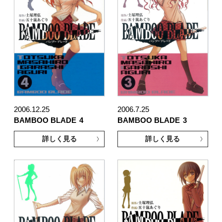
2006.12.25
2006.7.25
BAMBOO BLADE
4
BAMBOO BLADE
3
詳しく見る
詳しく見る