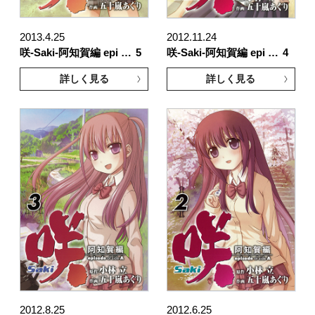
2013.4.25
2012.11.24
咲-Saki-阿知賀編 epi …
5
咲-Saki-阿知賀編 epi …
4
詳しく見る
詳しく見る
2012.8.25
2012.6.25