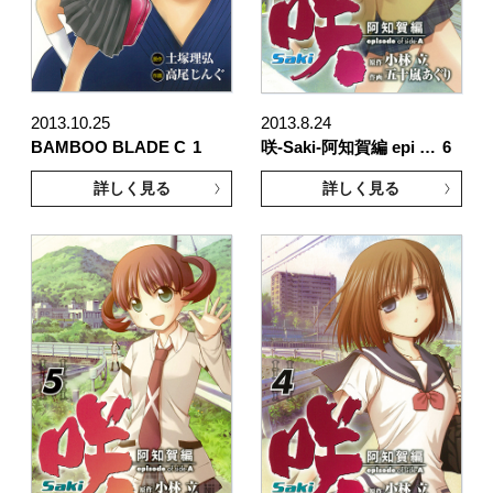
2013.10.25
2013.8.24
BAMBOO BLADE C
1
咲-Saki-阿知賀編 epi …
6
詳しく見る
詳しく見る