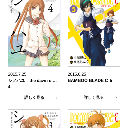
2015.7.25
2015.6.25
シノハユ the dawn o …
BAMBOO BLADE C
5
4
詳しく見る
詳しく見る