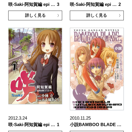
咲-Saki-阿知賀編 epi …
3
咲-Saki-阿知賀編 epi …
2
詳しく見る
詳しく見る
2012.3.24
2010.11.25
咲-Saki-阿知賀編 epi …
1
小説BAMBOO BLADE …