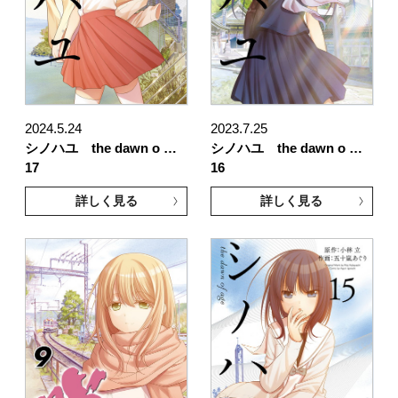
2024.5.24
2023.7.25
シノハユ the dawn o …
シノハユ the dawn o …
17
16
詳しく見る
詳しく見る