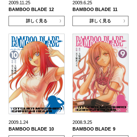
2009.11.25
2009.6.25
BAMBOO BLADE
12
BAMBOO BLADE
11
詳しく見る
詳しく見る
2009.1.24
2008.9.25
BAMBOO BLADE
10
BAMBOO BLADE
9