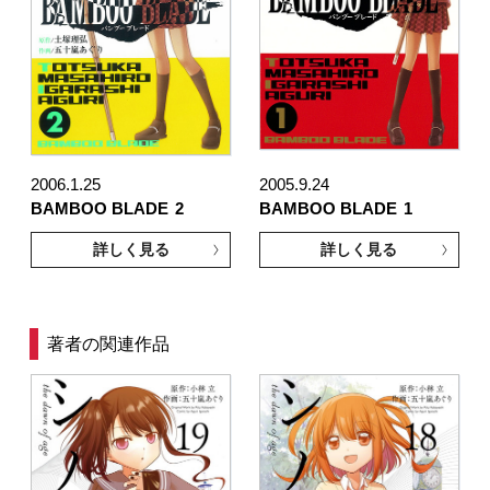
2006.1.25
2005.9.24
BAMBOO BLADE
2
BAMBOO BLADE
1
詳しく見る
詳しく見る
著者の関連作品