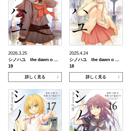
2026.3.25
2025.4.24
シノハユ the dawn o …
シノハユ the dawn o …
19
18
詳しく見る
詳しく見る