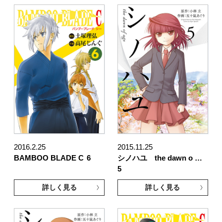
2016.2.25
2015.11.25
BAMBOO BLADE C
6
シノハユ the dawn o …
5
詳しく見る
詳しく見る