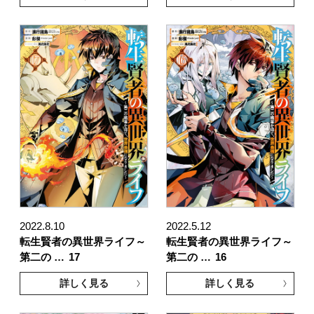
2022.8.10
2022.5.12
転生賢者の異世界ライフ～
転生賢者の異世界ライフ～
第二の …
17
第二の …
16
詳しく見る
詳しく見る