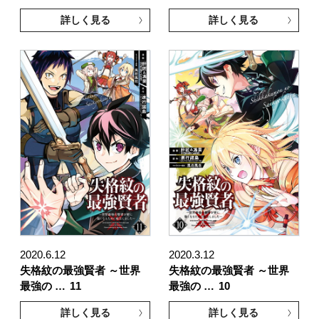
詳しく見る
詳しく見る
2020.6.12
2020.3.12
失格紋の最強賢者 ～世界
失格紋の最強賢者 ～世界
最強の …
11
最強の …
10
詳しく見る
詳しく見る