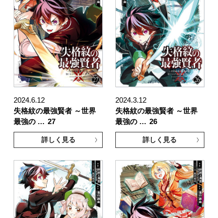
2024.6.12
2024.3.12
失格紋の最強賢者 ～世界
失格紋の最強賢者 ～世界
最強の …
27
最強の …
26
詳しく見る
詳しく見る