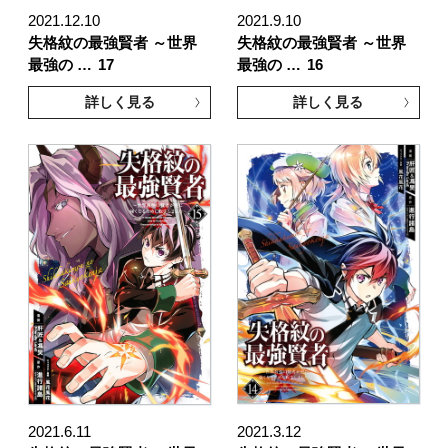
2021.12.10
2021.9.10
失格紋の最強賢者 ～世界
失格紋の最強賢者 ～世界
最強の …
17
最強の …
16
詳しく見る
詳しく見る
2021.6.11
2021.3.12