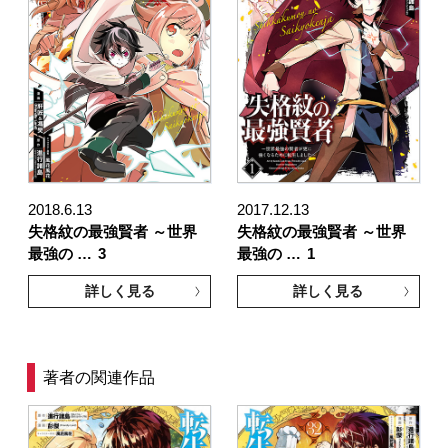
2018.6.13
2017.12.13
失格紋の最強賢者 ～世界
失格紋の最強賢者 ～世界
最強の …
3
最強の …
1
詳しく見る
詳しく見る
著者の関連作品