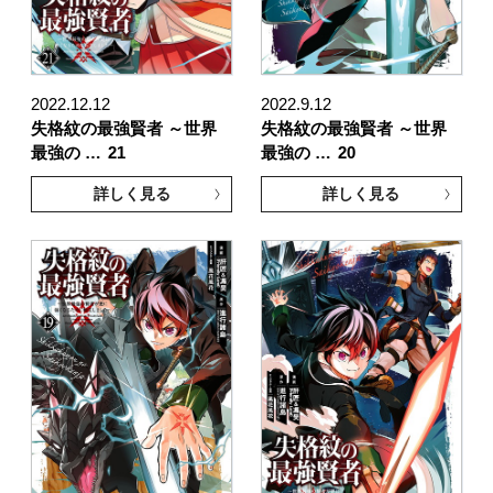
2022.12.12
2022.9.12
失格紋の最強賢者 ～世界
失格紋の最強賢者 ～世界
最強の …
21
最強の …
20
詳しく見る
詳しく見る