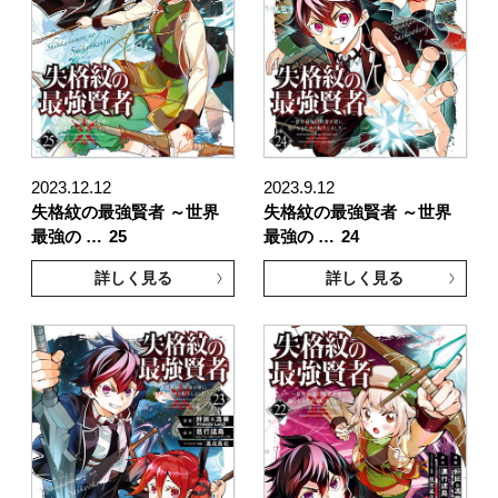
2023.12.12
2023.9.12
失格紋の最強賢者 ～世界
失格紋の最強賢者 ～世界
最強の …
25
最強の …
24
詳しく見る
詳しく見る