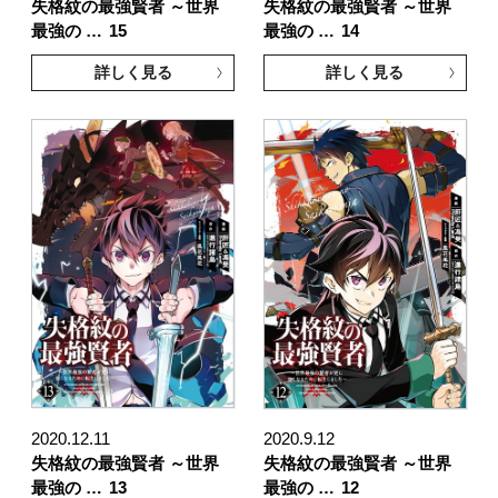
失格紋の最強賢者 ～世界
失格紋の最強賢者 ～世界
最強の …
15
最強の …
14
詳しく見る
詳しく見る
2020.12.11
2020.9.12
失格紋の最強賢者 ～世界
失格紋の最強賢者 ～世界
最強の …
13
最強の …
12