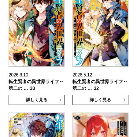
2026.8.10
2026.5.12
転生賢者の異世界ライフ～
転生賢者の異世界ライフ～
第二の …
33
第二の …
32
詳しく見る
詳しく見る