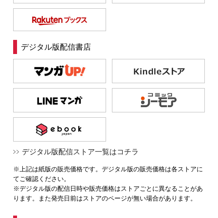
デジタル版配信書店
デジタル版配信ストア一覧はコチラ
※上記は紙版の販売価格です。デジタル版の販売価格は各ストアに
てご確認ください。
※デジタル版の配信日時や販売価格はストアごとに異なることがあ
ります。また発売日前はストアのページが無い場合があります。