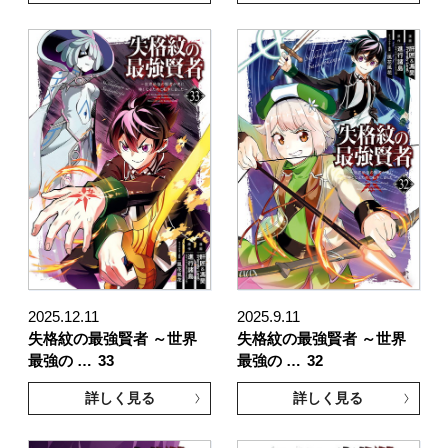
2025.12.11
2025.9.11
失格紋の最強賢者 ～世界
失格紋の最強賢者 ～世界
最強の …
33
最強の …
32
詳しく見る
詳しく見る