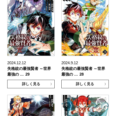
2024.12.12
2024.9.12
失格紋の最強賢者 ～世界
失格紋の最強賢者 ～世界
最強の …
29
最強の …
28
詳しく見る
詳しく見る