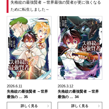
失格紋の最強賢者 ～世界最強の賢者が更に強くなる
ために転生しました～
2026.6.11
2026.3.12
失格紋の最強賢者 ～世界
失格紋の最強賢者 ～世界
最強の …
35
最強の …
34
詳しく見る
詳しく見る