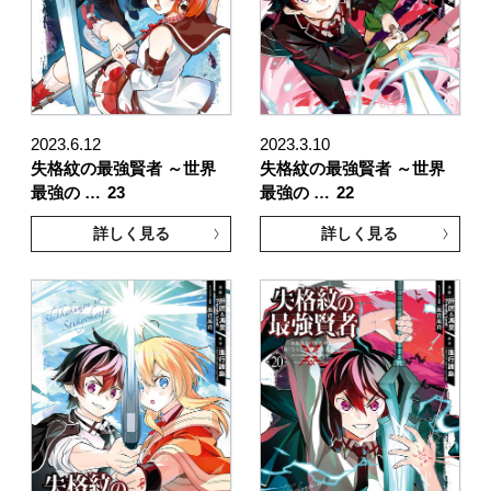
2023.6.12
2023.3.10
失格紋の最強賢者 ～世界
失格紋の最強賢者 ～世界
最強の …
23
最強の …
22
詳しく見る
詳しく見る