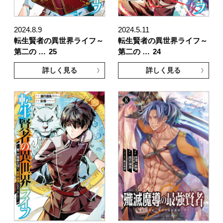
2024.8.9
2024.5.11
転生賢者の異世界ライフ～
転生賢者の異世界ライフ～
第二の …
25
第二の …
24
詳しく見る
詳しく見る