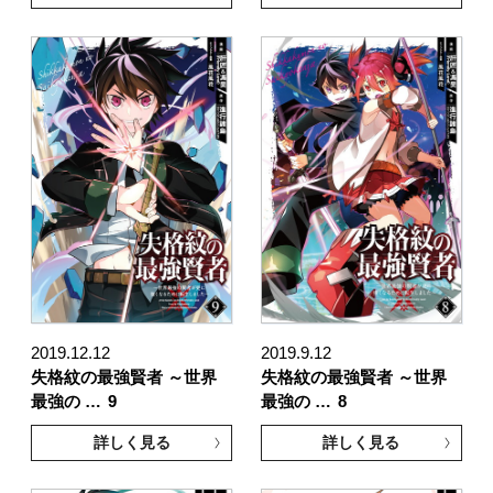
2019.12.12
2019.9.12
失格紋の最強賢者 ～世界
失格紋の最強賢者 ～世界
最強の …
9
最強の …
8
詳しく見る
詳しく見る