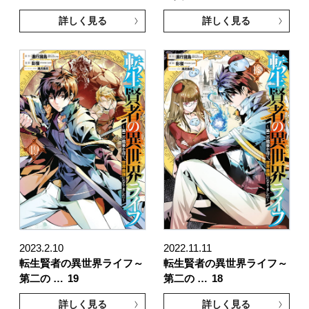
詳しく見る
詳しく見る
2023.2.10
2022.11.11
転生賢者の異世界ライフ～
転生賢者の異世界ライフ～
第二の …
19
第二の …
18
詳しく見る
詳しく見る