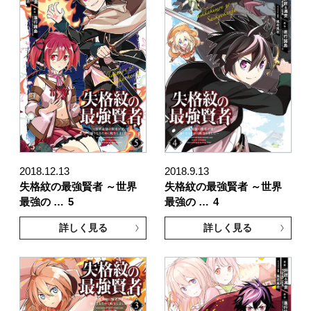
2018.12.13
2018.9.13
失格紋の最強賢者 ～世界
失格紋の最強賢者 ～世界
最強の …
5
最強の …
4
詳しく見る
詳しく見る