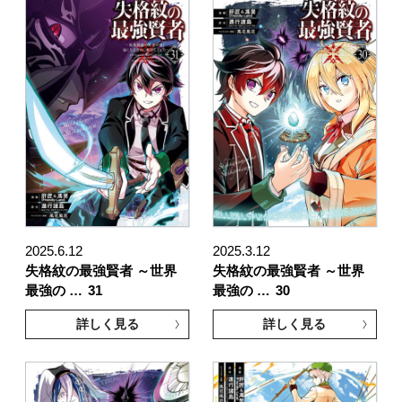
2025.6.12
2025.3.12
失格紋の最強賢者 ～世界
失格紋の最強賢者 ～世界
最強の …
31
最強の …
30
詳しく見る
詳しく見る