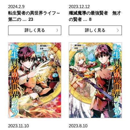
2024.2.9
2023.12.12
転生賢者の異世界ライフ～
殲滅魔導の最強賢者 無才
第二の …
23
の賢者 …
8
詳しく見る
詳しく見る
2023.11.10
2023.8.10