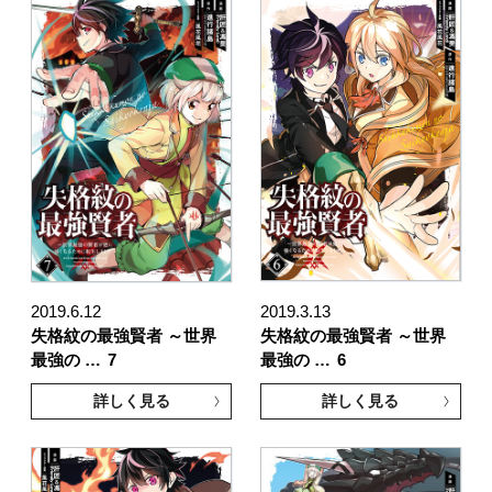
2019.6.12
2019.3.13
失格紋の最強賢者 ～世界
失格紋の最強賢者 ～世界
最強の …
7
最強の …
6
詳しく見る
詳しく見る