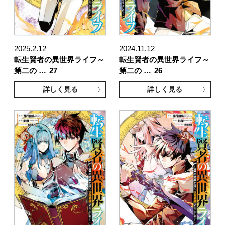
2025.2.12
2024.11.12
転生賢者の異世界ライフ～
転生賢者の異世界ライフ～
第二の …
27
第二の …
26
詳しく見る
詳しく見る