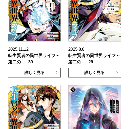
2025.11.12
2025.8.8
転生賢者の異世界ライフ～
転生賢者の異世界ライフ～
第二の …
30
第二の …
29
詳しく見る
詳しく見る