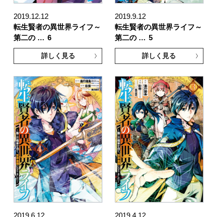
2019.12.12
2019.9.12
転生賢者の異世界ライフ～
転生賢者の異世界ライフ～
第二の …
6
第二の …
5
詳しく見る
詳しく見る
2019.6.12
2019.4.12