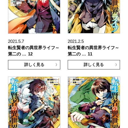
2021.5.7
2021.2.5
転生賢者の異世界ライフ～
転生賢者の異世界ライフ～
第二の …
12
第二の …
11
詳しく見る
詳しく見る