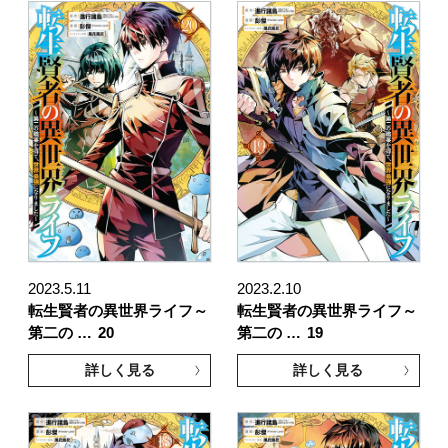
2023.5.11
2023.2.10
転生賢者の異世界ライフ～
転生賢者の異世界ライフ～
第二の …
20
第二の …
19
詳しく見る
詳しく見る