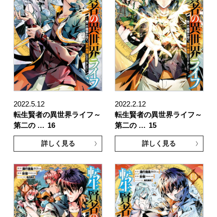
2022.5.12
2022.2.12
転生賢者の異世界ライフ～
転生賢者の異世界ライフ～
第二の …
16
第二の …
15
詳しく見る
詳しく見る