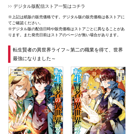
デジタル版配信ストア一覧はコチラ
※上記は紙版の販売価格です。デジタル版の販売価格は各ストアに
てご確認ください。
※デジタル版の配信日時や販売価格はストアごとに異なることがあ
ります。また発売日前はストアのページが無い場合があります。
転生賢者の異世界ライフ～第二の職業を得て、世界
最強になりました～