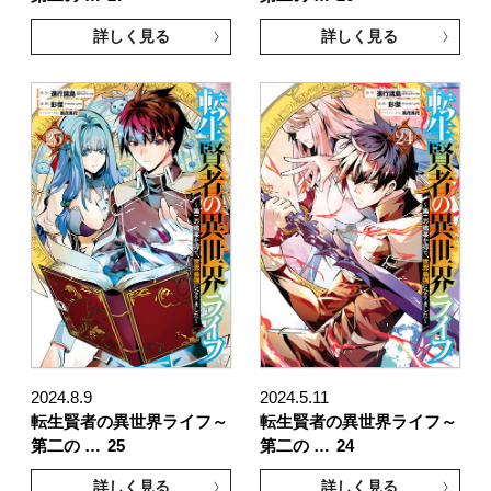
詳しく見る
詳しく見る
2024.8.9
2024.5.11
転生賢者の異世界ライフ～
転生賢者の異世界ライフ～
第二の …
25
第二の …
24
詳しく見る
詳しく見る