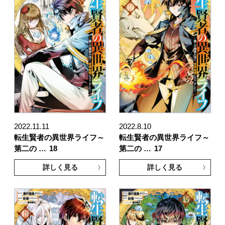
2022.11.11
2022.8.10
転生賢者の異世界ライフ～
転生賢者の異世界ライフ～
第二の …
18
第二の …
17
詳しく見る
詳しく見る