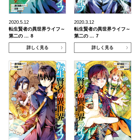
2020.5.12
2020.3.12
転生賢者の異世界ライフ～
転生賢者の異世界ライフ～
第二の …
8
第二の …
7
詳しく見る
詳しく見る