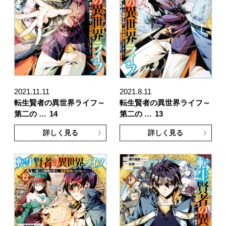
2021.11.11
2021.8.11
転生賢者の異世界ライフ～
転生賢者の異世界ライフ～
第二の …
14
第二の …
13
詳しく見る
詳しく見る