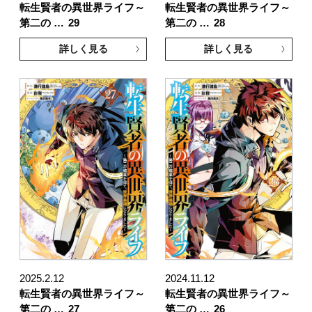
転生賢者の異世界ライフ～
転生賢者の異世界ライフ～
第二の …
29
第二の …
28
詳しく見る
詳しく見る
2025.2.12
2024.11.12
転生賢者の異世界ライフ～
転生賢者の異世界ライフ～
第二の …
27
第二の …
26