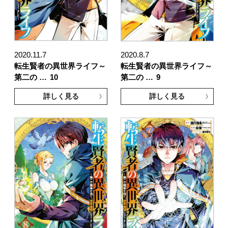
2020.11.7
2020.8.7
転生賢者の異世界ライフ～
転生賢者の異世界ライフ～
第二の …
10
第二の …
9
詳しく見る
詳しく見る