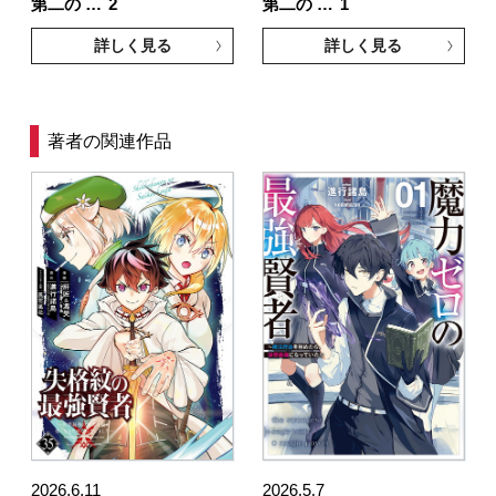
第二の …
2
第二の …
1
詳しく見る
詳しく見る
著者の関連作品
2026.6.11
2026.5.7