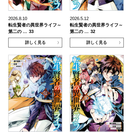
2026.8.10
2026.5.12
転生賢者の異世界ライフ～
転生賢者の異世界ライフ～
第二の …
33
第二の …
32
詳しく見る
詳しく見る