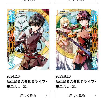
2024.2.9
2023.8.10
転生賢者の異世界ライフ～
転生賢者の異世界ライフ～
第二の …
23
第二の …
21
詳しく見る
詳しく見る