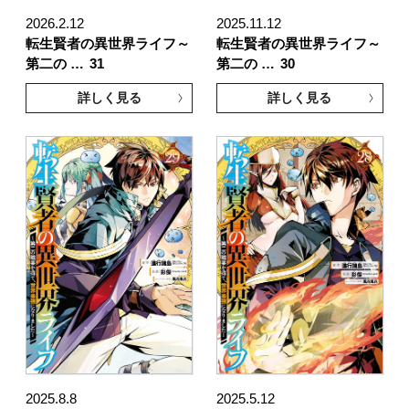
2026.2.12
2025.11.12
転生賢者の異世界ライフ～
転生賢者の異世界ライフ～
第二の …
31
第二の …
30
詳しく見る
詳しく見る
2025.8.8
2025.5.12