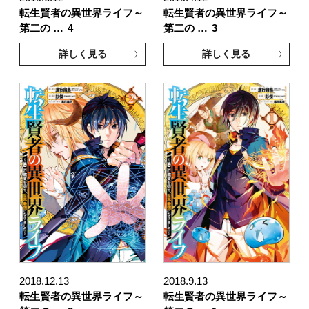
転生賢者の異世界ライフ～
転生賢者の異世界ライフ～
第二の …
4
第二の …
3
詳しく見る
詳しく見る
2018.12.13
2018.9.13
転生賢者の異世界ライフ～
転生賢者の異世界ライフ～