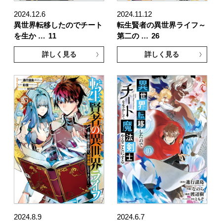
2024.12.6
2024.11.12
異世界転移したのでチート
転生賢者の異世界ライフ～
を生か …
11
第二の …
26
詳しく見る
詳しく見る
2024.8.9
2024.6.7