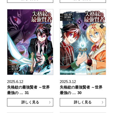
2025.6.12
2025.3.12
失格紋の最強賢者 ～世界
失格紋の最強賢者 ～世界
最強の …
31
最強の …
30
詳しく見る
詳しく見る