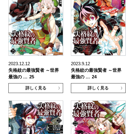
2023.12.12
2023.9.12
失格紋の最強賢者 ～世界
失格紋の最強賢者 ～世界
最強の …
25
最強の …
24
詳しく見る
詳しく見る