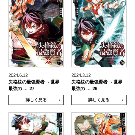
2024.6.12
2024.3.12
失格紋の最強賢者 ～世界
失格紋の最強賢者 ～世界
最強の …
27
最強の …
26
詳しく見る
詳しく見る