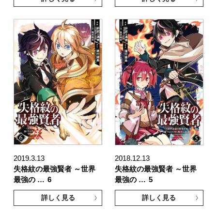
2019.3.13
2018.12.13
失格紋の最強賢者 ～世界
失格紋の最強賢者 ～世界
最強の …
6
最強の …
5
詳しく見る
詳しく見る