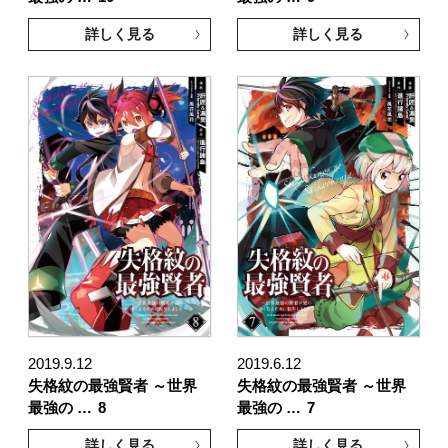
詳しく見る
詳しく見る
2019.9.12
2019.6.12
失格紋の最強賢者 ～世界
失格紋の最強賢者 ～世界
最強の …
8
最強の …
7
詳しく見る
詳しく見る