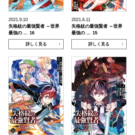
2021.9.10
2021.6.11
失格紋の最強賢者 ～世界
失格紋の最強賢者 ～世界
最強の …
16
最強の …
15
詳しく見る
詳しく見る