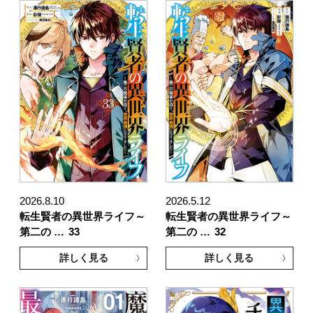
2026.8.10
2026.5.12
転生賢者の異世界ライフ～
転生賢者の異世界ライフ～
第二の …
33
第二の …
32
詳しく見る
詳しく見る