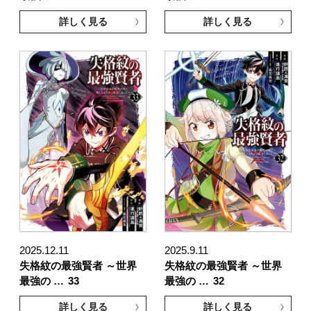
詳しく見る
詳しく見る
2025.12.11
2025.9.11
失格紋の最強賢者 ～世界
失格紋の最強賢者 ～世界
最強の …
33
最強の …
32
詳しく見る
詳しく見る