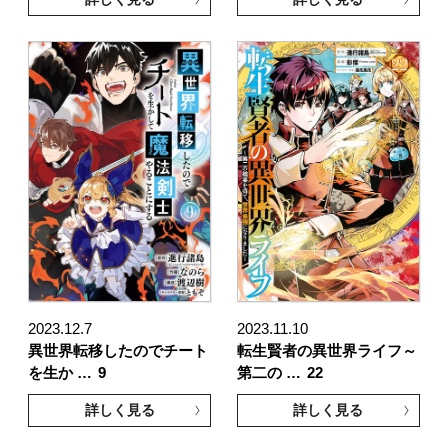
2023.12.7
2023.11.10
異世界転移したのでチート
転生賢者の異世界ライフ～
を生か …
9
第二の …
22
詳しく見る
詳しく見る