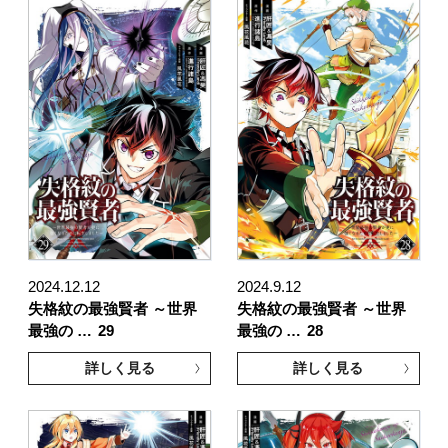
2024.12.12
2024.9.12
失格紋の最強賢者 ～世界
失格紋の最強賢者 ～世界
最強の …
29
最強の …
28
詳しく見る
詳しく見る