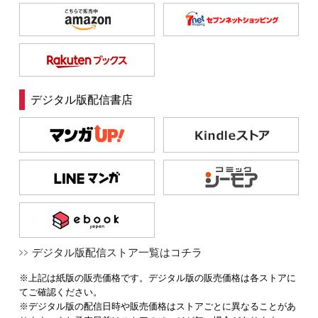
デジタル版配信書店
デジタル版配信ストア一覧はコチラ
※上記は紙版の販売価格です。デジタル版の販売価格は各ストアに
てご確認ください。
※デジタル版の配信日時や販売価格はストアごとに異なることがあ