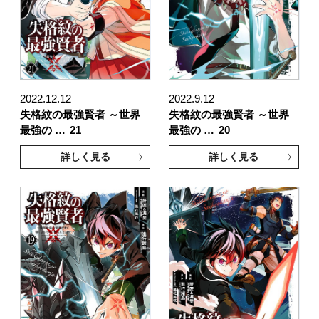
2022.12.12
2022.9.12
失格紋の最強賢者 ～世界
失格紋の最強賢者 ～世界
最強の …
21
最強の …
20
詳しく見る
詳しく見る