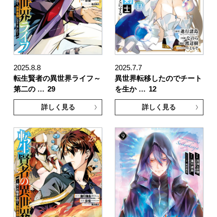
2025.8.8
2025.7.7
転生賢者の異世界ライフ～
異世界転移したのでチート
第二の …
29
を生か …
12
詳しく見る
詳しく見る