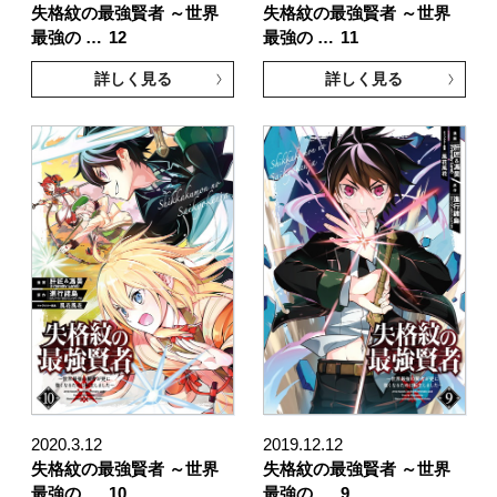
失格紋の最強賢者 ～世界
失格紋の最強賢者 ～世界
最強の …
12
最強の …
11
詳しく見る
詳しく見る
2020.3.12
2019.12.12
失格紋の最強賢者 ～世界
失格紋の最強賢者 ～世界
最強の …
10
最強の …
9