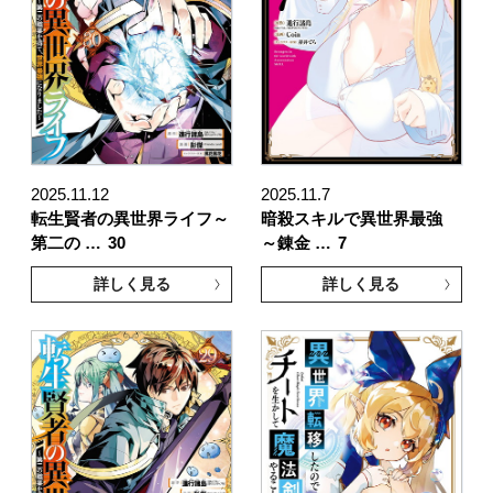
2025.11.12
2025.11.7
転生賢者の異世界ライフ～
暗殺スキルで異世界最強
第二の …
30
～錬金 …
7
詳しく見る
詳しく見る