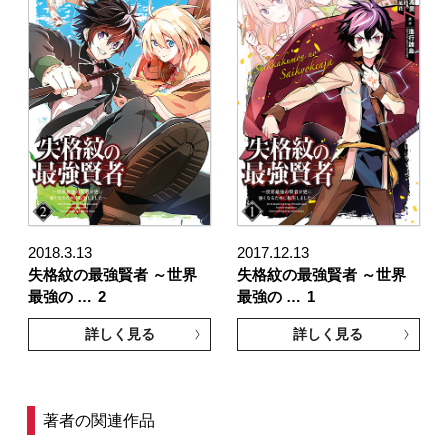
2018.3.13
2017.12.13
失格紋の最強賢者 ～世界
失格紋の最強賢者 ～世界
最強の …
2
最強の …
1
詳しく見る
詳しく見る
著者の関連作品