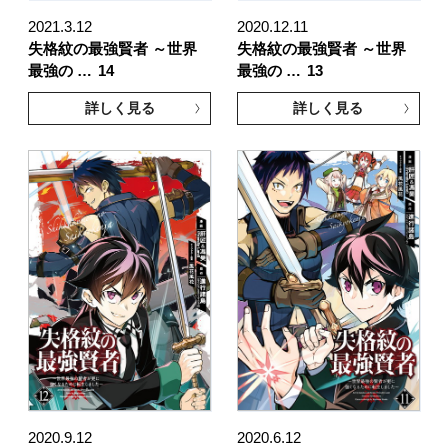
2021.3.12
2020.12.11
失格紋の最強賢者 ～世界
失格紋の最強賢者 ～世界
最強の …
14
最強の …
13
詳しく見る
詳しく見る
2020.9.12
2020.6.12