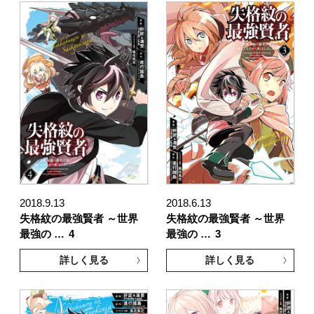
2018.9.13
2018.6.13
失格紋の最強賢者 ～世界
失格紋の最強賢者 ～世界
最強の …
4
最強の …
3
詳しく見る
詳しく見る