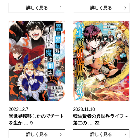
詳しく見る
詳しく見る
2023.12.7
2023.11.10
異世界転移したのでチート
転生賢者の異世界ライフ～
を生か …
9
第二の …
22
詳しく見る
詳しく見る