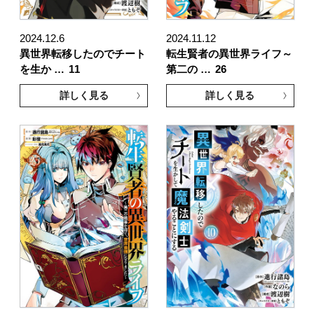
2024.12.6
2024.11.12
異世界転移したのでチート
転生賢者の異世界ライフ～
を生か …
11
第二の …
26
詳しく見る
詳しく見る