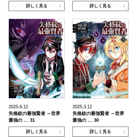
詳しく見る
詳しく見る
2025.6.12
2025.3.12
失格紋の最強賢者 ～世界
失格紋の最強賢者 ～世界
最強の …
31
最強の …
30
詳しく見る
詳しく見る