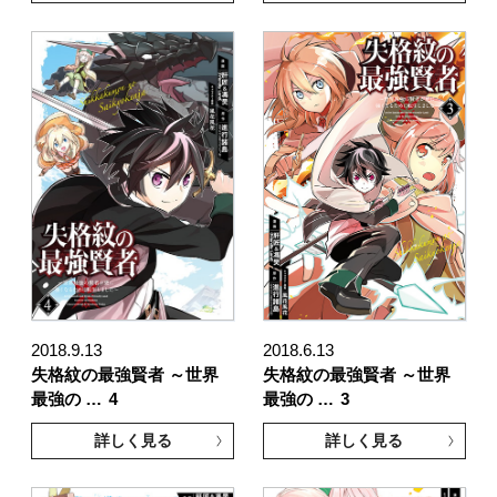
2018.9.13
2018.6.13
失格紋の最強賢者 ～世界
失格紋の最強賢者 ～世界
最強の …
4
最強の …
3
詳しく見る
詳しく見る