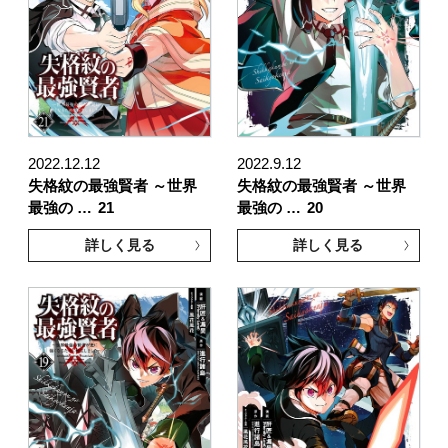
2022.12.12
2022.9.12
失格紋の最強賢者 ～世界
失格紋の最強賢者 ～世界
最強の …
21
最強の …
20
詳しく見る
詳しく見る