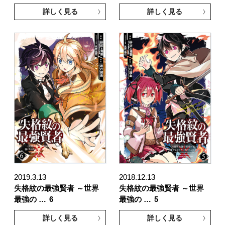
詳しく見る
詳しく見る
2019.3.13
2018.12.13
失格紋の最強賢者 ～世界
失格紋の最強賢者 ～世界
最強の …
6
最強の …
5
詳しく見る
詳しく見る