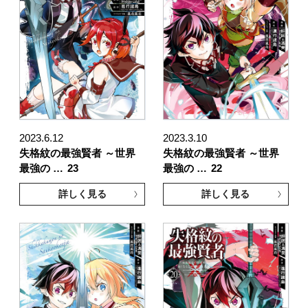
2023.6.12
2023.3.10
失格紋の最強賢者 ～世界
失格紋の最強賢者 ～世界
最強の …
23
最強の …
22
詳しく見る
詳しく見る