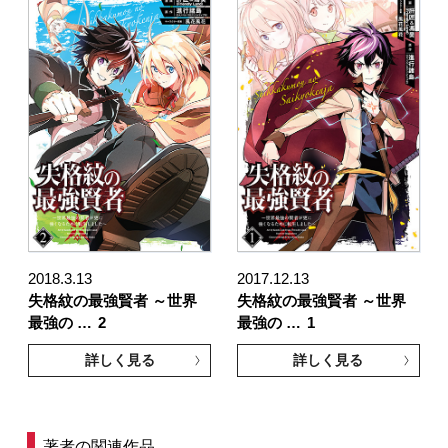
2018.3.13
2017.12.13
失格紋の最強賢者 ～世界
失格紋の最強賢者 ～世界
最強の …
2
最強の …
1
詳しく見る
詳しく見る
著者の関連作品