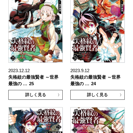
2023.12.12
2023.9.12
失格紋の最強賢者 ～世界
失格紋の最強賢者 ～世界
最強の …
25
最強の …
24
詳しく見る
詳しく見る