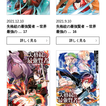
2021.12.10
2021.9.10
失格紋の最強賢者 ～世界
失格紋の最強賢者 ～世界
最強の …
17
最強の …
16
詳しく見る
詳しく見る