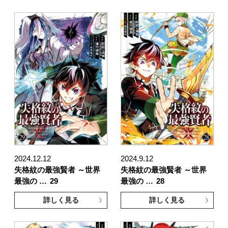
2024.12.12
2024.9.12
失格紋の最強賢者 ～世界
失格紋の最強賢者 ～世界
最強の …
29
最強の …
28
詳しく見る
詳しく見る