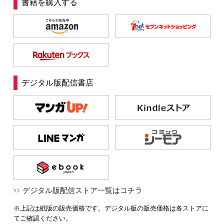
書籍を購入する
デジタル版配信書店
デジタル版配信ストア一覧はコチラ
※上記は紙版の販売価格です。デジタル版の販売価格は各ストアに
てご確認ください。