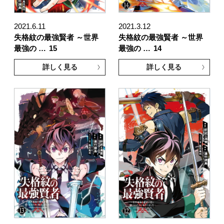
2021.6.11
2021.3.12
失格紋の最強賢者 ～世界
失格紋の最強賢者 ～世界
最強の …
15
最強の …
14
詳しく見る
詳しく見る