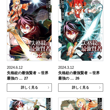
2024.6.12
2024.3.12
失格紋の最強賢者 ～世界
失格紋の最強賢者 ～世界
最強の …
27
最強の …
26
詳しく見る
詳しく見る