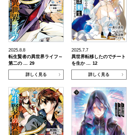
2025.8.8
2025.7.7
転生賢者の異世界ライフ～
異世界転移したのでチート
第二の …
29
を生か …
12
詳しく見る
詳しく見る