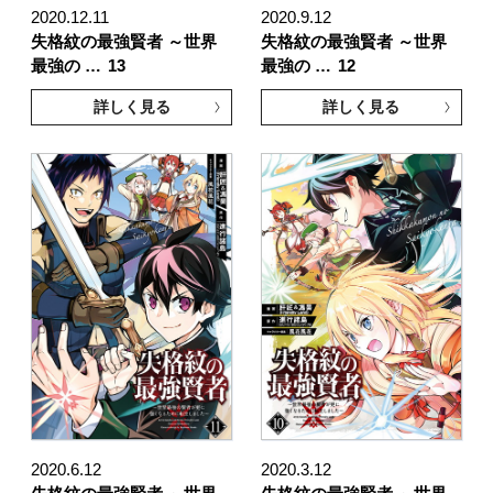
2020.12.11
2020.9.12
失格紋の最強賢者 ～世界
失格紋の最強賢者 ～世界
最強の …
13
最強の …
12
詳しく見る
詳しく見る
2020.6.12
2020.3.12