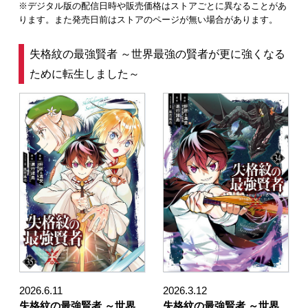
※デジタル版の配信日時や販売価格はストアごとに異なることがあ
ります。また発売日前はストアのページが無い場合があります。
失格紋の最強賢者 ～世界最強の賢者が更に強くなる
ために転生しました～
2026.6.11
2026.3.12
失格紋の最強賢者 ～世界
失格紋の最強賢者 ～世界