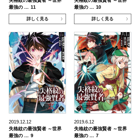
失格紋の最強賢者 ～世界
失格紋の最強賢者 ～世界
最強の …
11
最強の …
10
詳しく見る
詳しく見る
2019.12.12
2019.6.12
失格紋の最強賢者 ～世界
失格紋の最強賢者 ～世界
最強の …
9
最強の …
7