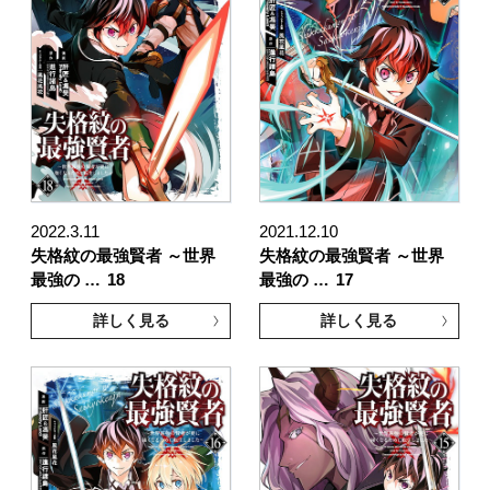
2022.3.11
2021.12.10
失格紋の最強賢者 ～世界
失格紋の最強賢者 ～世界
最強の …
18
最強の …
17
詳しく見る
詳しく見る