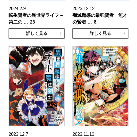
2024.2.9
2023.12.12
転生賢者の異世界ライフ～
殲滅魔導の最強賢者 無才
第二の …
23
の賢者 …
8
詳しく見る
詳しく見る
2023.12.7
2023.11.10