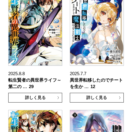
2025.8.8
2025.7.7
転生賢者の異世界ライフ～
異世界転移したのでチート
第二の …
29
を生か …
12
詳しく見る
詳しく見る