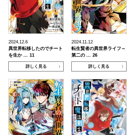
2024.12.6
2024.11.12
異世界転移したのでチート
転生賢者の異世界ライフ～
を生か …
11
第二の …
26
詳しく見る
詳しく見る