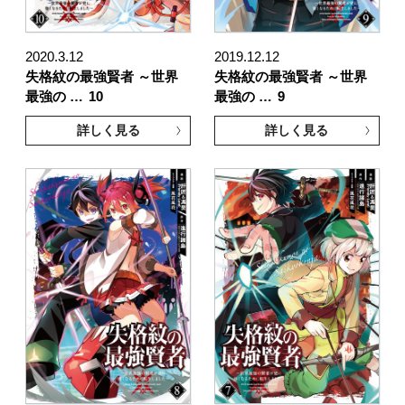
2020.3.12
2019.12.12
失格紋の最強賢者 ～世界
失格紋の最強賢者 ～世界
最強の …
10
最強の …
9
詳しく見る
詳しく見る