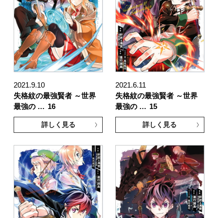
2021.9.10
2021.6.11
失格紋の最強賢者 ～世界
失格紋の最強賢者 ～世界
最強の …
16
最強の …
15
詳しく見る
詳しく見る