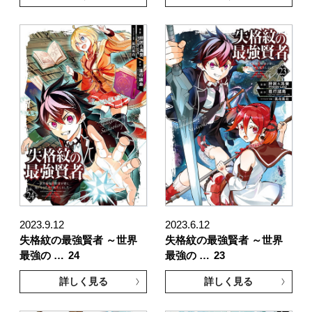
2023.9.12
2023.6.12
失格紋の最強賢者 ～世界
失格紋の最強賢者 ～世界
最強の …
24
最強の …
23
詳しく見る
詳しく見る