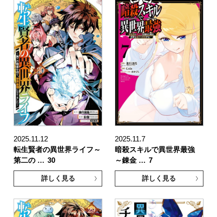
2025.11.12
2025.11.7
転生賢者の異世界ライフ～
暗殺スキルで異世界最強
第二の …
30
～錬金 …
7
詳しく見る
詳しく見る