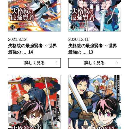
2021.3.12
2020.12.11
失格紋の最強賢者 ～世界
失格紋の最強賢者 ～世界
最強の …
14
最強の …
13
詳しく見る
詳しく見る