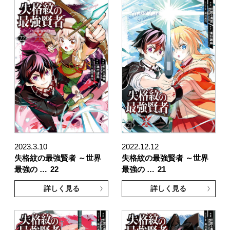
2023.3.10
2022.12.12
失格紋の最強賢者 ～世界
失格紋の最強賢者 ～世界
最強の …
22
最強の …
21
詳しく見る
詳しく見る