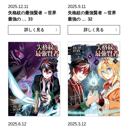
2025.12.11
2025.9.11
失格紋の最強賢者 ～世界
失格紋の最強賢者 ～世界
最強の …
33
最強の …
32
詳しく見る
詳しく見る
2025.6.12
2025.3.12