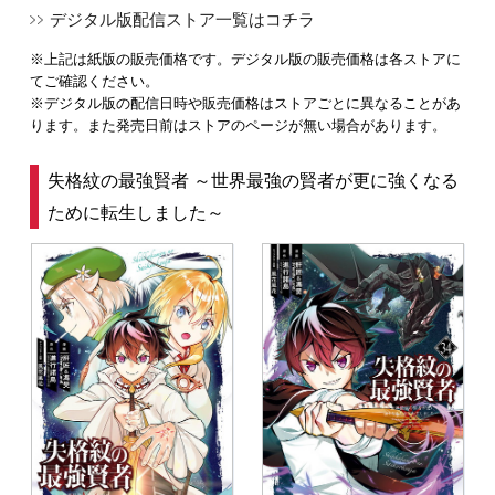
デジタル版配信ストア一覧はコチラ
※上記は紙版の販売価格です。デジタル版の販売価格は各ストアに
てご確認ください。
※デジタル版の配信日時や販売価格はストアごとに異なることがあ
ります。また発売日前はストアのページが無い場合があります。
失格紋の最強賢者 ～世界最強の賢者が更に強くなる
ために転生しました～