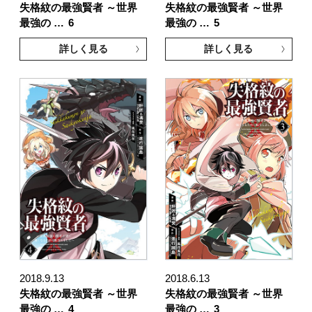
失格紋の最強賢者 ～世界
失格紋の最強賢者 ～世界
最強の …
6
最強の …
5
詳しく見る
詳しく見る
2018.9.13
2018.6.13
失格紋の最強賢者 ～世界
失格紋の最強賢者 ～世界
最強の …
4
最強の …
3