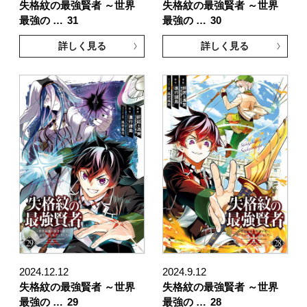
失格紋の最強賢者 ～世界
失格紋の最強賢者 ～世界
最強の …
31
最強の …
30
詳しく見る
詳しく見る
2024.12.12
2024.9.12
失格紋の最強賢者 ～世界
失格紋の最強賢者 ～世界
最強の …
29
最強の …
28