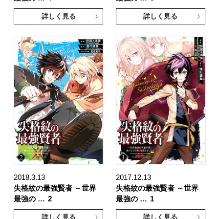
詳しく見る
詳しく見る
2018.3.13
2017.12.13
失格紋の最強賢者 ～世界
失格紋の最強賢者 ～世界
最強の …
2
最強の …
1
詳しく見る
詳しく見る