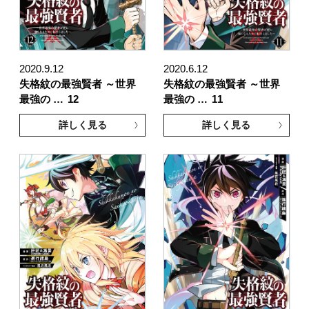
2020.9.12
2020.6.12
失格紋の最強賢者 ～世界
失格紋の最強賢者 ～世界
最強の …
12
最強の …
11
詳しく見る
詳しく見る