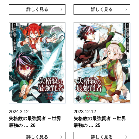
詳しく見る
詳しく見る
2024.3.12
2023.12.12
失格紋の最強賢者 ～世界
失格紋の最強賢者 ～世界
最強の …
26
最強の …
25
詳しく見る
詳しく見る