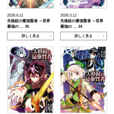
2026.6.11
2026.3.12
失格紋の最強賢者 ～世界
失格紋の最強賢者 ～世界
最強の …
35
最強の …
34
詳しく見る
詳しく見る