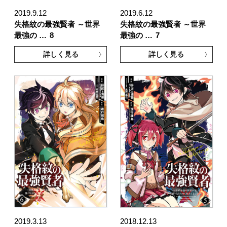
2019.9.12
2019.6.12
失格紋の最強賢者 ～世界
失格紋の最強賢者 ～世界
最強の …
8
最強の …
7
詳しく見る
詳しく見る
2019.3.13
2018.12.13