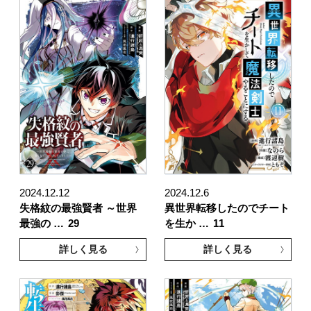
2024.12.12
2024.12.6
失格紋の最強賢者 ～世界
異世界転移したのでチート
最強の …
29
を生か …
11
詳しく見る
詳しく見る