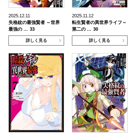
2025.12.11
2025.11.12
失格紋の最強賢者 ～世界
転生賢者の異世界ライフ～
最強の …
33
第二の …
30
詳しく見る
詳しく見る