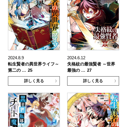
2024.8.9
2024.6.12
転生賢者の異世界ライフ～
失格紋の最強賢者 ～世界
第二の …
25
最強の …
27
詳しく見る
詳しく見る