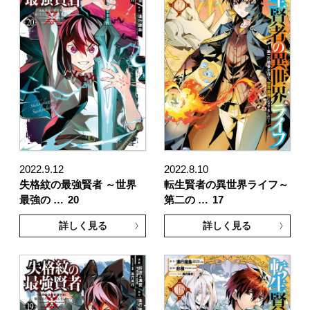
2022.9.12
2022.8.10
失格紋の最強賢者 ～世界
転生賢者の異世界ライフ～
最強の …
20
第二の …
17
詳しく見る
詳しく見る