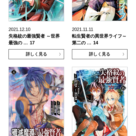
2021.12.10
2021.11.11
失格紋の最強賢者 ～世界
転生賢者の異世界ライフ～
最強の …
17
第二の …
14
詳しく見る
詳しく見る