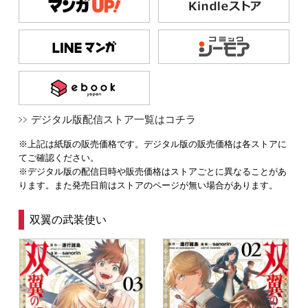
デジタル版配信ストア一覧はコチラ
※上記は紙版の販売価格です。デジタル版の販売価格は各ストアに
てご確認ください。
※デジタル版の配信日時や販売価格はストアごとに異なることがあ
ります。また発売日前はストアのページが無い場合があります。
双翼の武装使い