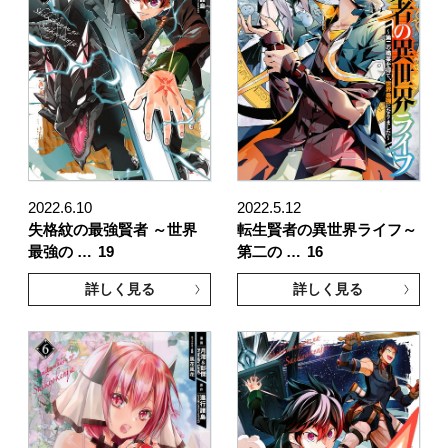
2022.6.10
2022.5.12
失格紋の最強賢者 ～世界
転生賢者の異世界ライフ～
最強の …
19
第二の …
16
詳しく見る
詳しく見る