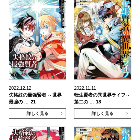
2022.12.12
2022.11.11
失格紋の最強賢者 ～世界
転生賢者の異世界ライフ～
最強の …
21
第二の …
18
詳しく見る
詳しく見る