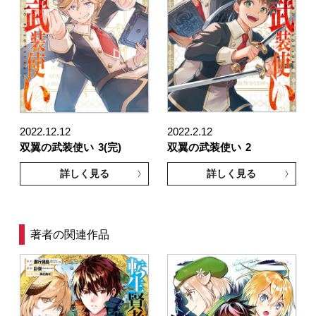
2022.12.12
2022.2.12
双翼の武装使い
3(完)
双翼の武装使い
2
詳しく見る
詳しく見る
著者の関連作品