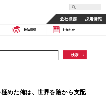
雑誌情報
お知らせ
を極めた俺は、世界を陰から支配