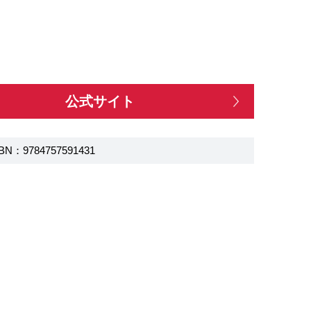
公式サイト
BN：9784757591431