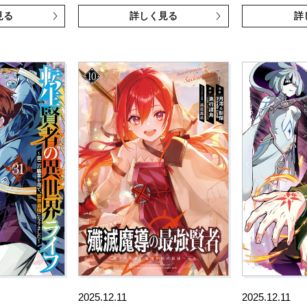
見る
詳しく見る
詳
2025.12.11
2025.12.11