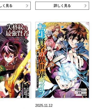
しく見る
詳しく見る
2025.11.12