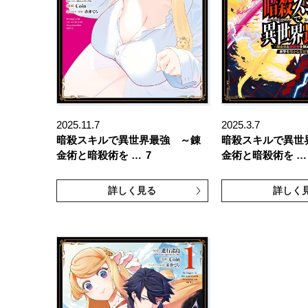
2025.11.7
2025.3.7
暗殺スキルで異世界最強 ～錬
暗殺スキルで異世
金術と暗殺術を …
7
金術と暗殺術を …
詳しく見る
詳しく