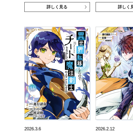
詳しく見る
詳しく
2026.3.6
2026.2.12