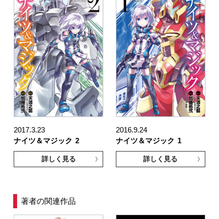
2017.3.23
2016.9.24
ナイツ＆マジック
2
ナイツ＆マジック
1
詳しく見る
詳しく見る
著者の関連作品