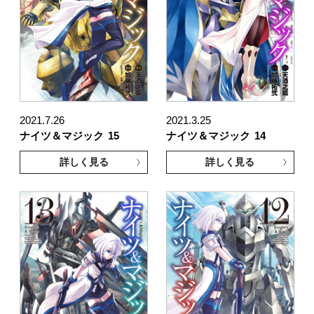
2021.7.26
2021.3.25
ナイツ＆マジック
15
ナイツ＆マジック
14
詳しく見る
詳しく見る