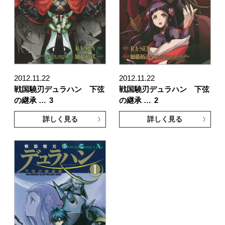
2012.11.22
2012.11.22
戦国驍刃デュラハン 下弦
戦国驍刃デュラハン 下弦
の継承 …
3
の継承 …
2
詳しく見る
詳しく見る