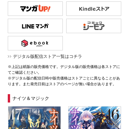
デジタル版配信ストア一覧はコチラ
※上記は紙版の販売価格です。デジタル版の販売価格は各ストアに
てご確認ください。
※デジタル版の配信日時や販売価格はストアごとに異なることがあ
ります。また発売日前はストアのページが無い場合があります。
ナイツ＆マジック