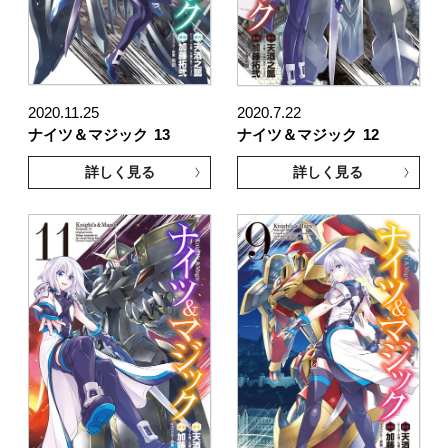
2020.11.25
2020.7.22
ナイツ＆マジック
13
ナイツ＆マジック
12
詳しく見る
詳しく見る