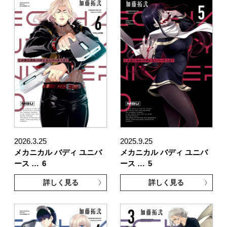
2026.3.25
2025.9.25
メカニカル バディ ユニバ
メカニカル バディ ユニバ
ース …
6
ース …
5
詳しく見る
詳しく見る