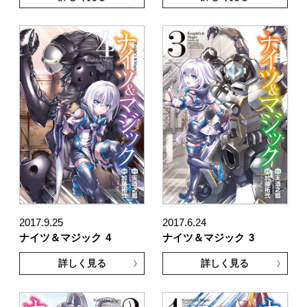
2017.9.25
2017.6.24
ナイツ＆マジック
4
ナイツ＆マジック
3
詳しく見る
詳しく見る