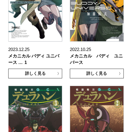
2023.12.25
2022.10.25
メカニカル バディ ユニバ
メカニカル バディ ユニ
ース …
1
バース
詳しく見る
詳しく見る