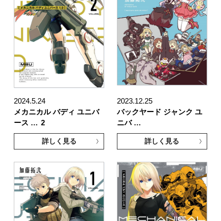
2024.5.24
2023.12.25
メカニカル バディ ユニバ
バックヤード ジャンク ユ
ース …
2
ニバ …
詳しく見る
詳しく見る