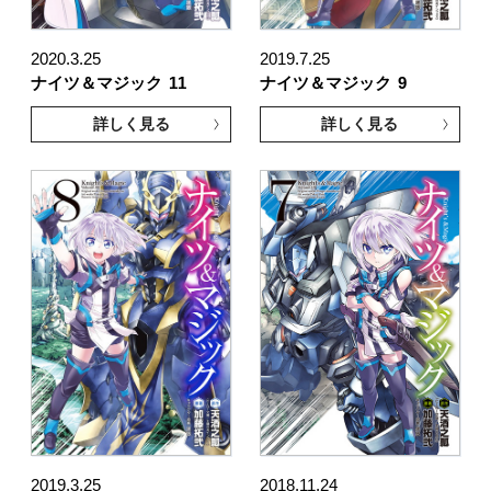
2020.3.25
2019.7.25
ナイツ＆マジック
11
ナイツ＆マジック
9
詳しく見る
詳しく見る
2019.3.25
2018.11.24