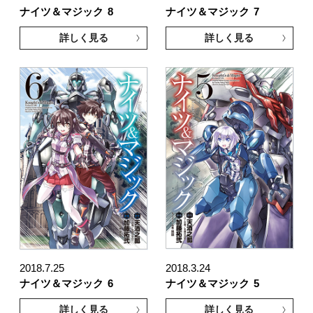
ナイツ＆マジック
8
ナイツ＆マジック
7
詳しく見る
詳しく見る
2018.7.25
2018.3.24
ナイツ＆マジック
6
ナイツ＆マジック
5
詳しく見る
詳しく見る