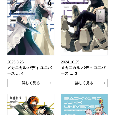
2025.3.25
2024.10.25
メカニカル バディ ユニバ
メカニカル バディ ユニバ
ース …
4
ース …
3
詳しく見る
詳しく見る