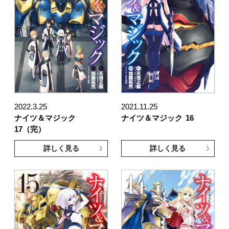
2022.3.25
2021.11.25
ナイツ＆マジック
ナイツ＆マジック
16
17（完）
詳しく見る
詳しく見る