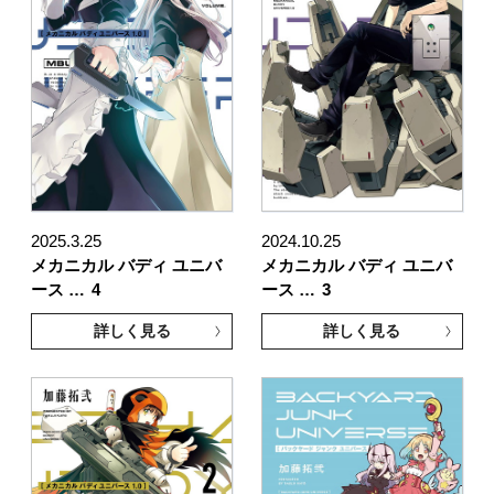
2025.3.25
2024.10.25
メカニカル バディ ユニバ
メカニカル バディ ユニバ
ース …
4
ース …
3
詳しく見る
詳しく見る