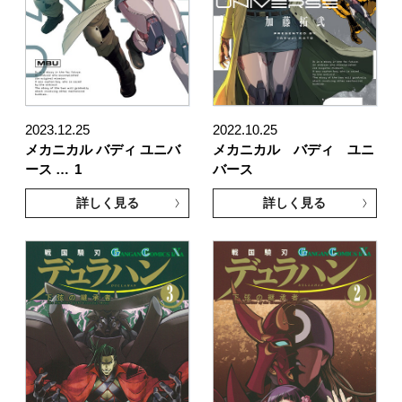
2023.12.25
2022.10.25
メカニカル バディ ユニバ
メカニカル バディ ユニ
ース …
1
バース
詳しく見る
詳しく見る