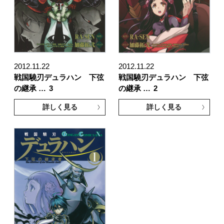
2012.11.22
2012.11.22
戦国驍刃デュラハン 下弦
戦国驍刃デュラハン 下弦
の継承 …
3
の継承 …
2
詳しく見る
詳しく見る