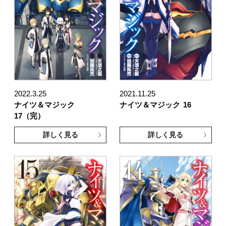
2022.3.25
2021.11.25
ナイツ＆マジック
ナイツ＆マジック
16
17（完）
詳しく見る
詳しく見る