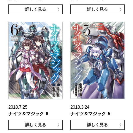
詳しく見る
詳しく見る
2018.7.25
2018.3.24
ナイツ＆マジック
6
ナイツ＆マジック
5
詳しく見る
詳しく見る