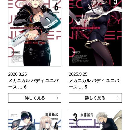
2026.3.25
2025.9.25
メカニカル バディ ユニバ
メカニカル バディ ユニバ
ース …
6
ース …
5
詳しく見る
詳しく見る