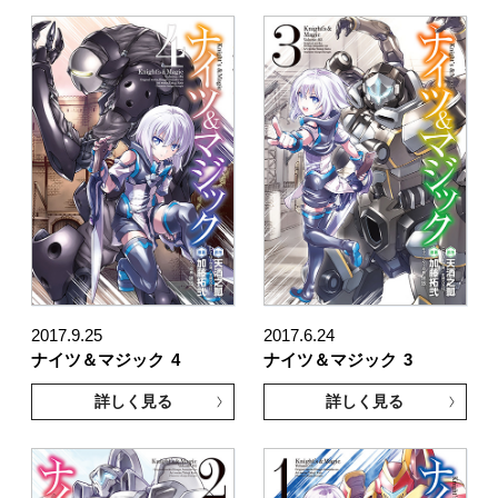
2017.9.25
2017.6.24
ナイツ＆マジック
4
ナイツ＆マジック
3
詳しく見る
詳しく見る