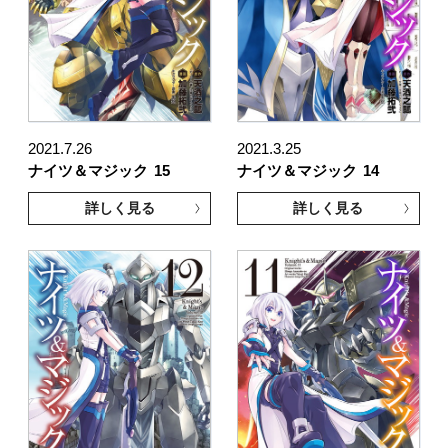
2021.7.26
2021.3.25
ナイツ＆マジック
15
ナイツ＆マジック
14
詳しく見る
詳しく見る