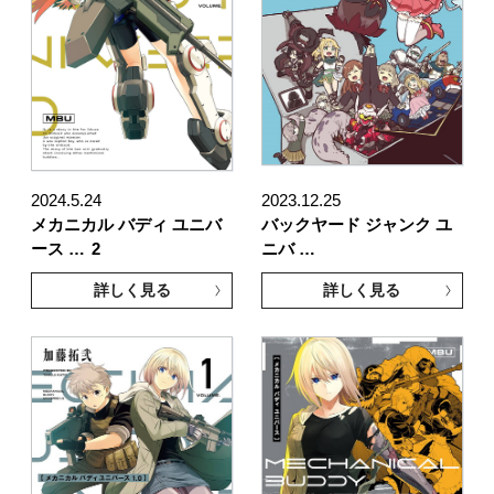
2024.5.24
2023.12.25
メカニカル バディ ユニバ
バックヤード ジャンク ユ
ース …
2
ニバ …
詳しく見る
詳しく見る