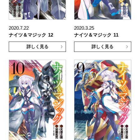
2020.7.22
2020.3.25
ナイツ＆マジック
12
ナイツ＆マジック
11
詳しく見る
詳しく見る