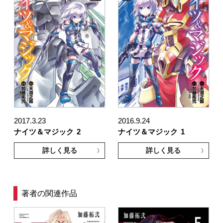
2017.3.23
2016.9.24
ナイツ＆マジック
2
ナイツ＆マジック
1
詳しく見る
詳しく見る
著者の関連作品