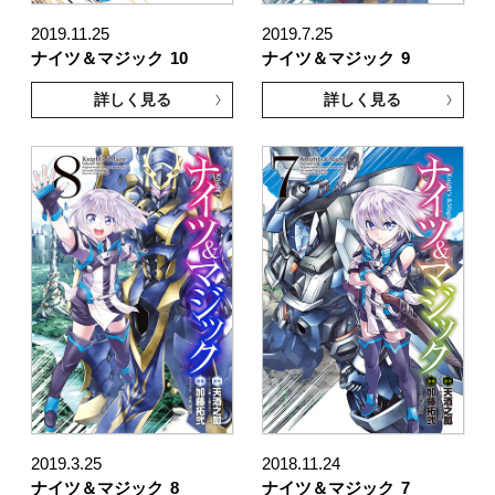
2019.11.25
2019.7.25
ナイツ＆マジック
10
ナイツ＆マジック
9
詳しく見る
詳しく見る
2019.3.25
2018.11.24
ナイツ＆マジック
8
ナイツ＆マジック
7