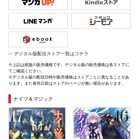
デジタル版配信ストア一覧はコチラ
※上記は紙版の販売価格です。デジタル版の販売価格は各ストアに
てご確認ください。
※デジタル版の配信日時や販売価格はストアごとに異なることがあ
ります。また発売日前はストアのページが無い場合があります。
ナイツ＆マジック