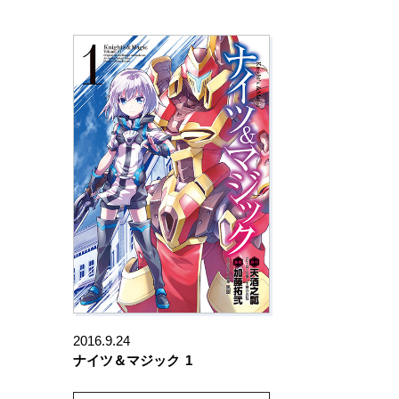
2016.9.24
ナイツ＆マジック
1