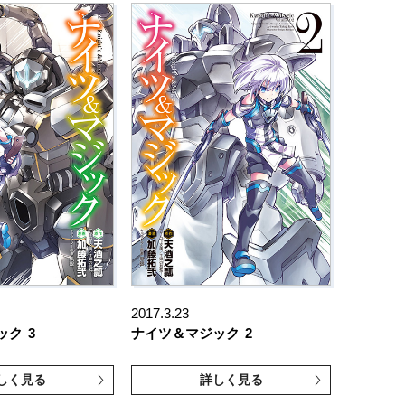
2017.3.23
ック
3
ナイツ＆マジック
2
しく見る
詳しく見る