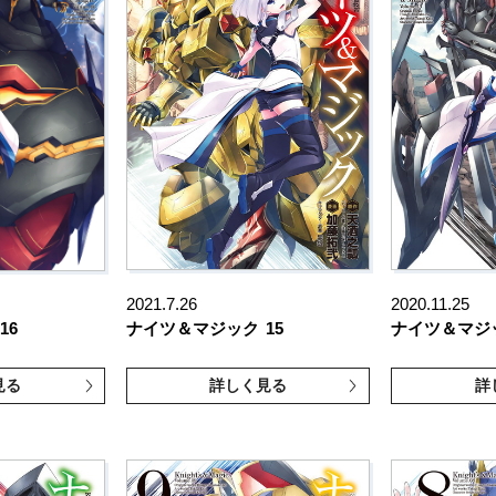
2021.7.26
2020.11.25
16
ナイツ＆マジック
15
ナイツ＆マジ
見る
詳しく見る
詳