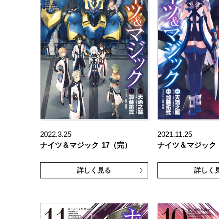
2022.3.25
2021.11.25
ナイツ＆マジック
17（完）
ナイツ＆マジック
詳しく見る
詳しく