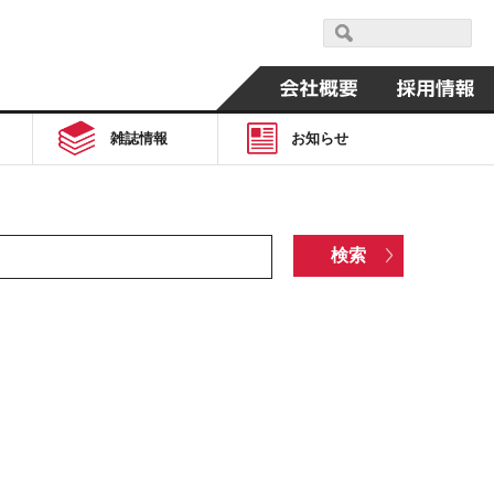
雑誌情報
お知らせ