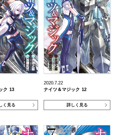
2020.7.22
ック
13
ナイツ＆マジック
12
しく見る
詳しく見る