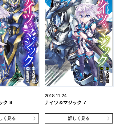
2018.11.24
ック
8
ナイツ＆マジック
7
しく見る
詳しく見る