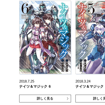
2018.7.25
2018.3.24
ナイツ＆マジック
6
ナイツ＆マジック
詳しく見る
詳しく