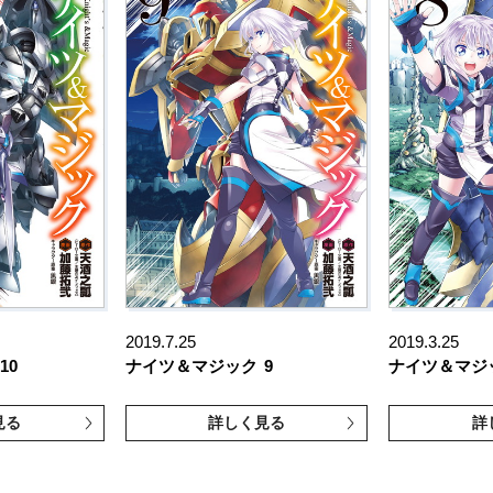
2019.7.25
2019.3.25
10
ナイツ＆マジック
9
ナイツ＆マジ
見る
詳しく見る
詳