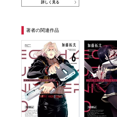
詳しく見る
著者の関連作品