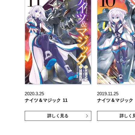
2020.3.25
2019.11.25
ナイツ＆マジック
11
ナイツ＆マジック
詳しく見る
詳しく