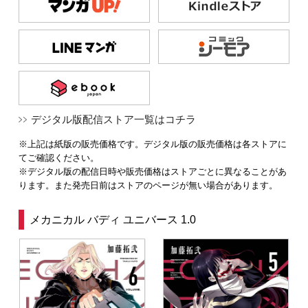
デジタル版配信ストア一覧はコチラ
※上記は紙版の販売価格です。デジタル版の販売価格は各ストアに
てご確認ください。
※デジタル版の配信日時や販売価格はストアごとに異なることがあ
ります。また発売日前はストアのページが無い場合があります。
メカニカル バディ ユニバース 1.0