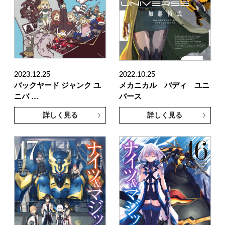
2023.12.25
2022.10.25
バックヤード ジャンク ユ
メカニカル バディ ユニ
ニバ …
バース
詳しく見る
詳しく見る