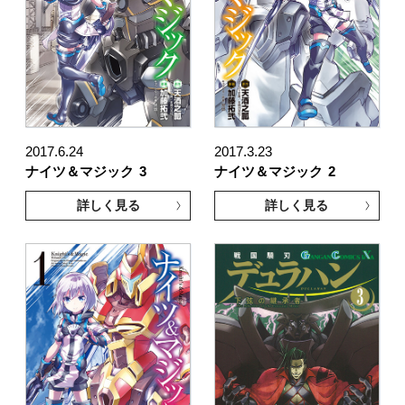
2017.6.24
2017.3.23
ナイツ＆マジック
3
ナイツ＆マジック
2
詳しく見る
詳しく見る