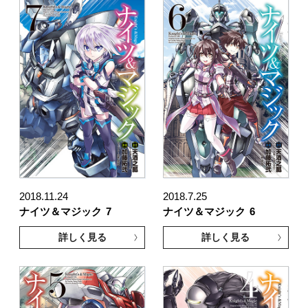
2018.11.24
2018.7.25
ナイツ＆マジック
7
ナイツ＆マジック
6
詳しく見る
詳しく見る