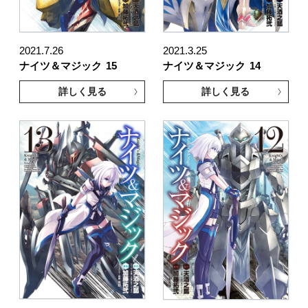
2021.7.26
2021.3.25
ナイツ＆マジック
15
ナイツ＆マジック
14
詳しく見る
詳しく見る