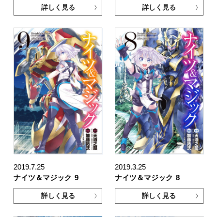
詳しく見る
詳しく見る
2019.7.25
2019.3.25
ナイツ＆マジック
9
ナイツ＆マジック
8
詳しく見る
詳しく見る