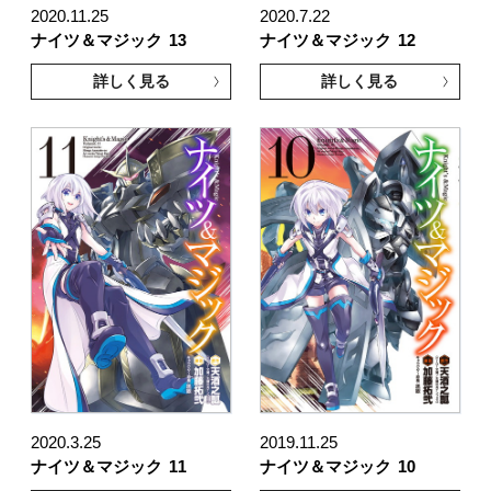
2020.11.25
2020.7.22
ナイツ＆マジック
13
ナイツ＆マジック
12
詳しく見る
詳しく見る
2020.3.25
2019.11.25
ナイツ＆マジック
11
ナイツ＆マジック
10