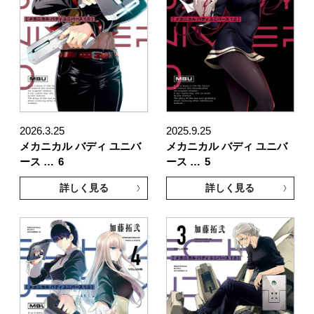
2026.3.25
2025.9.25
メカニカル バディ ユニバ
メカニカル バディ ユニバ
ース …
6
ース …
5
詳しく見る
詳しく見る