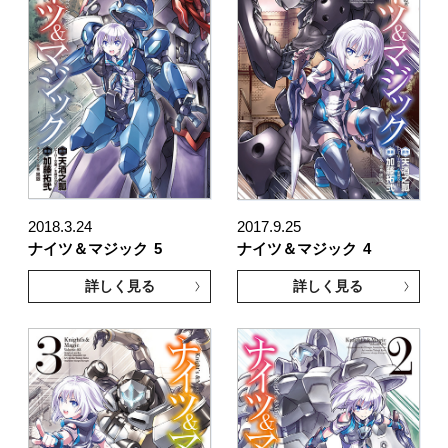
2018.3.24
2017.9.25
ナイツ＆マジック
5
ナイツ＆マジック
4
詳しく見る
詳しく見る