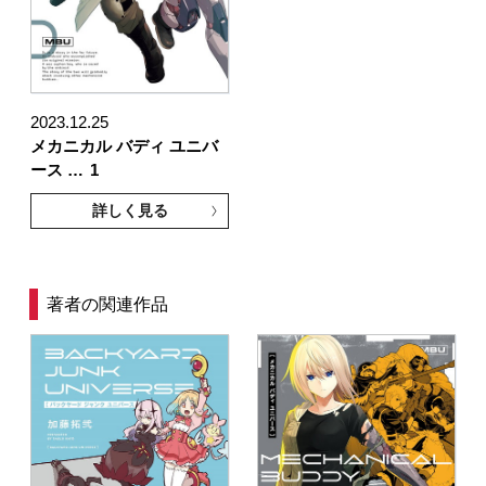
2023.12.25
メカニカル バディ ユニバ
ース …
1
詳しく見る
著者の関連作品