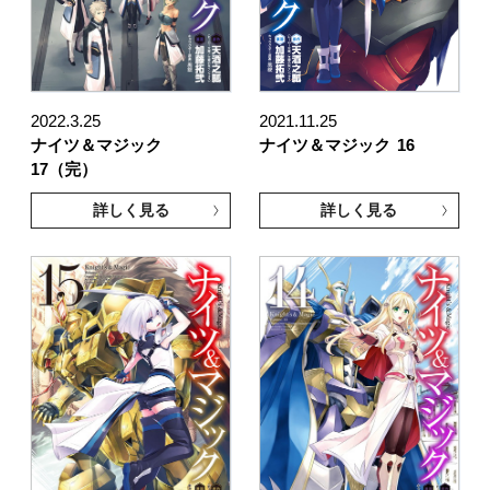
2022.3.25
2021.11.25
ナイツ＆マジック
ナイツ＆マジック
16
17（完）
詳しく見る
詳しく見る