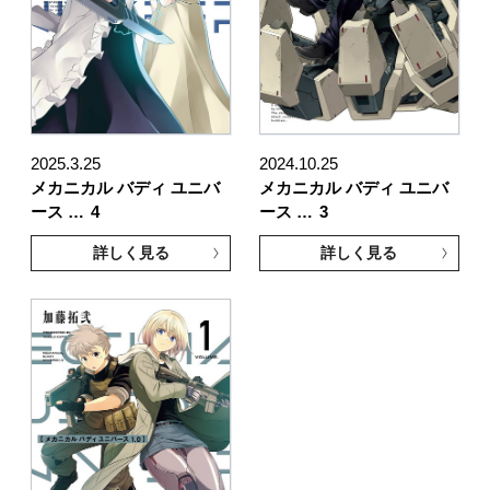
2025.3.25
2024.10.25
メカニカル バディ ユニバ
メカニカル バディ ユニバ
ース …
4
ース …
3
詳しく見る
詳しく見る