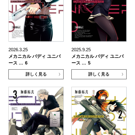
2026.3.25
2025.9.25
メカニカル バディ ユニバ
メカニカル バディ ユニバ
ース …
6
ース …
5
詳しく見る
詳しく見る