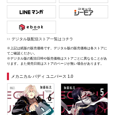
デジタル版配信ストア一覧はコチラ
※上記は紙版の販売価格です。デジタル版の販売価格は各ストアに
てご確認ください。
※デジタル版の配信日時や販売価格はストアごとに異なることがあ
ります。また発売日前はストアのページが無い場合があります。
メカニカル バディ ユニバース 1.0