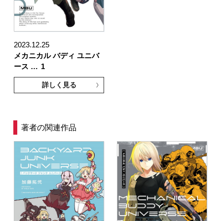
2023.12.25
メカニカル バディ ユニバ
ース …
1
詳しく見る
著者の関連作品