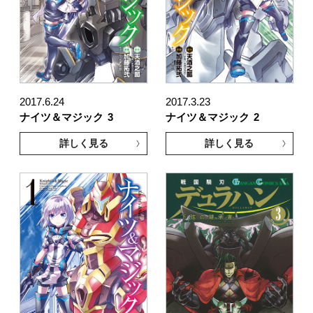
2017.6.24
2017.3.23
ナイツ＆マジック
3
ナイツ＆マジック
2
詳しく見る
詳しく見る