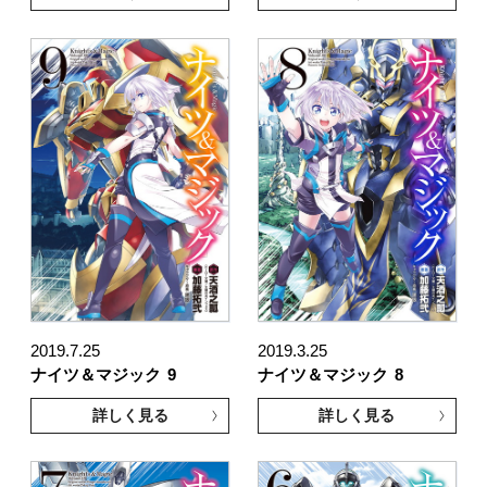
2019.7.25
2019.3.25
ナイツ＆マジック
9
ナイツ＆マジック
8
詳しく見る
詳しく見る