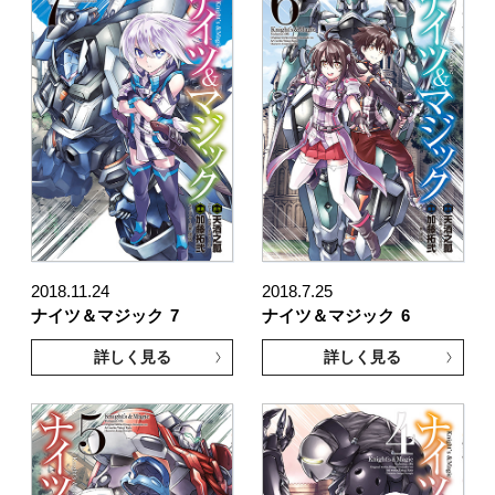
2018.11.24
2018.7.25
ナイツ＆マジック
7
ナイツ＆マジック
6
詳しく見る
詳しく見る