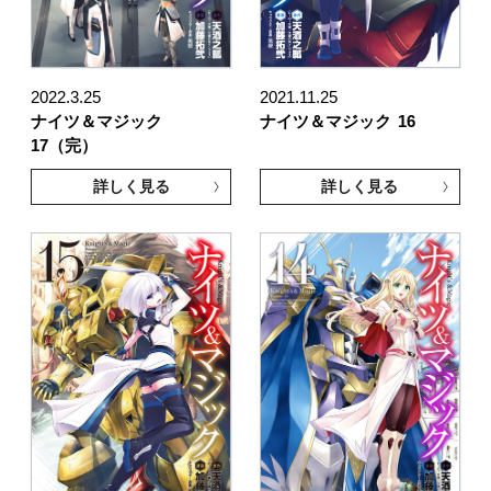
2022.3.25
2021.11.25
ナイツ＆マジック
ナイツ＆マジック
16
17（完）
詳しく見る
詳しく見る