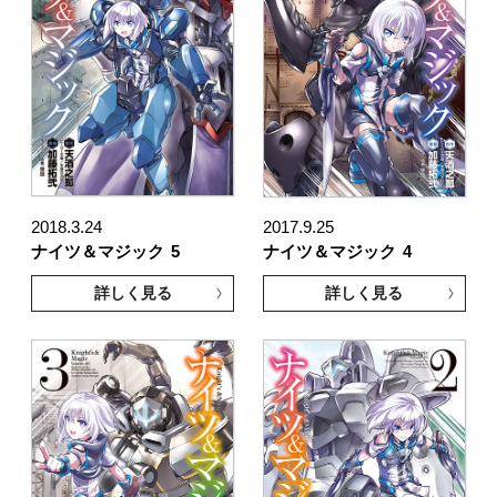
2018.3.24
2017.9.25
ナイツ＆マジック
5
ナイツ＆マジック
4
詳しく見る
詳しく見る