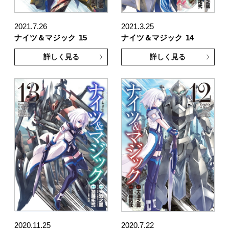
2021.7.26
2021.3.25
ナイツ＆マジック
15
ナイツ＆マジック
14
詳しく見る
詳しく見る
2020.11.25
2020.7.22