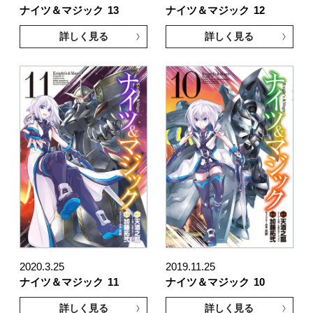
ナイツ＆マジック
13
ナイツ＆マジック
12
詳しく見る
詳しく見る
2020.3.25
2019.11.25
ナイツ＆マジック
11
ナイツ＆マジック
10
詳しく見る
詳しく見る