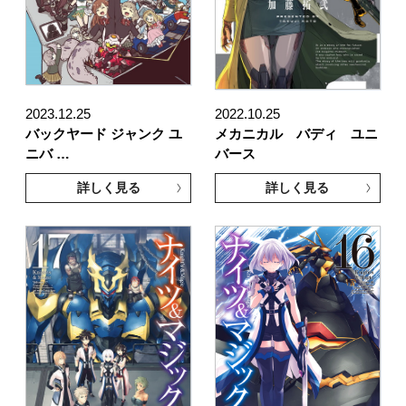
2023.12.25
2022.10.25
バックヤード ジャンク ユ
メカニカル バディ ユニ
ニバ …
バース
詳しく見る
詳しく見る