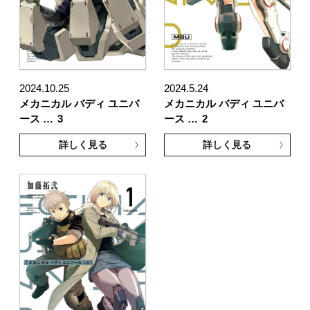
2024.10.25
2024.5.24
メカニカル バディ ユニバ
メカニカル バディ ユニバ
ース …
3
ース …
2
詳しく見る
詳しく見る