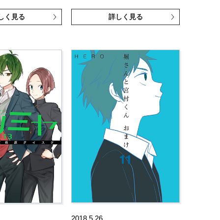
しく見る
詳しく見る
2018.5.26