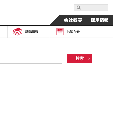
雑誌情報
お知らせ