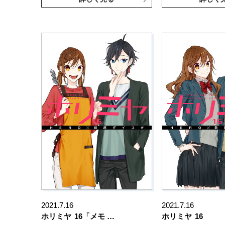
2021.7.16
2021.7.16
ホリミヤ
16「メモ …
ホリミヤ
16