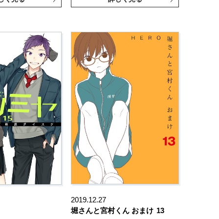
2019.12.27
堀さんと宮村くん おまけ
13