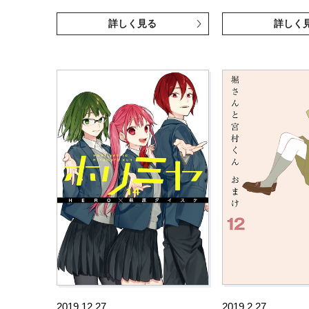
詳しく見る
詳しく
2019.12.27
2019.2.27