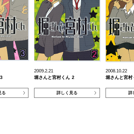
2009.2.21
2008.10.22
3
堀さんと宮村くん
2
堀さんと宮村
見る
詳しく見る
詳