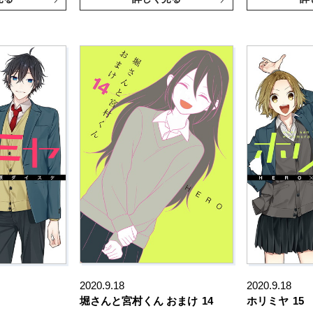
2020.9.18
2020.9.18
堀さんと宮村くん おまけ
14
ホリミヤ
15