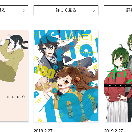
見る
詳しく見る
詳
2019.2.27
2019.2.27