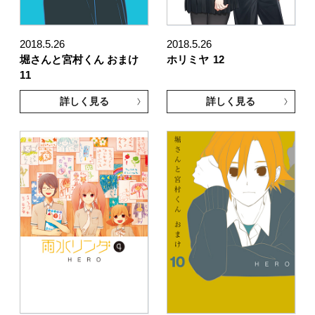
2018.5.26
2018.5.26
堀さんと宮村くん おまけ
ホリミヤ
12
11
詳しく見る
詳しく見る