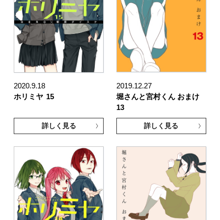
2020.9.18
2019.12.27
ホリミヤ
15
堀さんと宮村くん おまけ
13
詳しく見る
詳しく見る