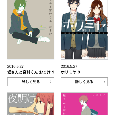
2016.5.27
2016.5.27
堀さんと宮村くん おまけ
9
ホリミヤ
9
詳しく見る
詳しく見る