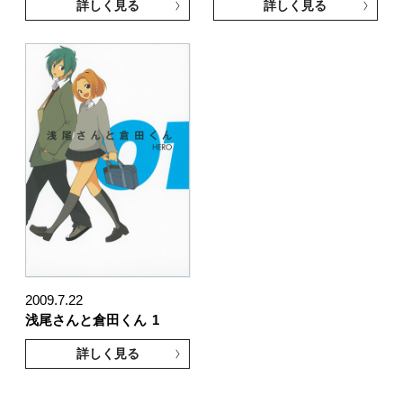
詳しく見る
詳しく見る
2009.7.22
浅尾さんと倉田くん
1
詳しく見る