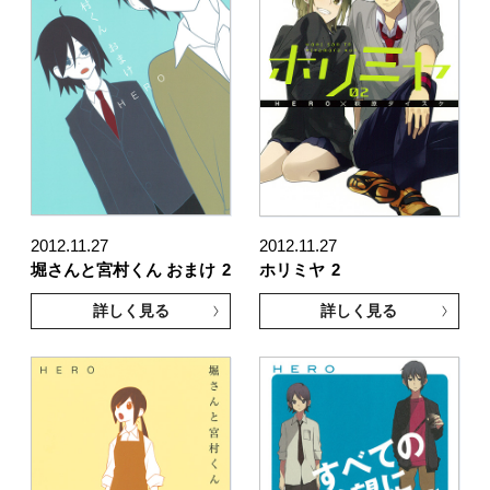
2012.11.27
2012.11.27
堀さんと宮村くん おまけ
2
ホリミヤ
2
詳しく見る
詳しく見る