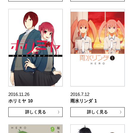
2016.11.26
2016.7.12
ホリミヤ
10
雨水リンダ
1
詳しく見る
詳しく見る