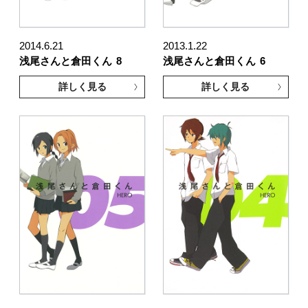
2014.6.21
2013.1.22
浅尾さんと倉田くん
8
浅尾さんと倉田くん
6
詳しく見る
詳しく見る