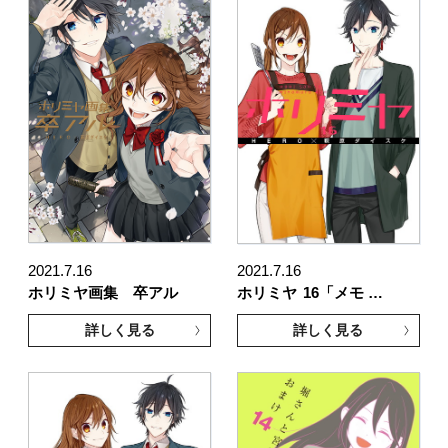
2021.7.16
2021.7.16
ホリミヤ画集 卒アル
ホリミヤ
16「メモ …
詳しく見る
詳しく見る