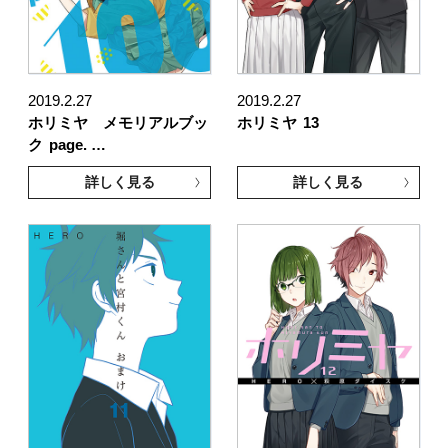
2019.2.27
2019.2.27
ホリミヤ メモリアルブッ
ホリミヤ
13
ク
page. …
詳しく見る
詳しく見る