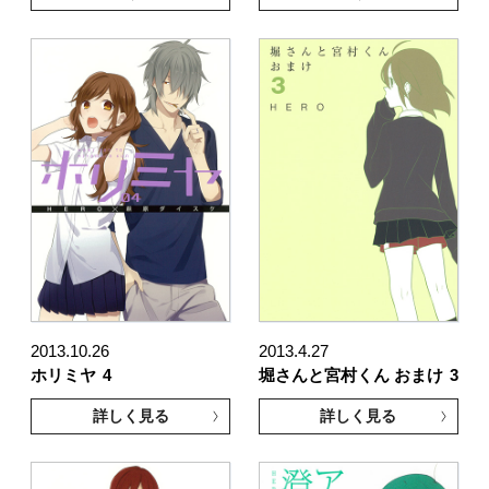
2013.10.26
2013.4.27
ホリミヤ
4
堀さんと宮村くん おまけ
3
詳しく見る
詳しく見る