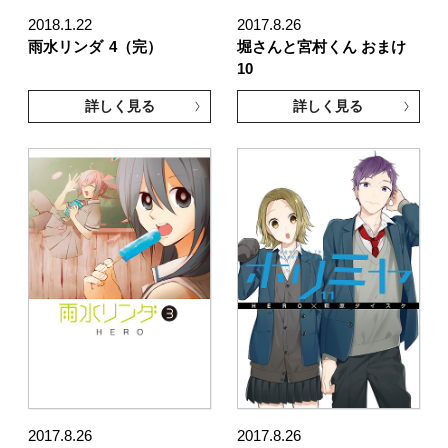
2018.1.22
2017.8.26
雨水リンダ
4（完）
堀さんと宮村くん おまけ
10
詳しく見る
詳しく見る
2017.8.26
2017.8.26