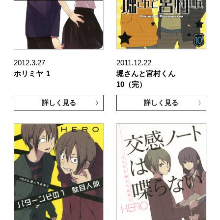
2012.3.27
2011.12.22
ホリミヤ
1
堀さんと宮村くん
10（完）
詳しく見る
詳しく見る