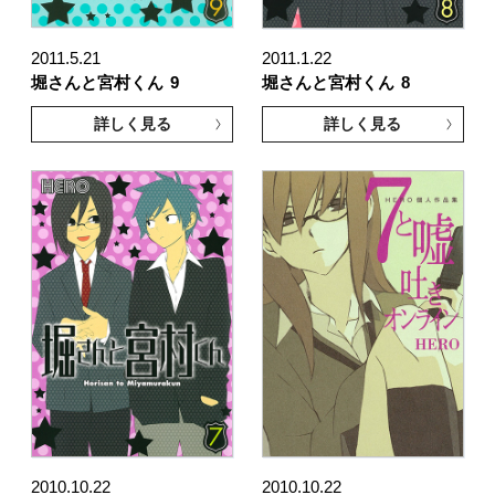
2011.5.21
2011.1.22
堀さんと宮村くん
9
堀さんと宮村くん
8
詳しく見る
詳しく見る
2010.10.22
2010.10.22