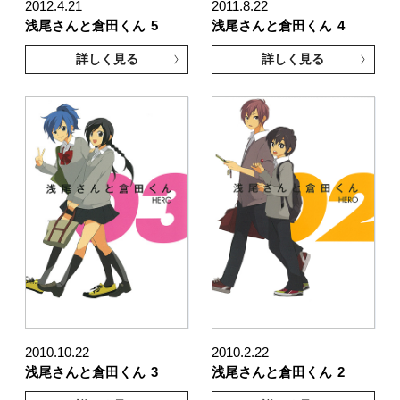
2012.4.21
2011.8.22
浅尾さんと倉田くん
5
浅尾さんと倉田くん
4
詳しく見る
詳しく見る
2010.10.22
2010.2.22
浅尾さんと倉田くん
3
浅尾さんと倉田くん
2