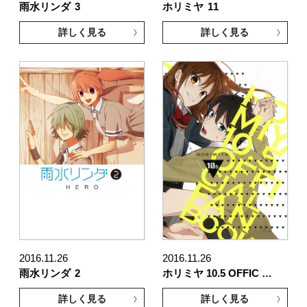
雨水リンダ
3
ホリミヤ
11
詳しく見る
詳しく見る
2016.11.26
2016.11.26
雨水リンダ
2
ホリミヤ 10.5 OFFIC …
詳しく見る
詳しく見る