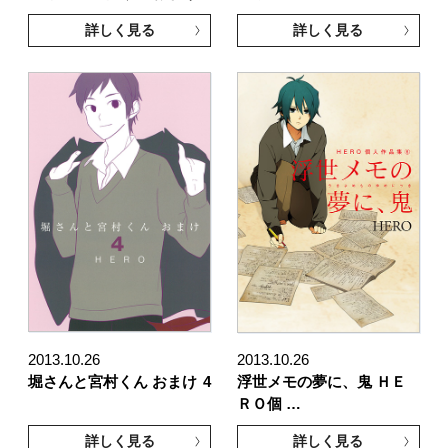
詳しく見る
詳しく見る
2013.10.26
2013.10.26
堀さんと宮村くん おまけ
4
浮世メモの夢に、鬼 ＨＥ
ＲＯ個 …
詳しく見る
詳しく見る