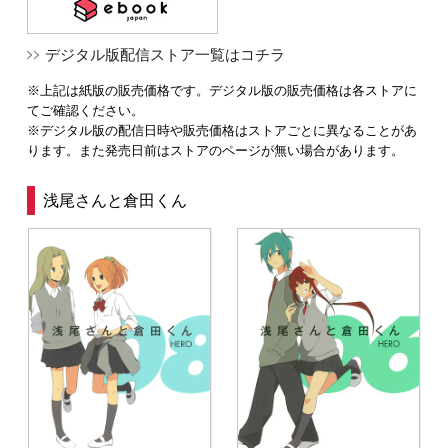
デジタル版配信ストア一覧はコチラ
※上記は紙版の販売価格です。デジタル版の販売価格は各ストアに
てご確認ください。
※デジタル版の配信日時や販売価格はストアごとに異なることがあ
ります。また発売日前はストアのページが無い場合があります。
浅尾さんと倉田くん