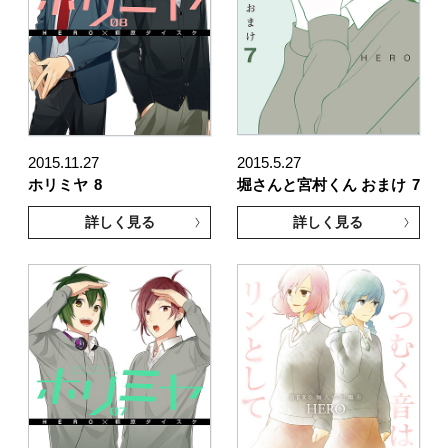
2015.11.27
2015.5.27
ホリミヤ
8
堀さんと宮村くん おまけ
7
詳しく見る
詳しく見る