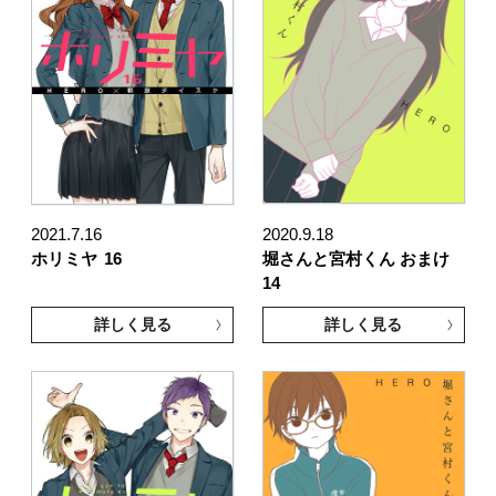
2021.7.16
2020.9.18
ホリミヤ
16
堀さんと宮村くん おまけ
14
詳しく見る
詳しく見る