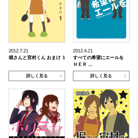
2012.7.21
2012.4.21
堀さんと宮村くん おまけ
1
すべての希望にエールを
ＨＥＲ …
詳しく見る
詳しく見る