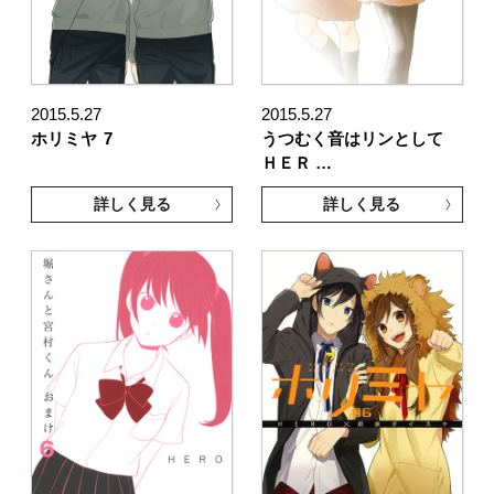
2015.5.27
2015.5.27
ホリミヤ
7
うつむく音はリンとして
ＨＥＲ …
詳しく見る
詳しく見る