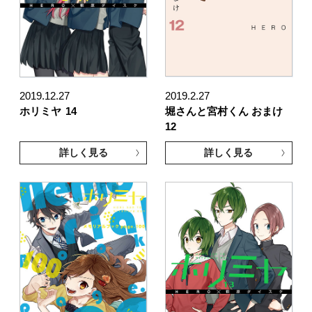
2019.12.27
2019.2.27
ホリミヤ
14
堀さんと宮村くん おまけ
12
詳しく見る
詳しく見る