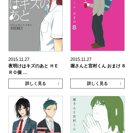
2015.11.27
2015.11.27
夜明けはキズのあと ＨＥ
堀さんと宮村くん おまけ
8
ＲＯ個 …
詳しく見る
詳しく見る