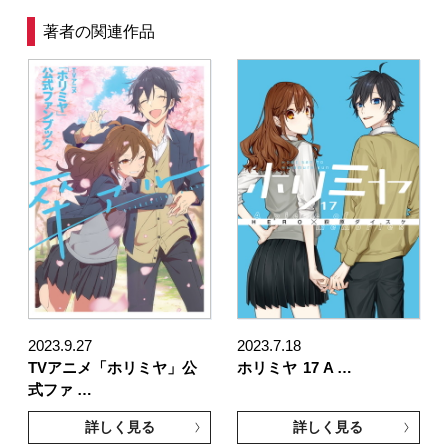
著者の関連作品
2023.9.27
2023.7.18
TVアニメ「ホリミヤ」公
ホリミヤ
17 A …
式ファ …
詳しく見る
詳しく見る