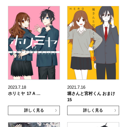
2023.7.18
2021.7.16
ホリミヤ
17 A …
堀さんと宮村くん おまけ
15
詳しく見る
詳しく見る