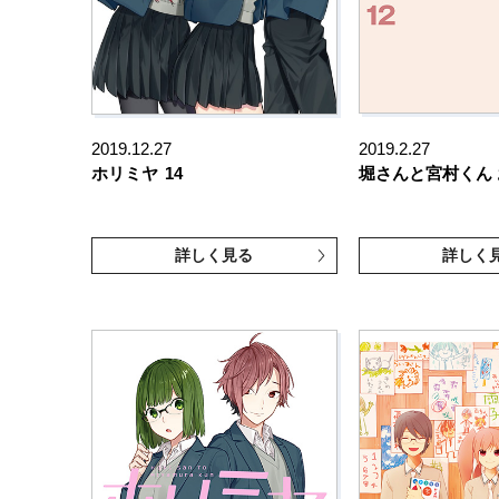
2019.12.27
2019.2.27
ホリミヤ
14
堀さんと宮村くん
詳しく見る
詳しく