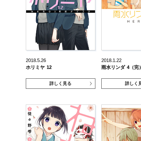
2018.5.26
2018.1.22
ホリミヤ
12
雨水リンダ
4（完
詳しく見る
詳しく