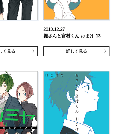
2019.12.27
堀さんと宮村くん おまけ
13
しく見る
詳しく見る