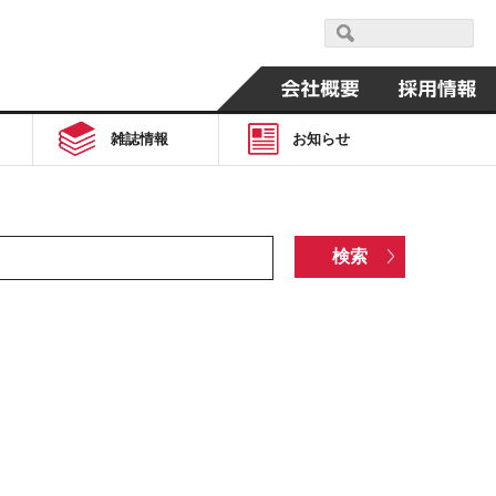
雑誌情報
お知らせ