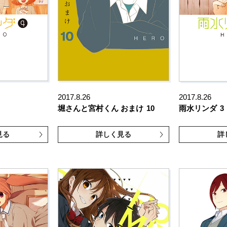
2017.8.26
2017.8.26
）
堀さんと宮村くん おまけ
10
雨水リンダ
3
見る
詳しく見る
詳