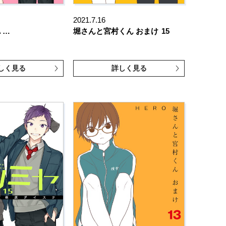
2021.7.16
A …
堀さんと宮村くん おまけ
15
しく見る
詳しく見る