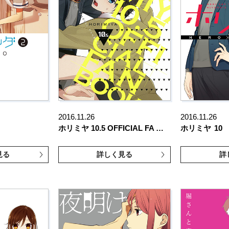
2016.11.26
2016.11.26
ホリミヤ 10.5 OFFICIAL FA …
ホリミヤ
10
見る
詳しく見る
詳