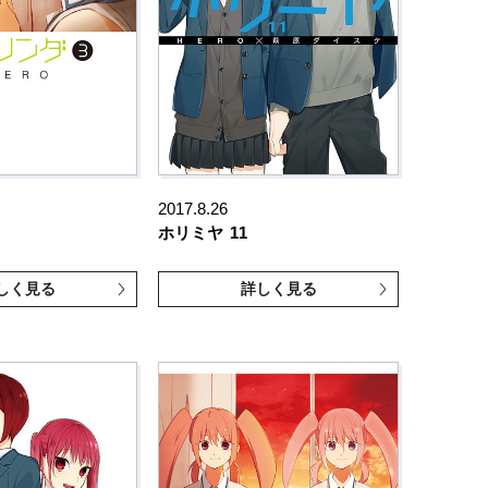
2017.8.26
ホリミヤ
11
しく見る
詳しく見る