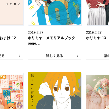
2019.2.27
2019.2.27
 おまけ
12
ホリミヤ メモリアルブック
ホリミヤ
13
page. …
見る
詳しく見る
詳