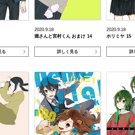
2020.9.18
2020.9.18
堀さんと宮村くん おまけ
14
ホリミヤ
15
見る
詳しく見る
詳