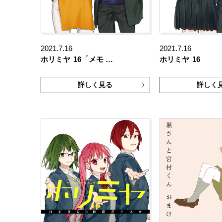
2021.7.16
2021.7.16
ホリミヤ
16「メモ …
ホリミヤ
16
詳しく見る
詳しく