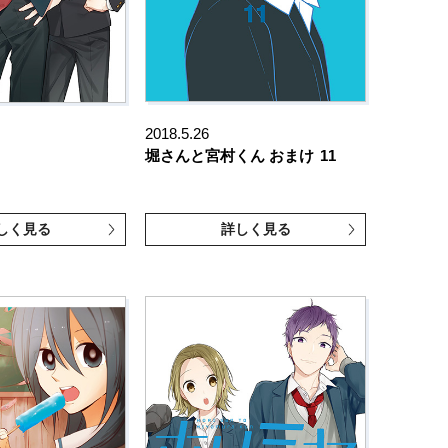
2018.5.26
堀さんと宮村くん おまけ
11
しく見る
詳しく見る