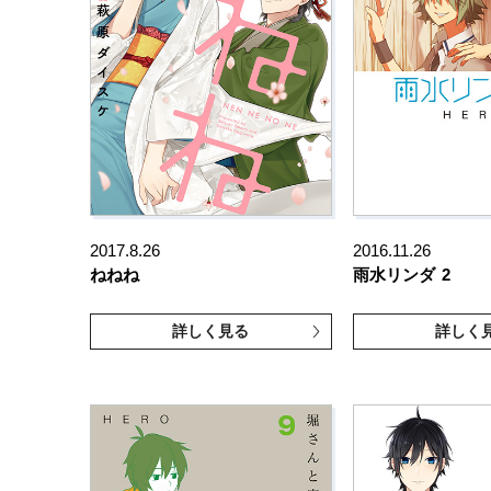
2017.8.26
2016.11.26
ねねね
雨水リンダ
2
詳しく見る
詳しく