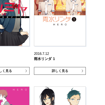
2016.7.12
雨水リンダ
1
しく見る
詳しく見る