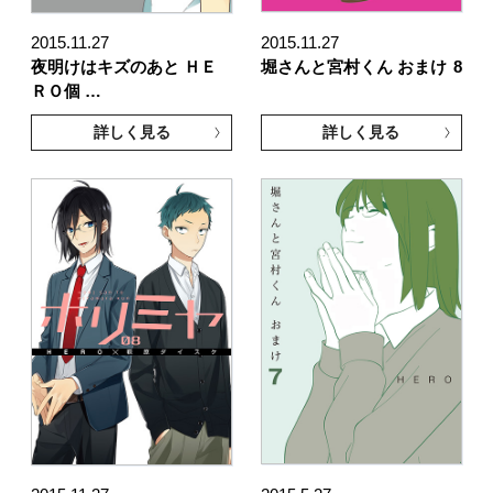
2015.11.27
2015.11.27
夜明けはキズのあと ＨＥ
堀さんと宮村くん おまけ
8
ＲＯ個 …
詳しく見る
詳しく見る