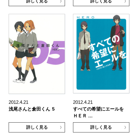
詳しく見る
詳しく見る
2012.4.21
2012.4.21
浅尾さんと倉田くん
5
すべての希望にエールを
ＨＥＲ …
詳しく見る
詳しく見る