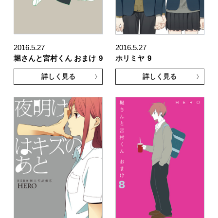
2016.5.27
2016.5.27
堀さんと宮村くん おまけ
9
ホリミヤ
9
詳しく見る
詳しく見る