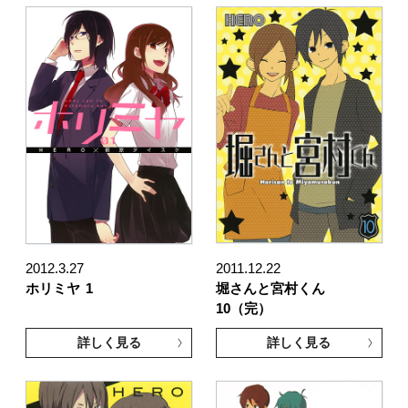
2012.3.27
2011.12.22
ホリミヤ
1
堀さんと宮村くん
10（完）
詳しく見る
詳しく見る