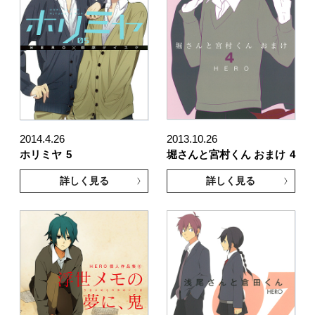
2014.4.26
2013.10.26
ホリミヤ
5
堀さんと宮村くん おまけ
4
詳しく見る
詳しく見る