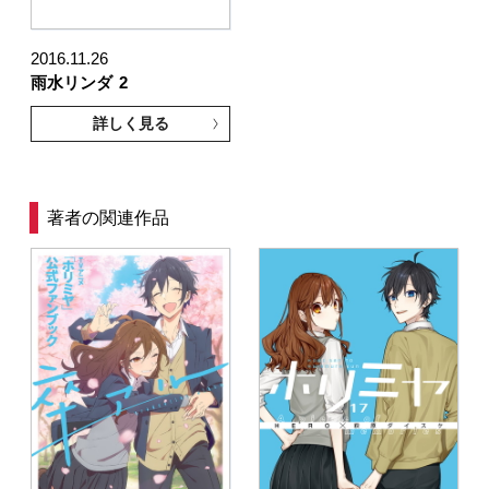
2016.11.26
雨水リンダ
2
詳しく見る
著者の関連作品