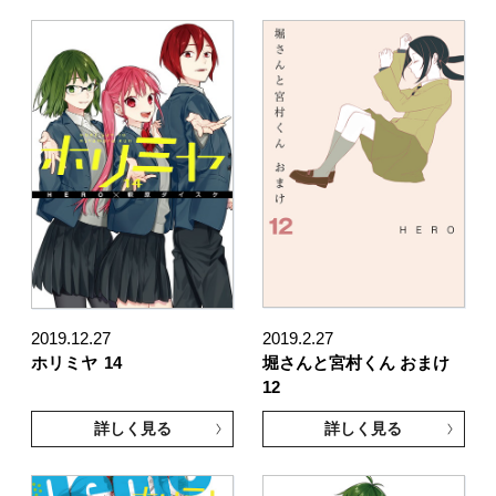
2019.12.27
2019.2.27
ホリミヤ
14
堀さんと宮村くん おまけ
12
詳しく見る
詳しく見る