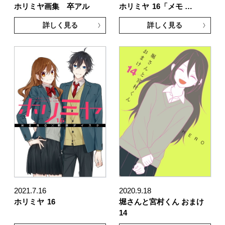
ホリミヤ画集 卒アル
ホリミヤ
16「メモ …
詳しく見る
詳しく見る
2021.7.16
2020.9.18
ホリミヤ
16
堀さんと宮村くん おまけ
14