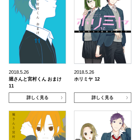
2018.5.26
2018.5.26
堀さんと宮村くん おまけ
ホリミヤ
12
11
詳しく見る
詳しく見る