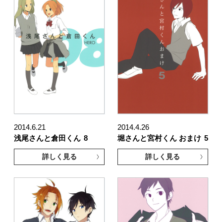
2014.6.21
2014.4.26
浅尾さんと倉田くん
8
堀さんと宮村くん おまけ
5
詳しく見る
詳しく見る