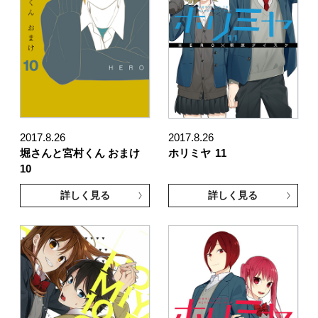
2017.8.26
2017.8.26
堀さんと宮村くん おまけ
ホリミヤ
11
10
詳しく見る
詳しく見る