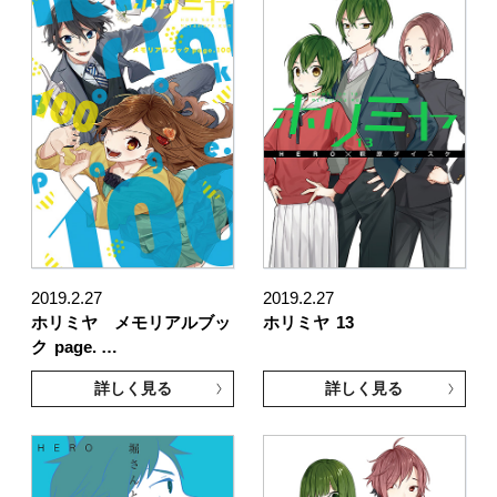
2019.2.27
2019.2.27
ホリミヤ メモリアルブッ
ホリミヤ
13
ク
page. …
詳しく見る
詳しく見る