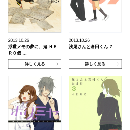
2013.10.26
2013.10.26
浮世メモの夢に、鬼 ＨＥ
浅尾さんと倉田くん
7
ＲＯ個 …
詳しく見る
詳しく見る