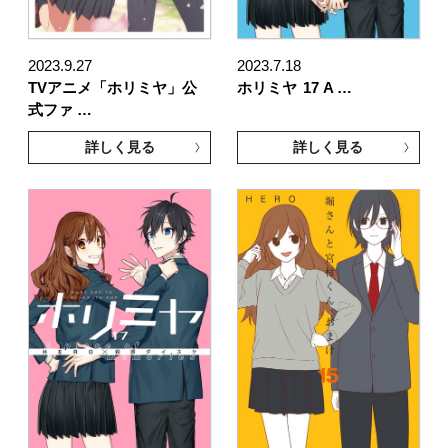
2023.9.27
2023.7.18
TVアニメ「ホリミヤ」公
ホリミヤ
17 A …
式ファ …
詳しく見る
詳しく見る