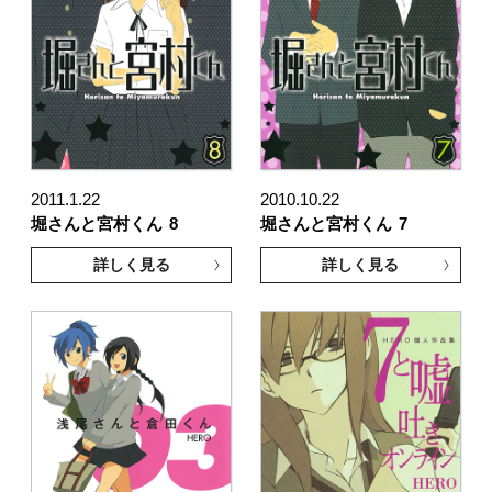
2011.1.22
2010.10.22
堀さんと宮村くん
8
堀さんと宮村くん
7
詳しく見る
詳しく見る