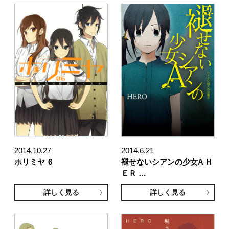
2014.10.27
2014.6.21
ホリミヤ
6
褪せないシアンの少女A Ｈ
ＥＲ …
詳しく見る
詳しく見る