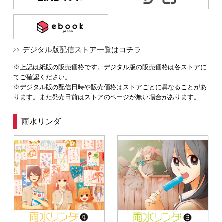
デジタル版配信ストア一覧はコチラ
※上記は紙版の販売価格です。デジタル版の販売価格は各ストアに
てご確認ください。
※デジタル版の配信日時や販売価格はストアごとに異なることがあ
ります。また発売日前はストアのページが無い場合があります。
雨水リンダ