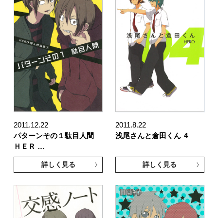
2011.12.22
2011.8.22
パターンその１駄目人間
浅尾さんと倉田くん
4
ＨＥＲ …
詳しく見る
詳しく見る