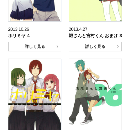
2013.10.26
2013.4.27
ホリミヤ
4
堀さんと宮村くん おまけ
3
詳しく見る
詳しく見る