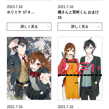
2023.7.18
2021.7.16
ホリミヤ
17 A …
堀さんと宮村くん おまけ
15
詳しく見る
詳しく見る
2021.7.16
2021.7.16