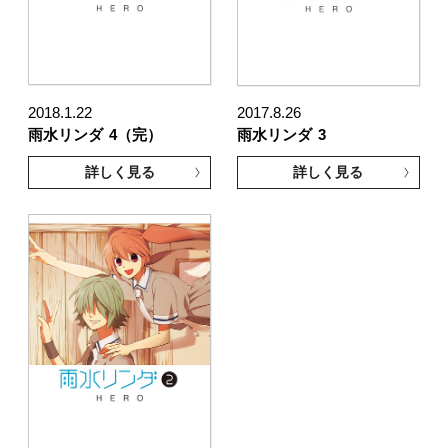
2018.1.22
2017.8.26
雨水リンダ
4（完）
雨水リンダ
3
詳しく見る
詳しく見る