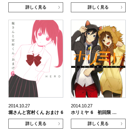
詳しく見る
詳しく見る
2014.10.27
2014.10.27
堀さんと宮村くん おまけ
6
ホリミヤ
6 初回限 …
詳しく見る
詳しく見る