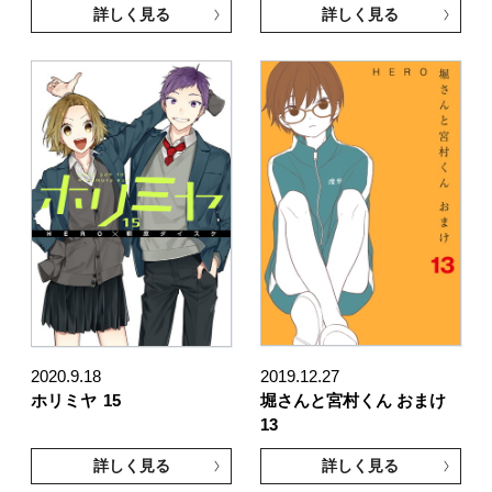
詳しく見る
詳しく見る
2020.9.18
2019.12.27
ホリミヤ
15
堀さんと宮村くん おまけ
13
詳しく見る
詳しく見る