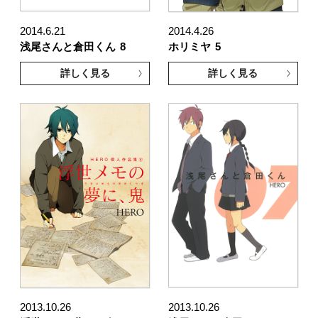
2014.6.21
2014.4.26
浅尾さんと倉田くん
8
ホリミヤ
5
詳しく見る
詳しく見る
2013.10.26
2013.10.26