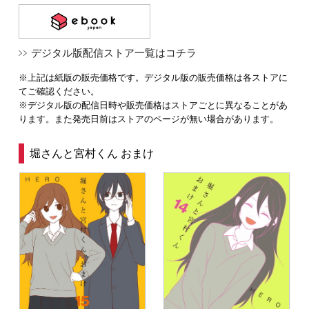
デジタル版配信ストア一覧はコチラ
※上記は紙版の販売価格です。デジタル版の販売価格は各ストアに
てご確認ください。
※デジタル版の配信日時や販売価格はストアごとに異なることがあ
ります。また発売日前はストアのページが無い場合があります。
堀さんと宮村くん おまけ