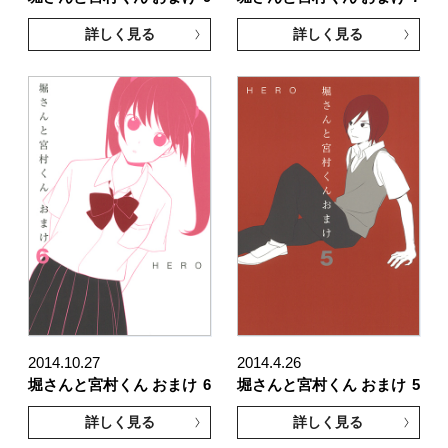
詳しく見る
詳しく見る
2014.10.27
2014.4.26
堀さんと宮村くん おまけ
6
堀さんと宮村くん おまけ
5
詳しく見る
詳しく見る