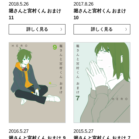
2018.5.26
2017.8.26
堀さんと宮村くん おまけ
堀さんと宮村くん おまけ
11
10
詳しく見る
詳しく見る
2016.5.27
2015.5.27
堀さんと宮村くん おまけ
9
堀さんと宮村くん おまけ
7