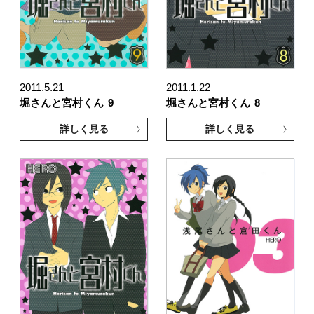
2011.5.21
2011.1.22
堀さんと宮村くん
9
堀さんと宮村くん
8
詳しく見る
詳しく見る