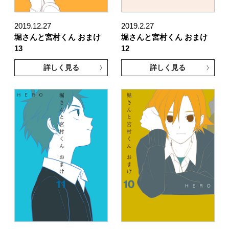
2019.12.27
2019.2.27
堀さんと宮村くん おまけ
堀さんと宮村くん おまけ
13
12
詳しく見る
詳しく見る