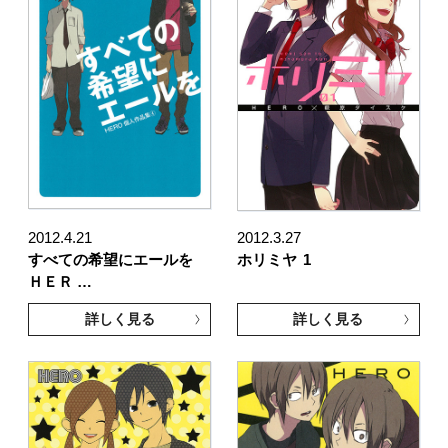
2012.4.21
2012.3.27
すべての希望にエールを
ホリミヤ
1
ＨＥＲ …
詳しく見る
詳しく見る