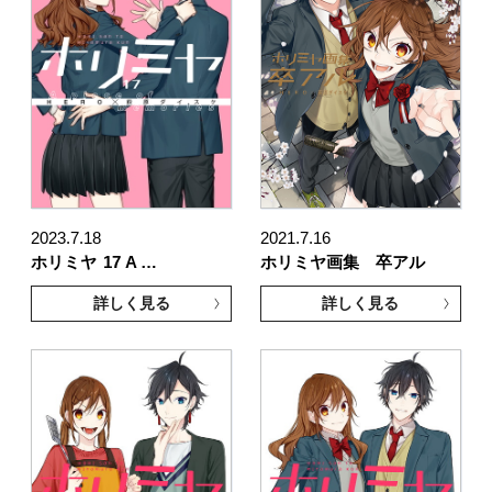
2023.7.18
2021.7.16
ホリミヤ
17 A …
ホリミヤ画集 卒アル
詳しく見る
詳しく見る