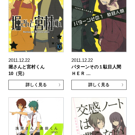
2011.12.22
2011.12.22
堀さんと宮村くん
パターンその１駄目人間
10（完）
ＨＥＲ …
詳しく見る
詳しく見る