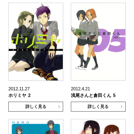
2012.11.27
2012.4.21
ホリミヤ
2
浅尾さんと倉田くん
5
詳しく見る
詳しく見る