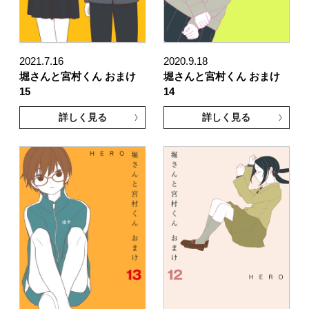
2021.7.16
2020.9.18
堀さんと宮村くん おまけ
堀さんと宮村くん おまけ
15
14
詳しく見る
詳しく見る