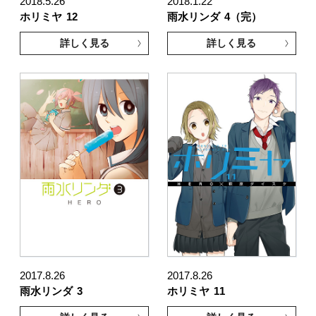
2018.5.26
2018.1.22
ホリミヤ
12
雨水リンダ
4（完）
詳しく見る
詳しく見る
2017.8.26
2017.8.26
雨水リンダ
3
ホリミヤ
11