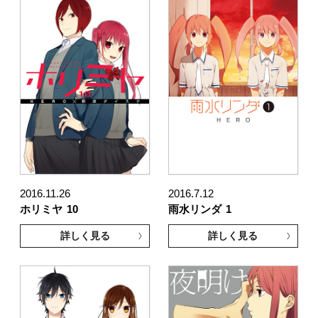
2016.11.26
2016.7.12
ホリミヤ
10
雨水リンダ
1
詳しく見る
詳しく見る