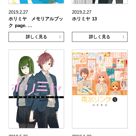
2019.2.27
2019.2.27
ホリミヤ メモリアルブッ
ホリミヤ
13
ク
page. …
詳しく見る
詳しく見る