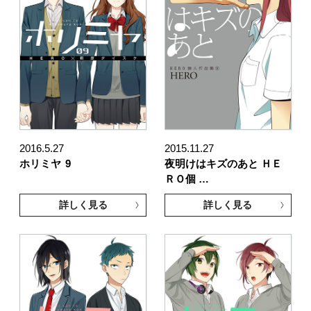
2016.5.27
2015.11.27
ホリミヤ
9
夜明けはキズのあと ＨＥ
ＲＯ個 …
詳しく見る
詳しく見る