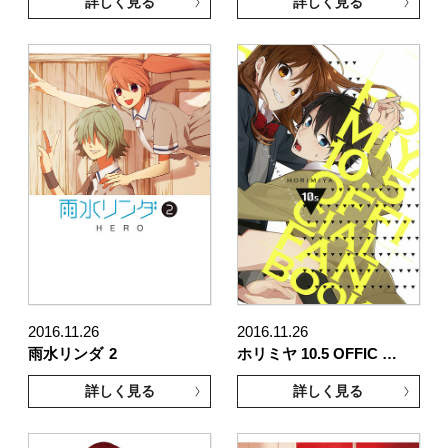
詳しく見る
詳しく見る
2016.11.26
2016.11.26
雨水リンダ
2
ホリミヤ 10.5 OFFIC …
詳しく見る
詳しく見る