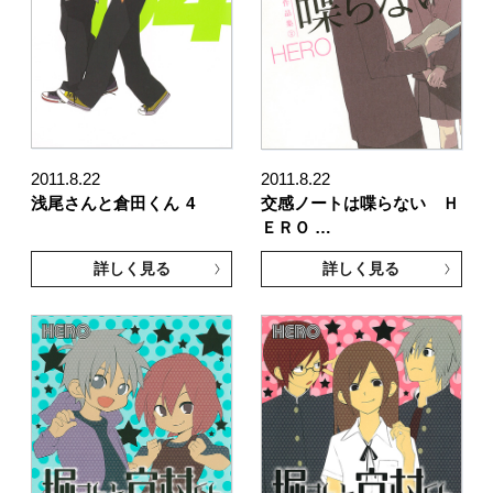
2011.8.22
2011.8.22
浅尾さんと倉田くん
4
交感ノートは喋らない Ｈ
ＥＲＯ …
詳しく見る
詳しく見る