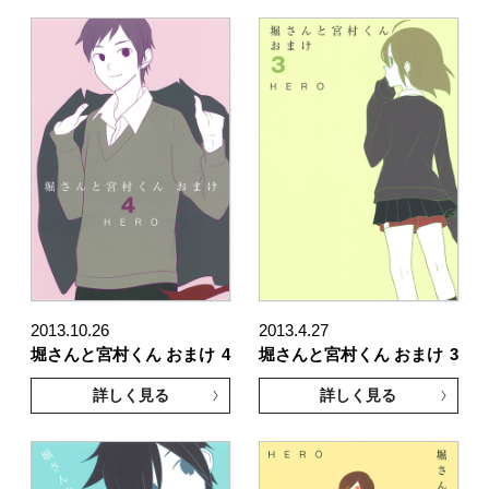
2013.10.26
2013.4.27
堀さんと宮村くん おまけ
4
堀さんと宮村くん おまけ
3
詳しく見る
詳しく見る