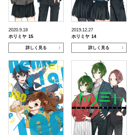
2020.9.18
2019.12.27
ホリミヤ
15
ホリミヤ
14
詳しく見る
詳しく見る