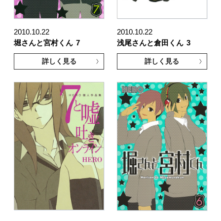
2010.10.22
2010.10.22
堀さんと宮村くん
7
浅尾さんと倉田くん
3
詳しく見る
詳しく見る