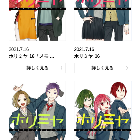
2021.7.16
2021.7.16
ホリミヤ
16「メモ …
ホリミヤ
16
詳しく見る
詳しく見る