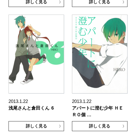
詳しく見る
詳しく見る
2013.1.22
2013.1.22
浅尾さんと倉田くん
6
アパートに澄む少年 ＨＥ
ＲＯ個 …
詳しく見る
詳しく見る