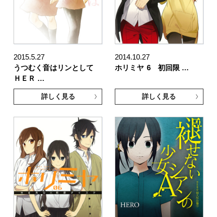
2015.5.27
2014.10.27
うつむく音はリンとして
ホリミヤ
6 初回限 …
ＨＥＲ …
詳しく見る
詳しく見る