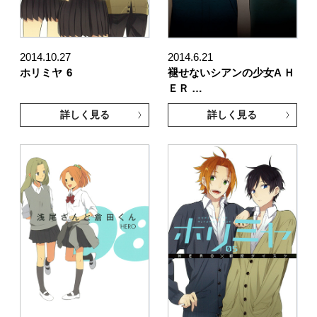
2014.10.27
2014.6.21
ホリミヤ
6
褪せないシアンの少女A Ｈ
ＥＲ …
詳しく見る
詳しく見る