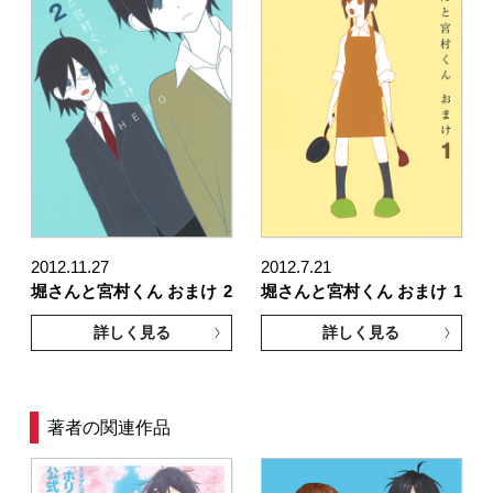
2012.11.27
2012.7.21
堀さんと宮村くん おまけ
2
堀さんと宮村くん おまけ
1
詳しく見る
詳しく見る
著者の関連作品