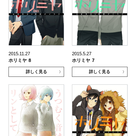
2015.11.27
2015.5.27
ホリミヤ
8
ホリミヤ
7
詳しく見る
詳しく見る