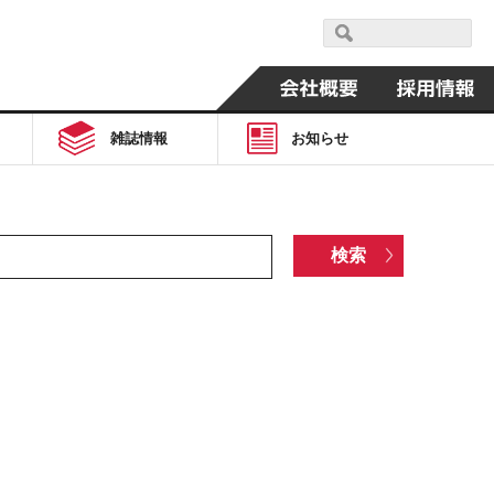
雑誌情報
お知らせ