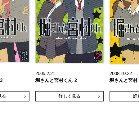
2009.2.21
2008.10.22
3
堀さんと宮村くん
2
堀さんと宮村
見る
詳しく見る
詳