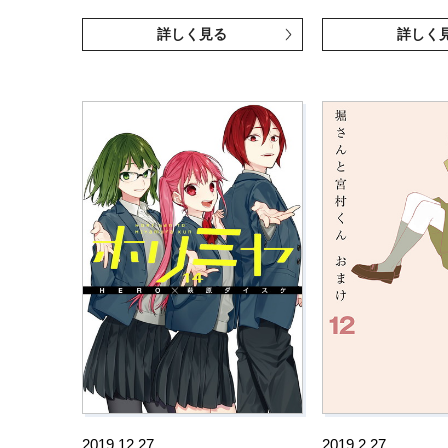
詳しく見る
詳しく
2019.12.27
2019.2.27