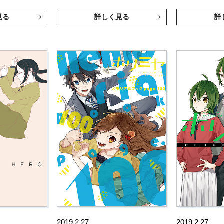
見る
詳しく見る
詳
2019.2.27
2019.2.27