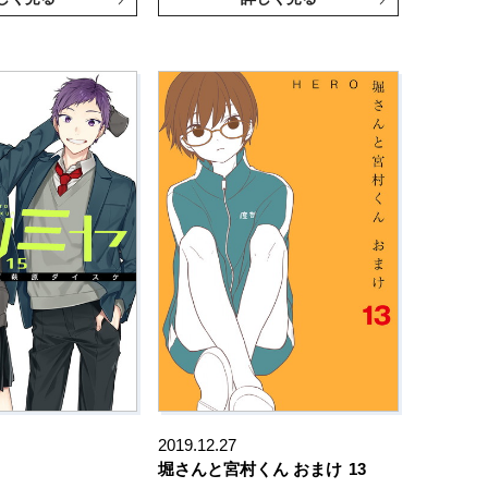
2019.12.27
堀さんと宮村くん おまけ
13