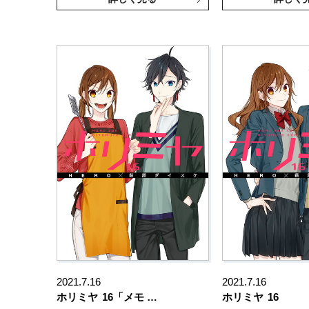
2021.7.16
2021.7.16
ホリミヤ
16「メモ …
ホリミヤ
16