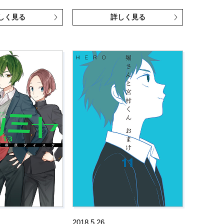
しく見る
詳しく見る
2018.5.26