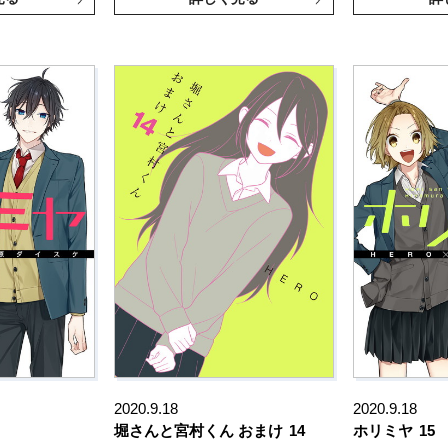
2020.9.18
2020.9.18
堀さんと宮村くん おまけ
14
ホリミヤ
15