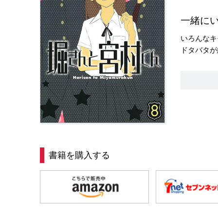
一緒に
いろんなキ
ドタバタが
書籍を購入する